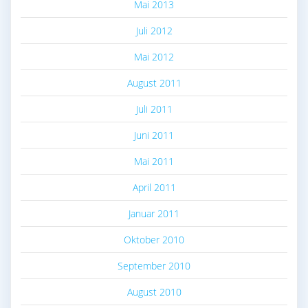
Mai 2013
Juli 2012
Mai 2012
August 2011
Juli 2011
Juni 2011
Mai 2011
April 2011
Januar 2011
Oktober 2010
September 2010
August 2010