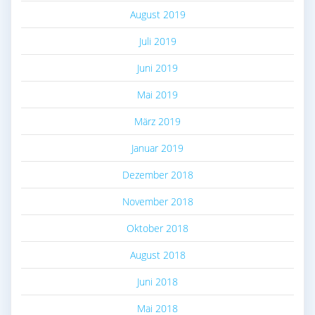
August 2019
Juli 2019
Juni 2019
Mai 2019
März 2019
Januar 2019
Dezember 2018
November 2018
Oktober 2018
August 2018
Juni 2018
Mai 2018