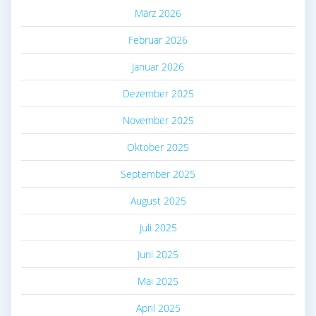
März 2026
Februar 2026
Januar 2026
Dezember 2025
November 2025
Oktober 2025
September 2025
August 2025
Juli 2025
Juni 2025
Mai 2025
April 2025