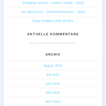
Sonbahar Umresi – Herbst Umrah – 2026
Yaz Tatili Kursu – Sommerferienkurs – 2026
Elaya Yurdakul vefat etmiştir
AKTUELLE KOMMENTARE
Es sind keine Kommentare vorhanden.
ARCHIV
August 2026
Juli 2026
Juni 2026
Mai 2026
April 2026