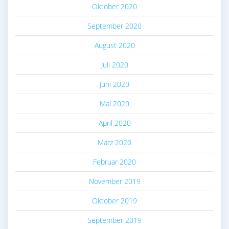
Oktober 2020
September 2020
August 2020
Juli 2020
Juni 2020
Mai 2020
April 2020
März 2020
Februar 2020
November 2019
Oktober 2019
September 2019