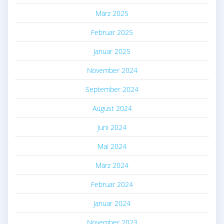
März 2025
Februar 2025
Januar 2025
November 2024
September 2024
August 2024
Juni 2024
Mai 2024
März 2024
Februar 2024
Januar 2024
November 2023