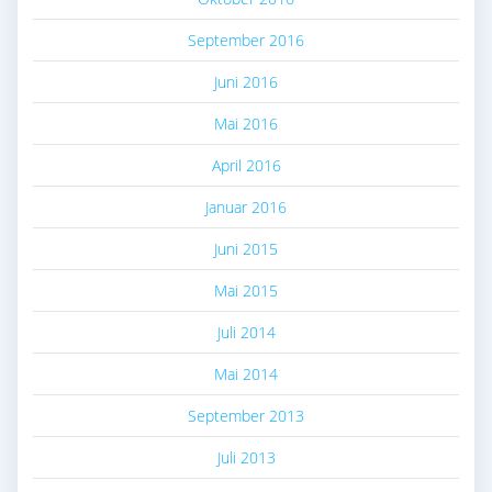
September 2016
Juni 2016
Mai 2016
April 2016
Januar 2016
Juni 2015
Mai 2015
Juli 2014
Mai 2014
September 2013
Juli 2013