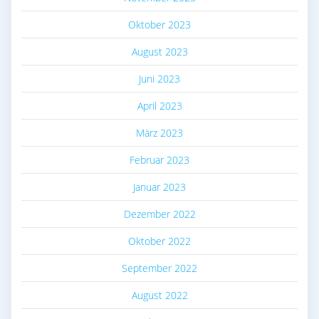
Oktober 2023
August 2023
Juni 2023
April 2023
März 2023
Februar 2023
Januar 2023
Dezember 2022
Oktober 2022
September 2022
August 2022