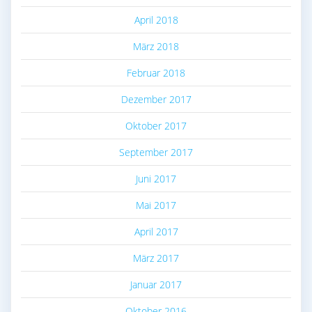
April 2018
März 2018
Februar 2018
Dezember 2017
Oktober 2017
September 2017
Juni 2017
Mai 2017
April 2017
März 2017
Januar 2017
Oktober 2016