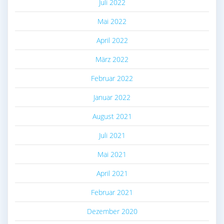
Juli 2022
Mai 2022
April 2022
März 2022
Februar 2022
Januar 2022
August 2021
Juli 2021
Mai 2021
April 2021
Februar 2021
Dezember 2020