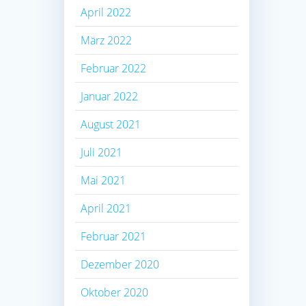
April 2022
März 2022
Februar 2022
Januar 2022
August 2021
Juli 2021
Mai 2021
April 2021
Februar 2021
Dezember 2020
Oktober 2020