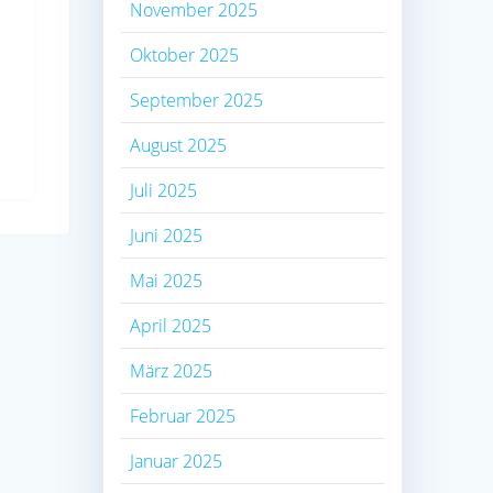
November 2025
Oktober 2025
September 2025
August 2025
Juli 2025
Juni 2025
Mai 2025
April 2025
März 2025
Februar 2025
Januar 2025