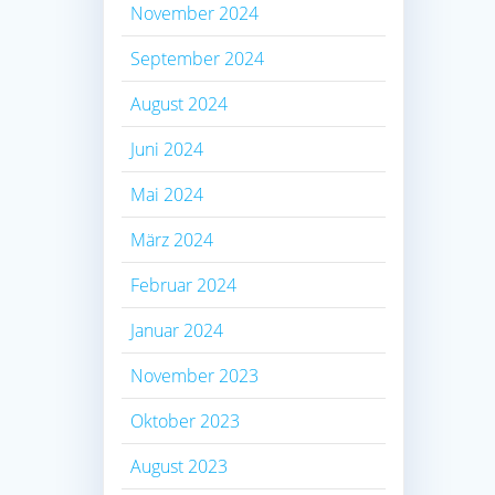
November 2024
September 2024
August 2024
Juni 2024
Mai 2024
März 2024
Februar 2024
Januar 2024
November 2023
Oktober 2023
August 2023