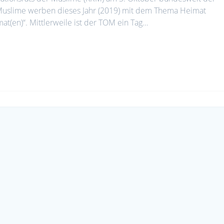
 Muslime werben dieses Jahr (2019) mit dem Thema Heimat
(en)“. Mittlerweile ist der TOM ein Tag…