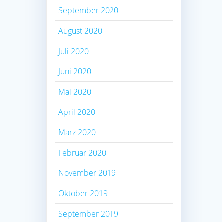
September 2020
August 2020
Juli 2020
Juni 2020
Mai 2020
April 2020
März 2020
Februar 2020
November 2019
Oktober 2019
September 2019