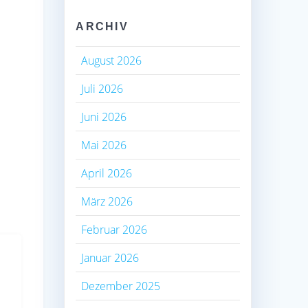
ARCHIV
August 2026
Juli 2026
Juni 2026
Mai 2026
April 2026
März 2026
Februar 2026
Januar 2026
Dezember 2025