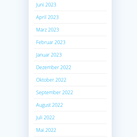
Juni 2023
April 2023
März 2023
Februar 2023
Januar 2023
Dezember 2022
Oktober 2022
September 2022
August 2022
Juli 2022
Mai 2022