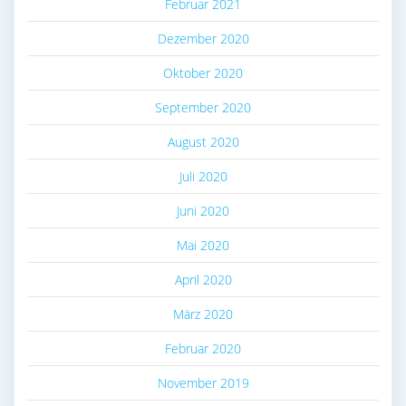
Februar 2021
Dezember 2020
Oktober 2020
September 2020
August 2020
Juli 2020
Juni 2020
Mai 2020
April 2020
März 2020
Februar 2020
November 2019