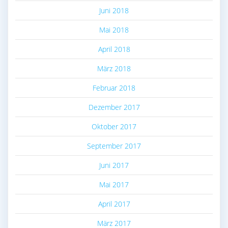
Juni 2018
Mai 2018
April 2018
März 2018
Februar 2018
Dezember 2017
Oktober 2017
September 2017
Juni 2017
Mai 2017
April 2017
März 2017