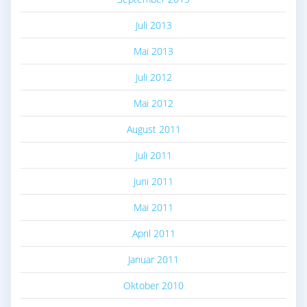
Juli 2013
Mai 2013
Juli 2012
Mai 2012
August 2011
Juli 2011
Juni 2011
Mai 2011
April 2011
Januar 2011
Oktober 2010