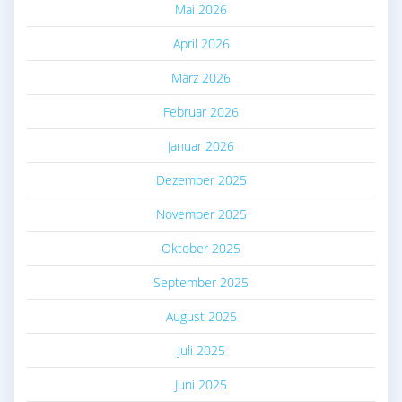
Mai 2026
April 2026
März 2026
Februar 2026
Januar 2026
Dezember 2025
November 2025
Oktober 2025
September 2025
August 2025
Juli 2025
Juni 2025