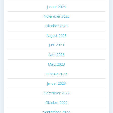
Januar 2024
November 2023
Oktober 2023
August 2023
Juni 2023
April 2023
März 2023
Februar 2023
Januar 2023
Dezember 2022
Oktober 2022
September 2022