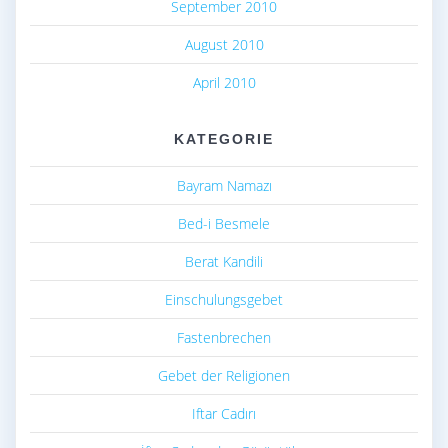
September 2010
August 2010
April 2010
KATEGORIE
Bayram Namazı
Bed-i Besmele
Berat Kandili
Einschulungsgebet
Fastenbrechen
Gebet der Religionen
Iftar Cadırı