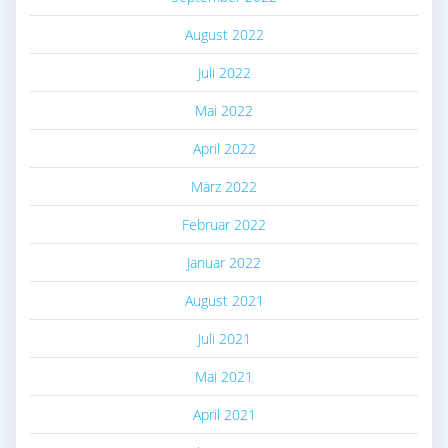
August 2022
Juli 2022
Mai 2022
April 2022
März 2022
Februar 2022
Januar 2022
August 2021
Juli 2021
Mai 2021
April 2021