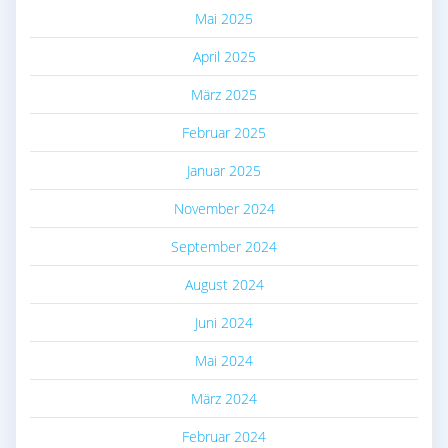
Mai 2025
April 2025
März 2025
Februar 2025
Januar 2025
November 2024
September 2024
August 2024
Juni 2024
Mai 2024
März 2024
Februar 2024