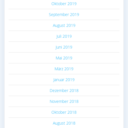
Oktober 2019
September 2019
August 2019
Juli 2019
Juni 2019
Mai 2019
März 2019
Januar 2019
Dezember 2018
November 2018
Oktober 2018
August 2018