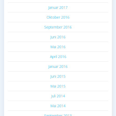
Januar 2017
Oktober 2016
September 2016
Juni 2016
Mai 2016
April 2016
Januar 2016
Juni 2015
Mai 2015
Juli 2014
Mai 2014
September 2013