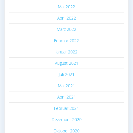
Mai 2022
April 2022
März 2022
Februar 2022
Januar 2022
August 2021
Juli 2021
Mai 2021
April 2021
Februar 2021
Dezember 2020
Oktober 2020