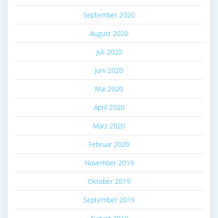
September 2020
August 2020
Juli 2020
Juni 2020
Mai 2020
April 2020
März 2020
Februar 2020
November 2019
Oktober 2019
September 2019