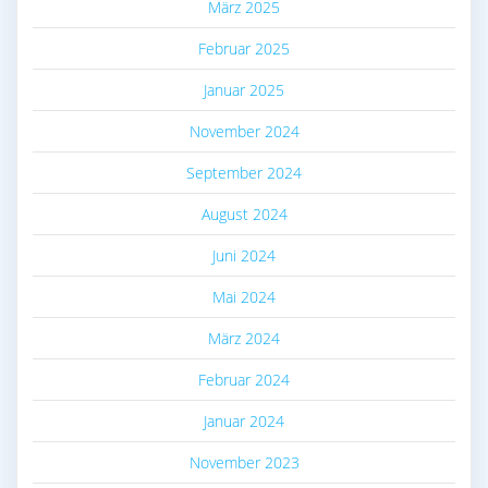
März 2025
Februar 2025
Januar 2025
November 2024
September 2024
August 2024
Juni 2024
Mai 2024
März 2024
Februar 2024
Januar 2024
November 2023