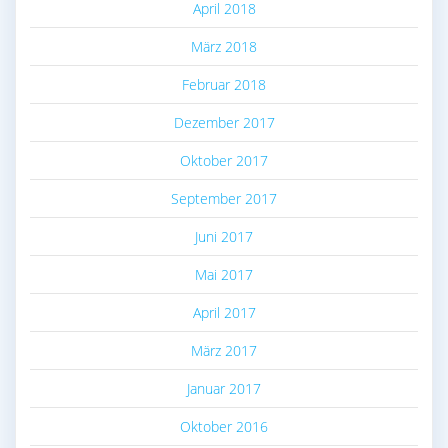
April 2018
März 2018
Februar 2018
Dezember 2017
Oktober 2017
September 2017
Juni 2017
Mai 2017
April 2017
März 2017
Januar 2017
Oktober 2016