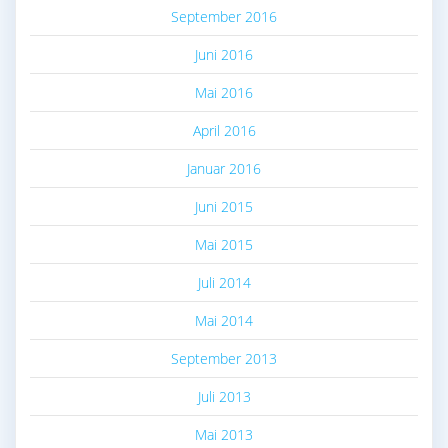
September 2016
Juni 2016
Mai 2016
April 2016
Januar 2016
Juni 2015
Mai 2015
Juli 2014
Mai 2014
September 2013
Juli 2013
Mai 2013