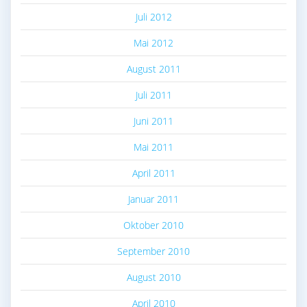
Juli 2012
Mai 2012
August 2011
Juli 2011
Juni 2011
Mai 2011
April 2011
Januar 2011
Oktober 2010
September 2010
August 2010
April 2010