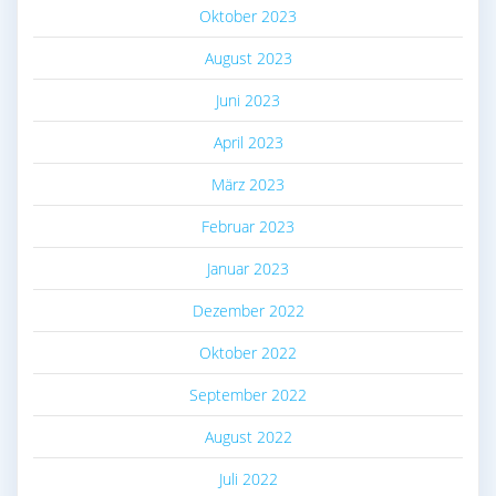
Oktober 2023
August 2023
Juni 2023
April 2023
März 2023
Februar 2023
Januar 2023
Dezember 2022
Oktober 2022
September 2022
August 2022
Juli 2022