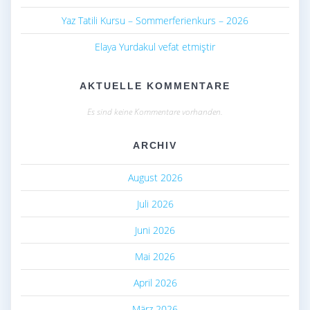
Yaz Tatili Kursu – Sommerferienkurs – 2026
Elaya Yurdakul vefat etmiştir
AKTUELLE KOMMENTARE
Es sind keine Kommentare vorhanden.
ARCHIV
August 2026
Juli 2026
Juni 2026
Mai 2026
April 2026
März 2026