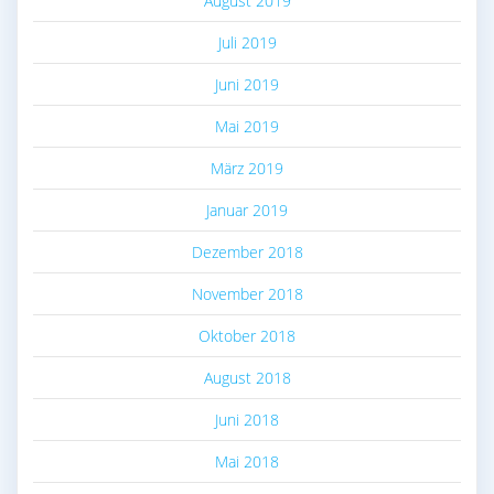
August 2019
Juli 2019
Juni 2019
Mai 2019
März 2019
Januar 2019
Dezember 2018
November 2018
Oktober 2018
August 2018
Juni 2018
Mai 2018