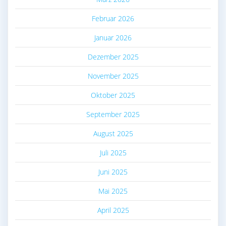
Februar 2026
Januar 2026
Dezember 2025
November 2025
Oktober 2025
September 2025
August 2025
Juli 2025
Juni 2025
Mai 2025
April 2025