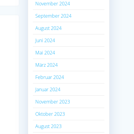
November 2024
September 2024
August 2024
Juni 2024
Mai 2024
März 2024
Februar 2024
Januar 2024
November 2023
Oktober 2023
August 2023