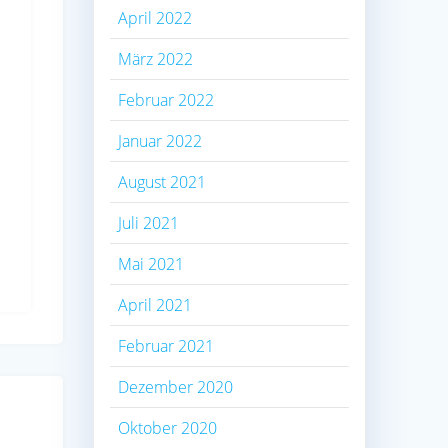
April 2022
März 2022
Februar 2022
Januar 2022
August 2021
Juli 2021
Mai 2021
April 2021
Februar 2021
Dezember 2020
Oktober 2020