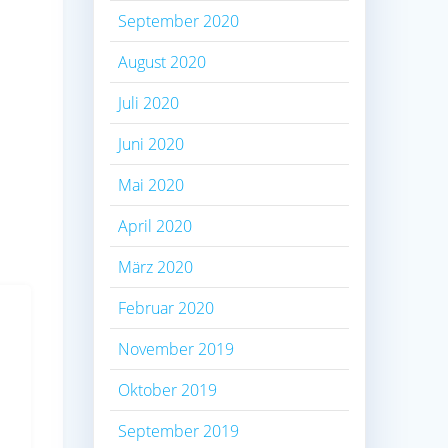
September 2020
August 2020
Juli 2020
Juni 2020
Mai 2020
April 2020
März 2020
Februar 2020
November 2019
Oktober 2019
September 2019