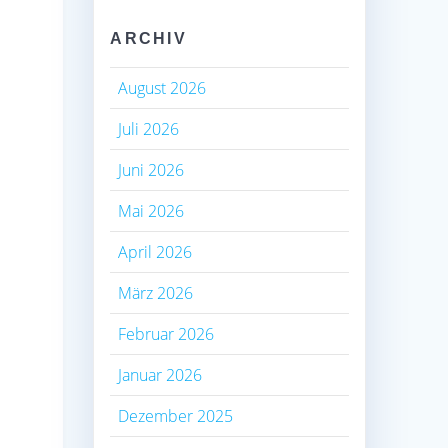
ARCHIV
August 2026
Juli 2026
Juni 2026
Mai 2026
April 2026
März 2026
Februar 2026
Januar 2026
Dezember 2025