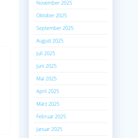
November 2025
Oktober 2025
September 2025
August 2025
Juli 2025
Juni 2025
Mai 2025
April 2025
März 2025
Februar 2025
Januar 2025