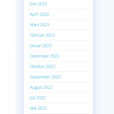
Juni 2023
April 2023
März 2023
Februar 2023
Januar 2023
Dezember 2022
Oktober 2022
September 2022
August 2022
Juli 2022
Mai 2022