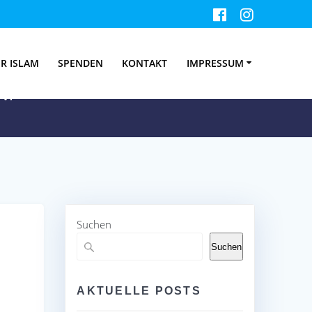
R ISLAM
SPENDEN
KONTAKT
IMPRESSUM
V.
Suchen
Suchen
AKTUELLE POSTS