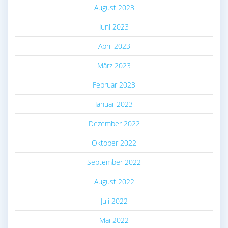
August 2023
Juni 2023
April 2023
März 2023
Februar 2023
Januar 2023
Dezember 2022
Oktober 2022
September 2022
August 2022
Juli 2022
Mai 2022