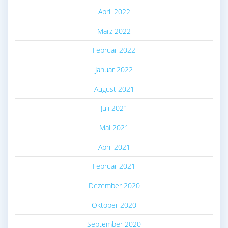
April 2022
März 2022
Februar 2022
Januar 2022
August 2021
Juli 2021
Mai 2021
April 2021
Februar 2021
Dezember 2020
Oktober 2020
September 2020