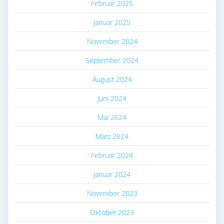
Februar 2025
Januar 2025
November 2024
September 2024
August 2024
Juni 2024
Mai 2024
März 2024
Februar 2024
Januar 2024
November 2023
Oktober 2023