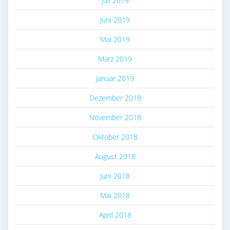
Juli 2019
Juni 2019
Mai 2019
März 2019
Januar 2019
Dezember 2018
November 2018
Oktober 2018
August 2018
Juni 2018
Mai 2018
April 2018