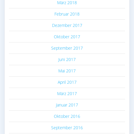
März 2018
Februar 2018
Dezember 2017
Oktober 2017
September 2017
Juni 2017
Mai 2017
April 2017
März 2017
Januar 2017
Oktober 2016
September 2016