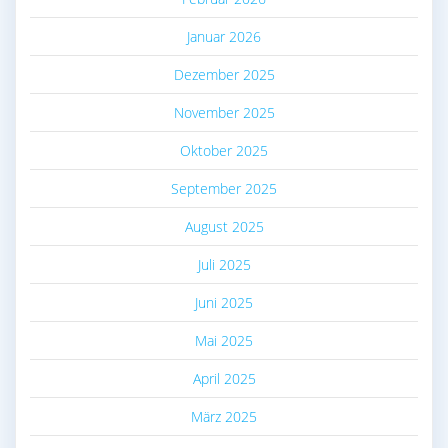
Januar 2026
Dezember 2025
November 2025
Oktober 2025
September 2025
August 2025
Juli 2025
Juni 2025
Mai 2025
April 2025
März 2025