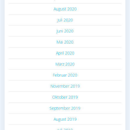
August 2020
Juli 2020
Juni 2020
Mai 2020
April 2020
März 2020
Februar 2020
November 2019
Oktober 2019
September 2019
August 2019