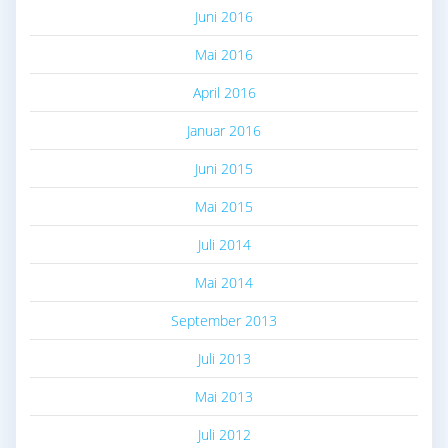
Juni 2016
Mai 2016
April 2016
Januar 2016
Juni 2015
Mai 2015
Juli 2014
Mai 2014
September 2013
Juli 2013
Mai 2013
Juli 2012