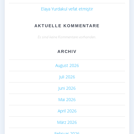
Elaya Yurdakul vefat etmiştir
AKTUELLE KOMMENTARE
Es sind keine Kommentare vorhanden.
ARCHIV
August 2026
Juli 2026
Juni 2026
Mai 2026
April 2026
März 2026
Februar 2026