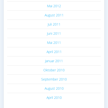
Mai 2012
August 2011
Juli 2011
Juni 2011
Mai 2011
April 2011
Januar 2011
Oktober 2010
September 2010
August 2010
April 2010