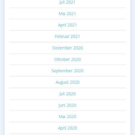
Juli 2021
Mai 2021
April 2021
Februar 2021
Dezember 2020
Oktober 2020
September 2020
August 2020
Juli 2020
Juni 2020
Mai 2020
April 2020