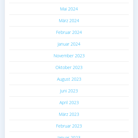
Mai 2024
März 2024
Februar 2024
Januar 2024
November 2023
Oktober 2023
August 2023
Juni 2023
April 2023
März 2023
Februar 2023
Januar 2023