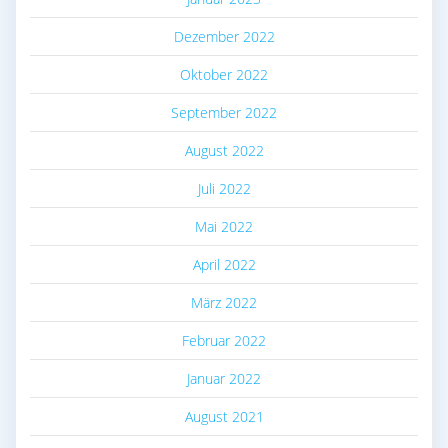
Dezember 2022
Oktober 2022
September 2022
August 2022
Juli 2022
Mai 2022
April 2022
März 2022
Februar 2022
Januar 2022
August 2021