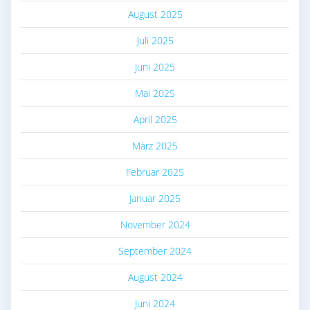
August 2025
Juli 2025
Juni 2025
Mai 2025
April 2025
März 2025
Februar 2025
Januar 2025
November 2024
September 2024
August 2024
Juni 2024