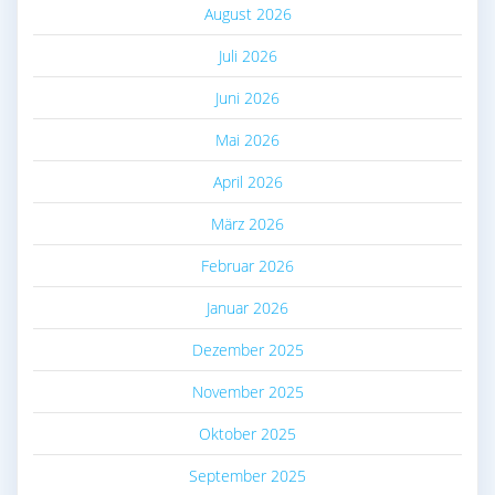
August 2026
Juli 2026
Juni 2026
Mai 2026
April 2026
März 2026
Februar 2026
Januar 2026
Dezember 2025
November 2025
Oktober 2025
September 2025