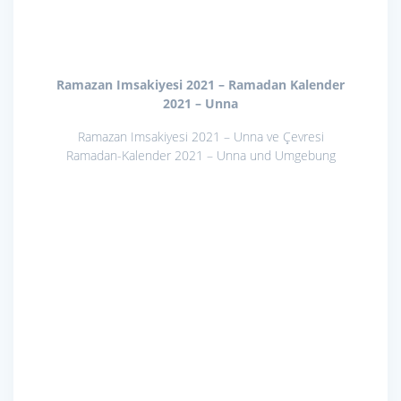
Ramazan Imsakiyesi 2021 – Ramadan Kalender
2021 – Unna
Ramazan Imsakiyesi 2021 – Unna ve Çevresi
Ramadan-Kalender 2021 – Unna und Umgebung