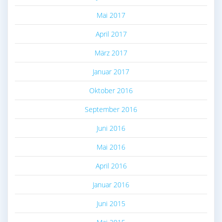
Mai 2017
April 2017
März 2017
Januar 2017
Oktober 2016
September 2016
Juni 2016
Mai 2016
April 2016
Januar 2016
Juni 2015