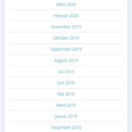
März 2020
Februar 2020
November 2019
Oktober 2019
September 2019
August 2019
Juli 2019
Juni 2019
Mai 2019
März 2019
Januar 2019
Dezember 2018