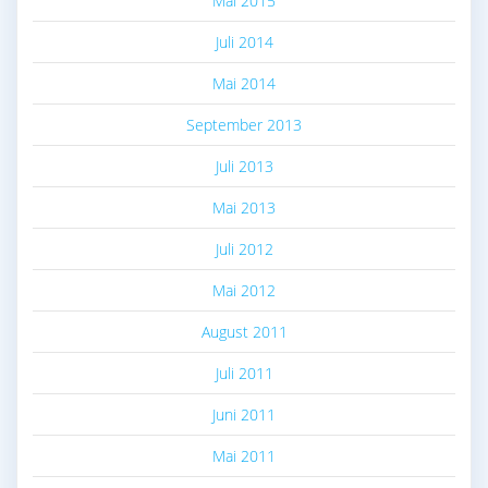
Mai 2015
Juli 2014
Mai 2014
September 2013
Juli 2013
Mai 2013
Juli 2012
Mai 2012
August 2011
Juli 2011
Juni 2011
Mai 2011