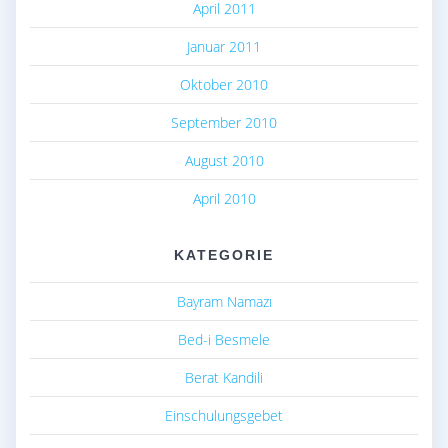
April 2011
Januar 2011
Oktober 2010
September 2010
August 2010
April 2010
KATEGORIE
Bayram Namazı
Bed-i Besmele
Berat Kandili
Einschulungsgebet