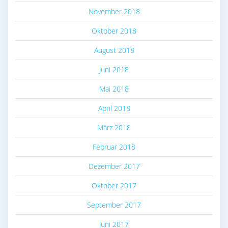
November 2018
Oktober 2018
August 2018
Juni 2018
Mai 2018
April 2018
März 2018
Februar 2018
Dezember 2017
Oktober 2017
September 2017
Juni 2017