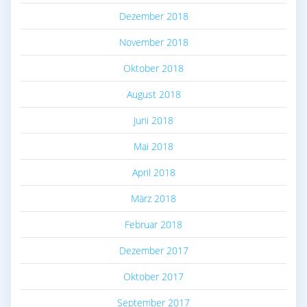
Dezember 2018
November 2018
Oktober 2018
August 2018
Juni 2018
Mai 2018
April 2018
März 2018
Februar 2018
Dezember 2017
Oktober 2017
September 2017