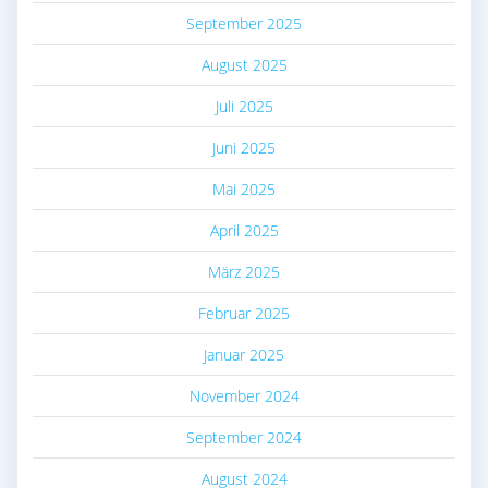
September 2025
August 2025
Juli 2025
Juni 2025
Mai 2025
April 2025
März 2025
Februar 2025
Januar 2025
November 2024
September 2024
August 2024