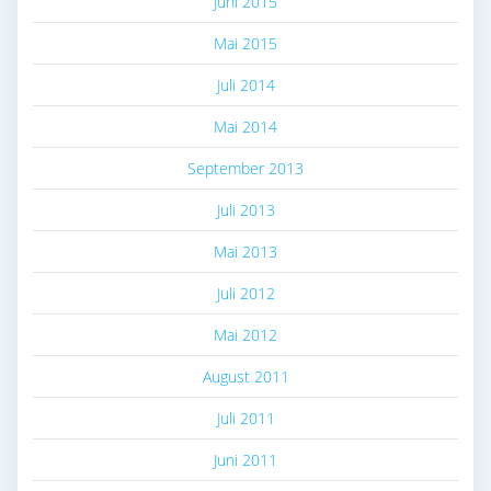
Juni 2015
Mai 2015
Juli 2014
Mai 2014
September 2013
Juli 2013
Mai 2013
Juli 2012
Mai 2012
August 2011
Juli 2011
Juni 2011