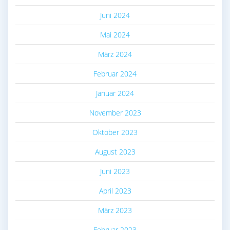
Juni 2024
Mai 2024
März 2024
Februar 2024
Januar 2024
November 2023
Oktober 2023
August 2023
Juni 2023
April 2023
März 2023
Februar 2023