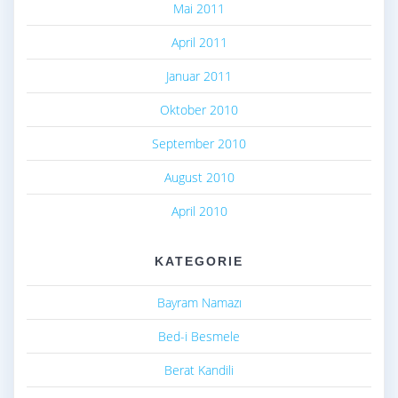
Mai 2011
April 2011
Januar 2011
Oktober 2010
September 2010
August 2010
April 2010
KATEGORIE
Bayram Namazı
Bed-i Besmele
Berat Kandili