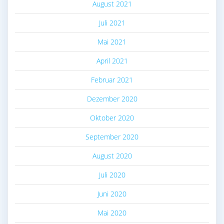
August 2021
Juli 2021
Mai 2021
April 2021
Februar 2021
Dezember 2020
Oktober 2020
September 2020
August 2020
Juli 2020
Juni 2020
Mai 2020