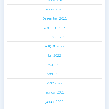
Januar 2023
Dezember 2022
Oktober 2022
September 2022
August 2022
Juli 2022
Mai 2022
April 2022
März 2022
Februar 2022
Januar 2022