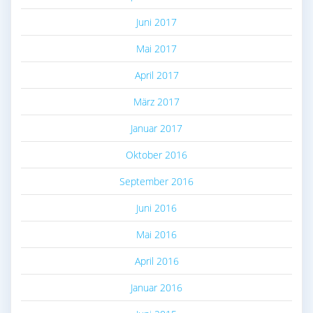
Juni 2017
Mai 2017
April 2017
März 2017
Januar 2017
Oktober 2016
September 2016
Juni 2016
Mai 2016
April 2016
Januar 2016