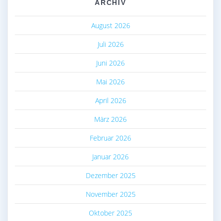
ARCHIV
August 2026
Juli 2026
Juni 2026
Mai 2026
April 2026
März 2026
Februar 2026
Januar 2026
Dezember 2025
November 2025
Oktober 2025