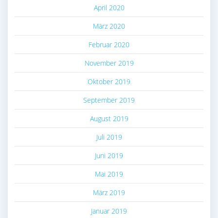
April 2020
März 2020
Februar 2020
November 2019
Oktober 2019
September 2019
August 2019
Juli 2019
Juni 2019
Mai 2019
März 2019
Januar 2019