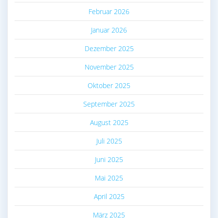
Februar 2026
Januar 2026
Dezember 2025
November 2025
Oktober 2025
September 2025
August 2025
Juli 2025
Juni 2025
Mai 2025
April 2025
März 2025