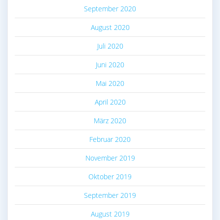
September 2020
August 2020
Juli 2020
Juni 2020
Mai 2020
April 2020
März 2020
Februar 2020
November 2019
Oktober 2019
September 2019
August 2019