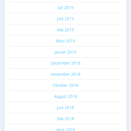
Juli 2019
Juni 2019
Mai 2019
März 2019
Januar 2019
Dezember 2018
November 2018
Oktober 2018
August 2018
Juni 2018
Mai 2018
April 2018