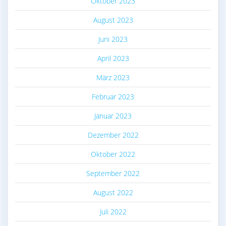
Oktober 2023
August 2023
Juni 2023
April 2023
März 2023
Februar 2023
Januar 2023
Dezember 2022
Oktober 2022
September 2022
August 2022
Juli 2022