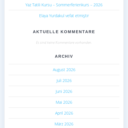
Yaz Tatili Kursu – Sommerferienkurs – 2026
Elaya Yurdakul vefat etmiştir
AKTUELLE KOMMENTARE
Es sind keine Kommentare vorhanden.
ARCHIV
August 2026
Juli 2026
Juni 2026
Mai 2026
April 2026
März 2026