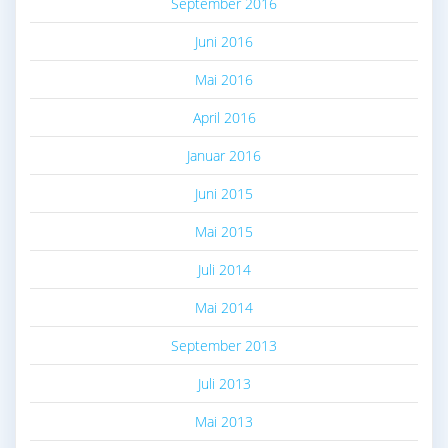
September 2016
Juni 2016
Mai 2016
April 2016
Januar 2016
Juni 2015
Mai 2015
Juli 2014
Mai 2014
September 2013
Juli 2013
Mai 2013