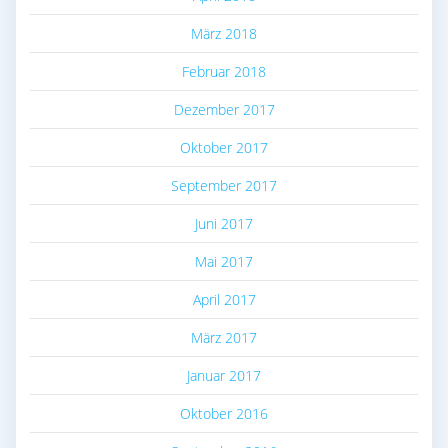
März 2018
Februar 2018
Dezember 2017
Oktober 2017
September 2017
Juni 2017
Mai 2017
April 2017
März 2017
Januar 2017
Oktober 2016