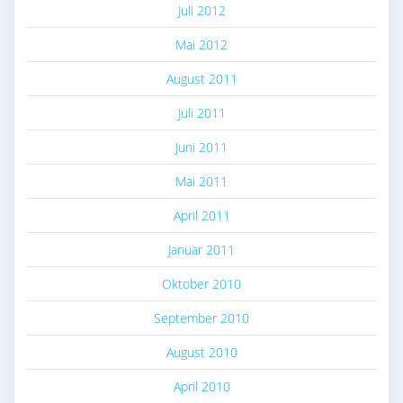
Juli 2012
Mai 2012
August 2011
Juli 2011
Juni 2011
Mai 2011
April 2011
Januar 2011
Oktober 2010
September 2010
August 2010
April 2010