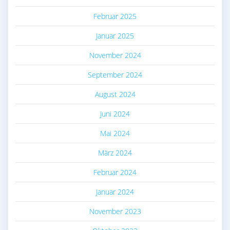
Februar 2025
Januar 2025
November 2024
September 2024
August 2024
Juni 2024
Mai 2024
März 2024
Februar 2024
Januar 2024
November 2023