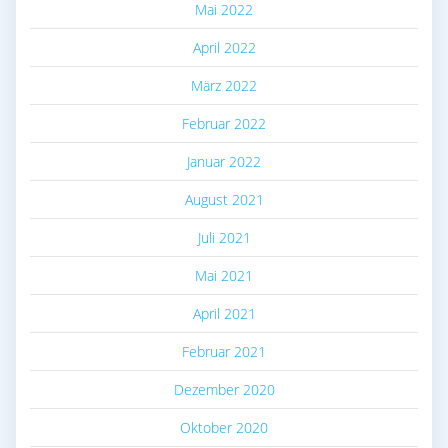
Mai 2022
April 2022
März 2022
Februar 2022
Januar 2022
August 2021
Juli 2021
Mai 2021
April 2021
Februar 2021
Dezember 2020
Oktober 2020