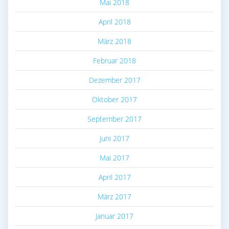
Mai 2018
April 2018
März 2018
Februar 2018
Dezember 2017
Oktober 2017
September 2017
Juni 2017
Mai 2017
April 2017
März 2017
Januar 2017