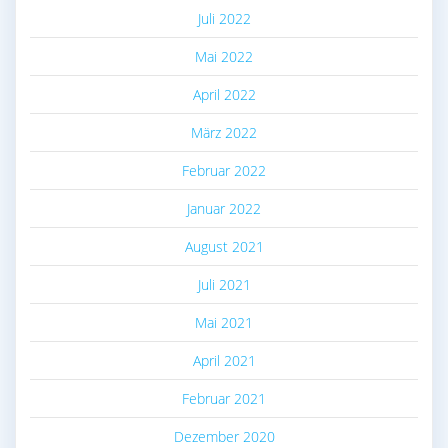
Juli 2022
Mai 2022
April 2022
März 2022
Februar 2022
Januar 2022
August 2021
Juli 2021
Mai 2021
April 2021
Februar 2021
Dezember 2020