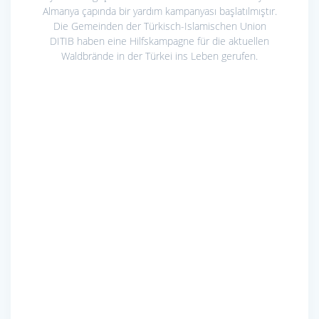
Almanya çapında bir yardım kampanyası başlatılmıştır.
Die Gemeinden der Türkisch-Islamischen Union
DITIB haben eine Hilfskampagne für die aktuellen
Waldbrände in der Türkei ins Leben gerufen.