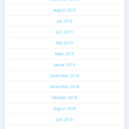
August 2019
Juli 2019
Juni 2019
Mai 2019
März 2019
Januar 2019
Dezember 2018
November 2018
Oktober 2018
August 2018
Juni 2018