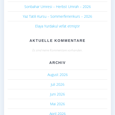
Sonbahar Umresi – Herbst Umrah – 2026
Yaz Tatili Kursu – Sommerferienkurs – 2026
Elaya Yurdakul vefat etmiştir
AKTUELLE KOMMENTARE
Es sind keine Kommentare vorhanden.
ARCHIV
August 2026
Juli 2026
Juni 2026
Mai 2026
April 2026