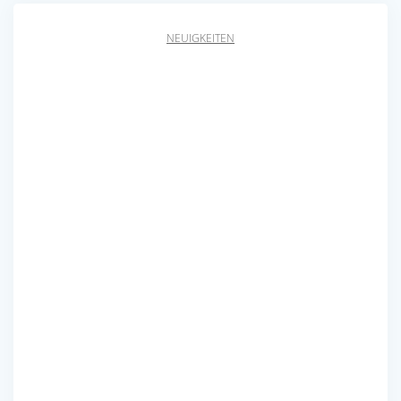
NEUIGKEITEN