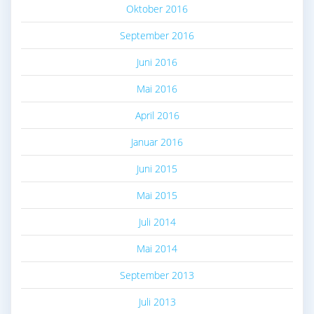
Oktober 2016
September 2016
Juni 2016
Mai 2016
April 2016
Januar 2016
Juni 2015
Mai 2015
Juli 2014
Mai 2014
September 2013
Juli 2013