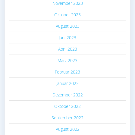
November 2023
Oktober 2023
August 2023
Juni 2023
April 2023
März 2023
Februar 2023
Januar 2023
Dezember 2022
Oktober 2022
September 2022
August 2022