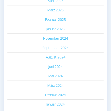
April 2025
März 2025
Februar 2025
Januar 2025
November 2024
September 2024
August 2024
Juni 2024
Mai 2024
März 2024
Februar 2024
Januar 2024