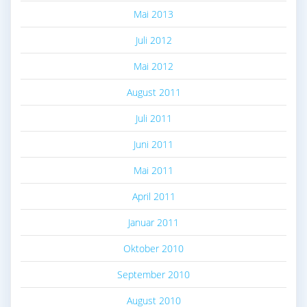
Mai 2013
Juli 2012
Mai 2012
August 2011
Juli 2011
Juni 2011
Mai 2011
April 2011
Januar 2011
Oktober 2010
September 2010
August 2010