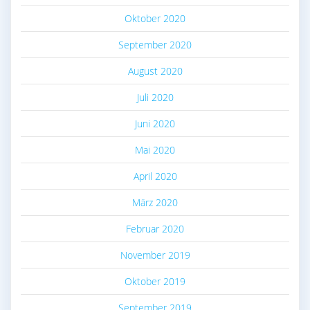
Oktober 2020
September 2020
August 2020
Juli 2020
Juni 2020
Mai 2020
April 2020
März 2020
Februar 2020
November 2019
Oktober 2019
September 2019