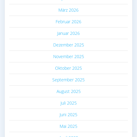
März 2026
Februar 2026
Januar 2026
Dezember 2025
November 2025
Oktober 2025
September 2025
August 2025
Juli 2025
Juni 2025
Mai 2025