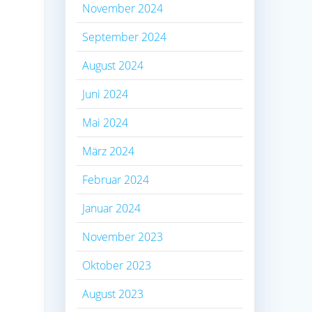
November 2024
September 2024
August 2024
Juni 2024
Mai 2024
März 2024
Februar 2024
Januar 2024
November 2023
Oktober 2023
August 2023