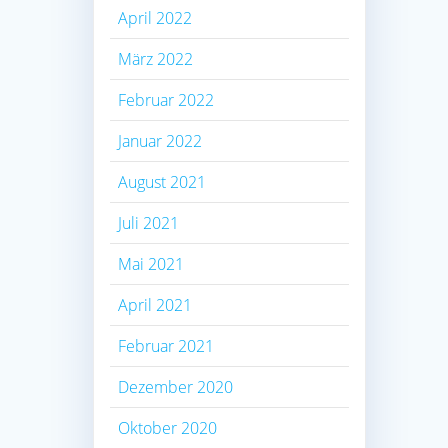
April 2022
März 2022
Februar 2022
Januar 2022
August 2021
Juli 2021
Mai 2021
April 2021
Februar 2021
Dezember 2020
Oktober 2020