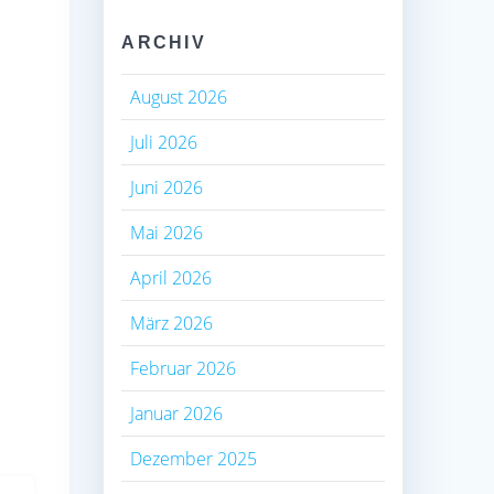
ARCHIV
August 2026
Juli 2026
Juni 2026
Mai 2026
April 2026
März 2026
Februar 2026
Januar 2026
Dezember 2025