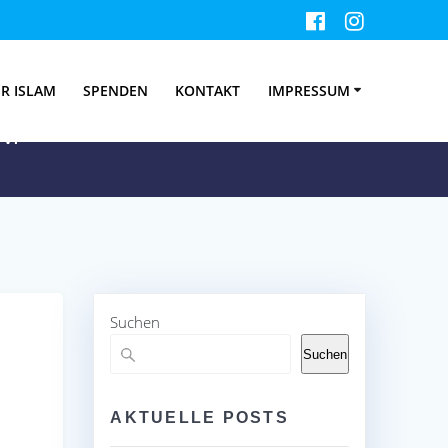
i
R ISLAM
SPENDEN
KONTAKT
IMPRESSUM
V.
Suchen
Suchen
AKTUELLE POSTS