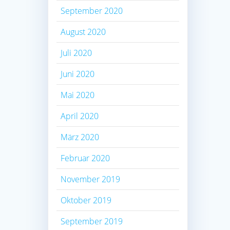
September 2020
August 2020
Juli 2020
Juni 2020
Mai 2020
April 2020
März 2020
Februar 2020
November 2019
Oktober 2019
September 2019