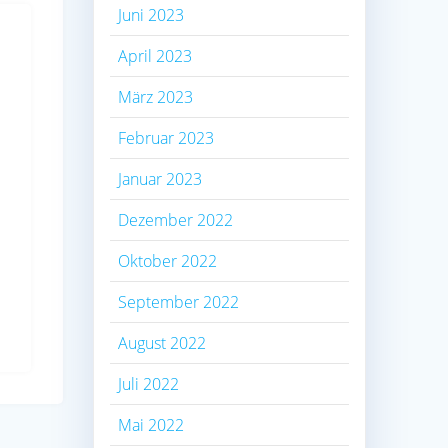
Juni 2023
April 2023
März 2023
Februar 2023
Januar 2023
Dezember 2022
Oktober 2022
September 2022
August 2022
Juli 2022
Mai 2022