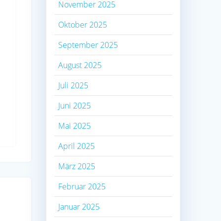
November 2025
Oktober 2025
September 2025
August 2025
Juli 2025
Juni 2025
Mai 2025
April 2025
März 2025
Februar 2025
Januar 2025