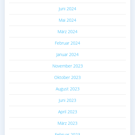
Juni 2024
Mai 2024
März 2024
Februar 2024
Januar 2024
November 2023
Oktober 2023
August 2023
Juni 2023
April 2023
März 2023
Februar 2023