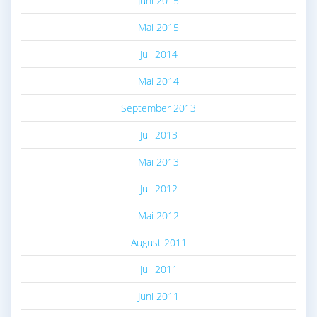
Juni 2015
Mai 2015
Juli 2014
Mai 2014
September 2013
Juli 2013
Mai 2013
Juli 2012
Mai 2012
August 2011
Juli 2011
Juni 2011