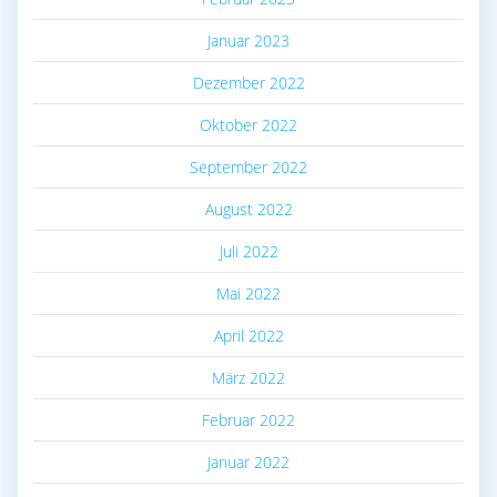
Januar 2023
Dezember 2022
Oktober 2022
September 2022
August 2022
Juli 2022
Mai 2022
April 2022
März 2022
Februar 2022
Januar 2022