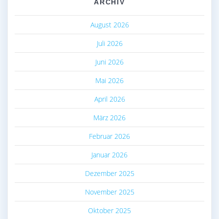
ARCHIV
August 2026
Juli 2026
Juni 2026
Mai 2026
April 2026
März 2026
Februar 2026
Januar 2026
Dezember 2025
November 2025
Oktober 2025