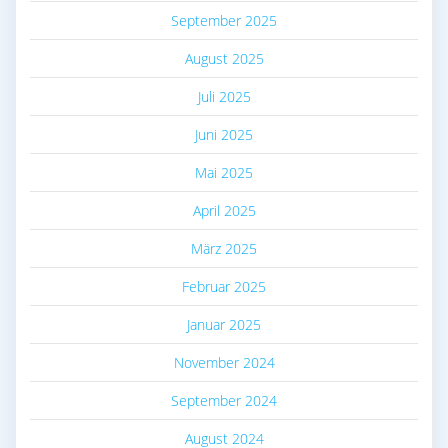
September 2025
August 2025
Juli 2025
Juni 2025
Mai 2025
April 2025
März 2025
Februar 2025
Januar 2025
November 2024
September 2024
August 2024