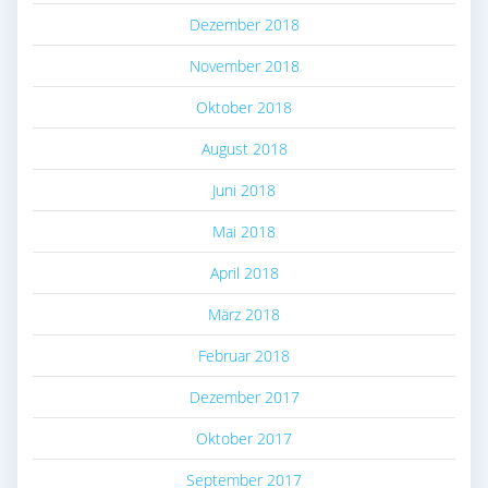
Dezember 2018
November 2018
Oktober 2018
August 2018
Juni 2018
Mai 2018
April 2018
März 2018
Februar 2018
Dezember 2017
Oktober 2017
September 2017