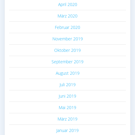
April 2020
März 2020
Februar 2020
November 2019
Oktober 2019
September 2019
August 2019
Juli 2019
Juni 2019
Mai 2019
März 2019
Januar 2019