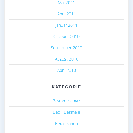
Mai 2011
April 2011
Januar 2011
Oktober 2010
September 2010
August 2010
April 2010
KATEGORIE
Bayram Namazı
Bed-i Besmele
Berat Kandili