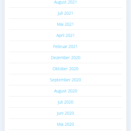
August 2021
Juli 2021
Mai 2021
April 2021
Februar 2021
Dezember 2020
Oktober 2020
September 2020
August 2020
Juli 2020
Juni 2020
Mai 2020