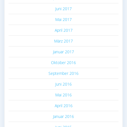
Juni 2017
Mai 2017
April 2017
März 2017
Januar 2017
Oktober 2016
September 2016
Juni 2016
Mai 2016
April 2016
Januar 2016