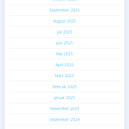
September 2025
August 2025
Juli 2025
Juni 2025
Mai 2025
April 2025
März 2025
Februar 2025
Januar 2025
November 2024
September 2024