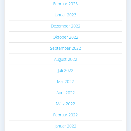
Februar 2023
Januar 2023
Dezember 2022
Oktober 2022
September 2022
August 2022
Juli 2022
Mai 2022
April 2022
März 2022
Februar 2022
Januar 2022