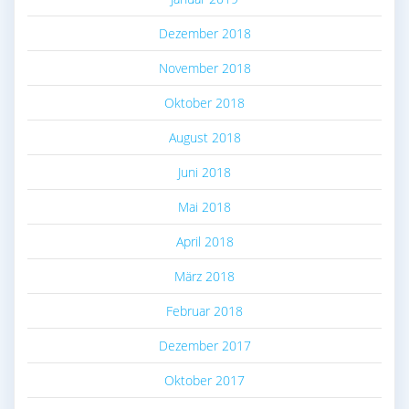
Dezember 2018
November 2018
Oktober 2018
August 2018
Juni 2018
Mai 2018
April 2018
März 2018
Februar 2018
Dezember 2017
Oktober 2017