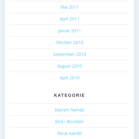
Mai 2011
April 2011
Januar 2011
Oktober 2010
September 2010
August 2010
April 2010
KATEGORIE
Bayram Namazı
Bed-i Besmele
Berat Kandili