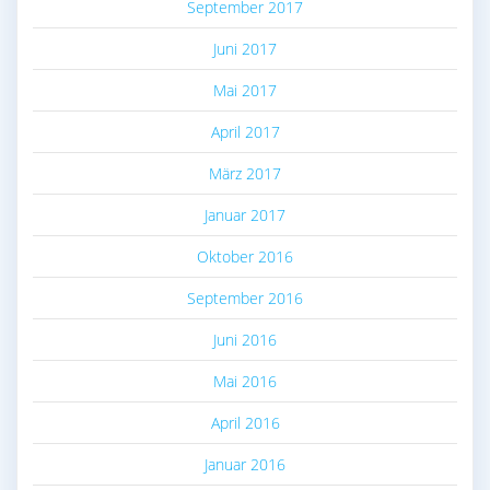
September 2017
Juni 2017
Mai 2017
April 2017
März 2017
Januar 2017
Oktober 2016
September 2016
Juni 2016
Mai 2016
April 2016
Januar 2016