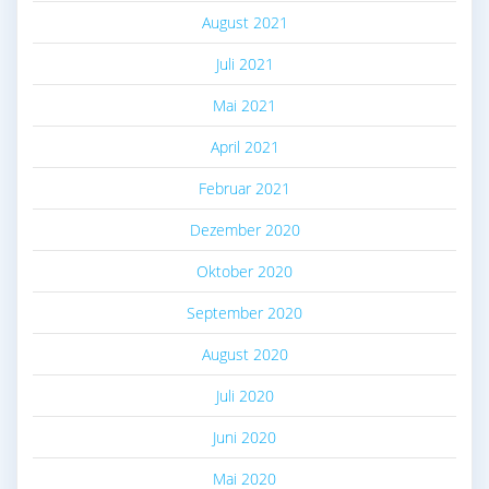
August 2021
Juli 2021
Mai 2021
April 2021
Februar 2021
Dezember 2020
Oktober 2020
September 2020
August 2020
Juli 2020
Juni 2020
Mai 2020