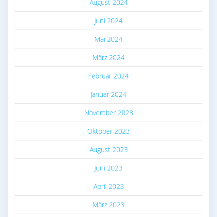
August 2024
Juni 2024
Mai 2024
März 2024
Februar 2024
Januar 2024
November 2023
Oktober 2023
August 2023
Juni 2023
April 2023
März 2023