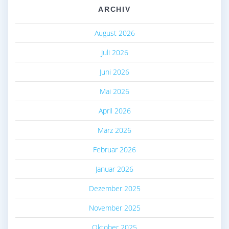
ARCHIV
August 2026
Juli 2026
Juni 2026
Mai 2026
April 2026
März 2026
Februar 2026
Januar 2026
Dezember 2025
November 2025
Oktober 2025