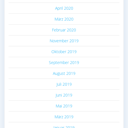
April 2020
März 2020
Februar 2020
November 2019
Oktober 2019
September 2019
August 2019
Juli 2019
Juni 2019
Mai 2019
März 2019
Januar 2019