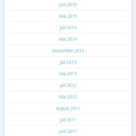
Juni 2015
Mai 2015
Juli 2014
Mai 2014
September 2013
Juli 2013
Mai 2013
Juli 2012
Mai 2012
August 2011
Juli 2011
Juni 2011