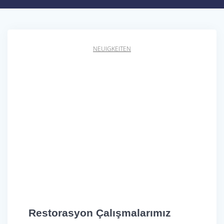
NEUIGKEITEN
Restorasyon Çalışmalarımız