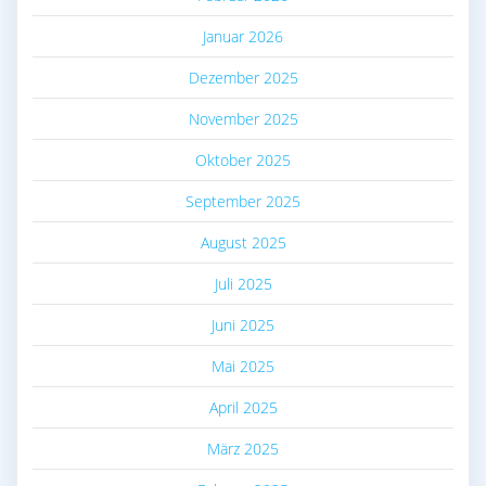
Januar 2026
Dezember 2025
November 2025
Oktober 2025
September 2025
August 2025
Juli 2025
Juni 2025
Mai 2025
April 2025
März 2025