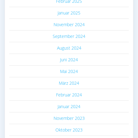
Februar 2025
Januar 2025
November 2024
September 2024
August 2024
Juni 2024
Mai 2024
März 2024
Februar 2024
Januar 2024
November 2023
Oktober 2023