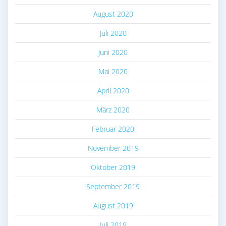
August 2020
Juli 2020
Juni 2020
Mai 2020
April 2020
März 2020
Februar 2020
November 2019
Oktober 2019
September 2019
August 2019
Juli 2019