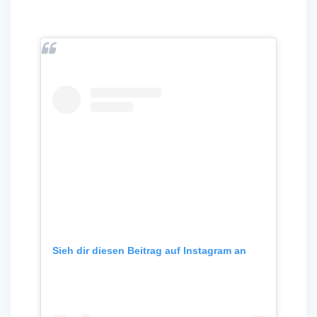
Sieh dir diesen Beitrag auf Instagram an