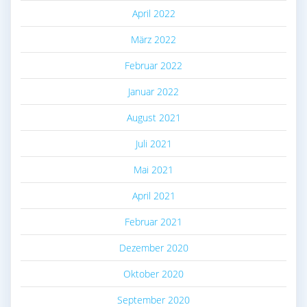
April 2022
März 2022
Februar 2022
Januar 2022
August 2021
Juli 2021
Mai 2021
April 2021
Februar 2021
Dezember 2020
Oktober 2020
September 2020