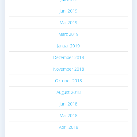
Juni 2019
Mai 2019
März 2019
Januar 2019
Dezember 2018
November 2018
Oktober 2018
August 2018
Juni 2018
Mai 2018
April 2018