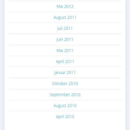
Mai 2012
August 2011
Juli 2011
Juni 2011
Mai 2011
April 2011
Januar 2011
Oktober 2010
September 2010
August 2010
April 2010