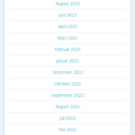
August 2023
Juni 2023
April 2023
März 2023
Februar 2023
Januar 2023
Dezember 2022
Oktober 2022
September 2022
August 2022
Juli 2022
Mai 2022