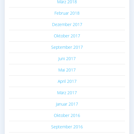
März 2018
Februar 2018
Dezember 2017
Oktober 2017
September 2017
Juni 2017
Mai 2017
April 2017
März 2017
Januar 2017
Oktober 2016
September 2016