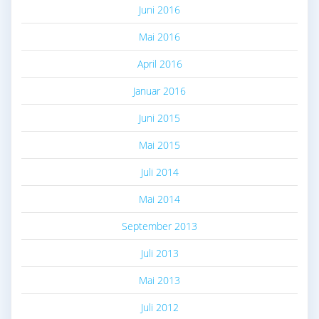
Juni 2016
Mai 2016
April 2016
Januar 2016
Juni 2015
Mai 2015
Juli 2014
Mai 2014
September 2013
Juli 2013
Mai 2013
Juli 2012