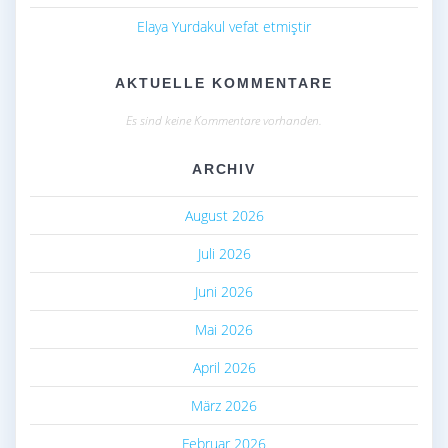
Elaya Yurdakul vefat etmiştir
AKTUELLE KOMMENTARE
Es sind keine Kommentare vorhanden.
ARCHIV
August 2026
Juli 2026
Juni 2026
Mai 2026
April 2026
März 2026
Februar 2026