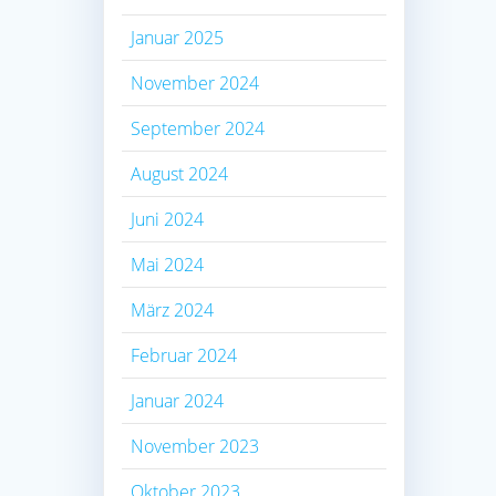
Januar 2025
November 2024
September 2024
August 2024
Juni 2024
Mai 2024
März 2024
Februar 2024
Januar 2024
November 2023
Oktober 2023