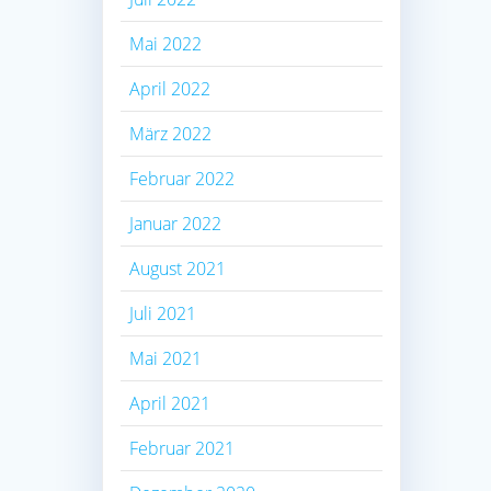
Mai 2022
April 2022
März 2022
Februar 2022
Januar 2022
August 2021
Juli 2021
Mai 2021
April 2021
Februar 2021