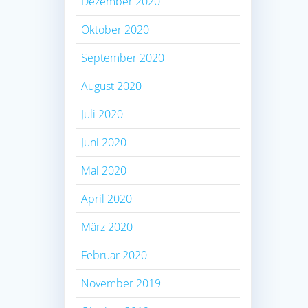
Dezember 2020
Oktober 2020
September 2020
August 2020
Juli 2020
Juni 2020
Mai 2020
April 2020
März 2020
Februar 2020
November 2019