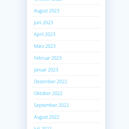
August 2023
Juni 2023
April 2023
März 2023
Februar 2023
Januar 2023
Dezember 2022
Oktober 2022
September 2022
August 2022
Juli 2022