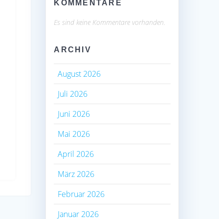
KOMMENTARE
Es sind keine Kommentare vorhanden.
ARCHIV
August 2026
Juli 2026
Juni 2026
Mai 2026
April 2026
März 2026
Februar 2026
Januar 2026