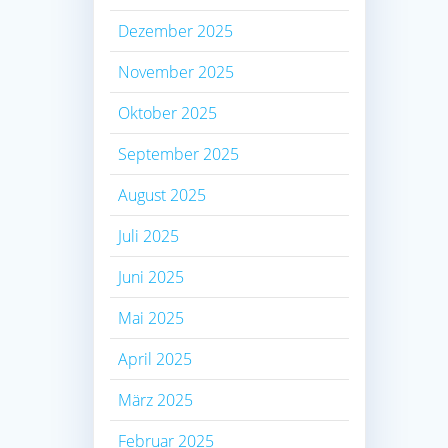
Dezember 2025
November 2025
Oktober 2025
September 2025
August 2025
Juli 2025
Juni 2025
Mai 2025
April 2025
März 2025
Februar 2025