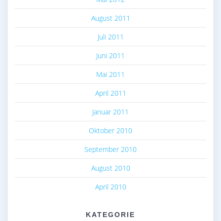
August 2011
Juli 2011
Juni 2011
Mai 2011
April 2011
Januar 2011
Oktober 2010
September 2010
August 2010
April 2010
KATEGORIE