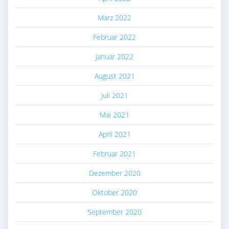
März 2022
Februar 2022
Januar 2022
August 2021
Juli 2021
Mai 2021
April 2021
Februar 2021
Dezember 2020
Oktober 2020
September 2020