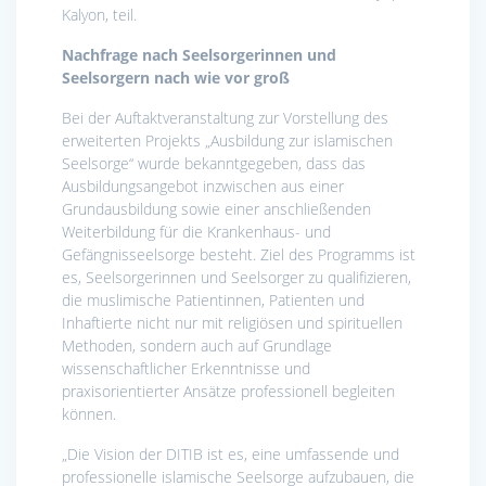
Kalyon, teil.
Nachfrage nach Seelsorgerinnen und
Seelsorgern nach wie vor groß
Bei der Auftaktveranstaltung zur Vorstellung des
erweiterten Projekts „Ausbildung zur islamischen
Seelsorge“ wurde bekanntgegeben, dass das
Ausbildungsangebot inzwischen aus einer
Grundausbildung sowie einer anschließenden
Weiterbildung für die Krankenhaus- und
Gefängnisseelsorge besteht. Ziel des Programms ist
es, Seelsorgerinnen und Seelsorger zu qualifizieren,
die muslimische Patientinnen, Patienten und
Inhaftierte nicht nur mit religiösen und spirituellen
Methoden, sondern auch auf Grundlage
wissenschaftlicher Erkenntnisse und
praxisorientierter Ansätze professionell begleiten
können.
„Die Vision der DITIB ist es, eine umfassende und
professionelle islamische Seelsorge aufzubauen, die