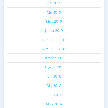
Juni 2019
Mai 2019
März 2019
Januar 2019
Dezember 2018
November 2018
Oktober 2018
August 2018
Juni 2018
Mai 2018
April 2018
März 2018