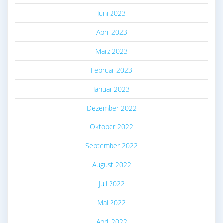
Juni 2023
April 2023
März 2023
Februar 2023
Januar 2023
Dezember 2022
Oktober 2022
September 2022
August 2022
Juli 2022
Mai 2022
April 2022