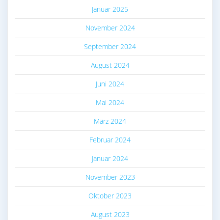
Januar 2025
November 2024
September 2024
August 2024
Juni 2024
Mai 2024
März 2024
Februar 2024
Januar 2024
November 2023
Oktober 2023
August 2023