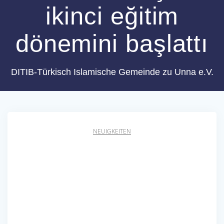
ikinci eğitim
dönemini başlattı
DITIB-Türkisch Islamische Gemeinde zu Unna e.V.
NEUIGKEITEN