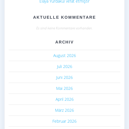
Elaya Yurdakul vefat etmiştir
AKTUELLE KOMMENTARE
Es sind keine Kommentare vorhanden.
ARCHIV
August 2026
Juli 2026
Juni 2026
Mai 2026
April 2026
März 2026
Februar 2026