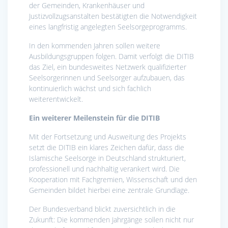
der Gemeinden, Krankenhäuser und
Justizvollzugsanstalten bestätigten die Notwendigkeit
eines langfristig angelegten Seelsorgeprogramms.
In den kommenden Jahren sollen weitere
Ausbildungsgruppen folgen. Damit verfolgt die DITIB
das Ziel, ein bundesweites Netzwerk qualifizierter
Seelsorgerinnen und Seelsorger aufzubauen, das
kontinuierlich wächst und sich fachlich
weiterentwickelt.
Ein weiterer Meilenstein für die DITIB
Mit der Fortsetzung und Ausweitung des Projekts
setzt die DITIB ein klares Zeichen dafür, dass die
Islamische Seelsorge in Deutschland strukturiert,
professionell und nachhaltig verankert wird. Die
Kooperation mit Fachgremien, Wissenschaft und den
Gemeinden bildet hierbei eine zentrale Grundlage.
Der Bundesverband blickt zuversichtlich in die
Zukunft: Die kommenden Jahrgänge sollen nicht nur