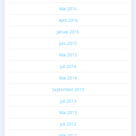
Mai 2016
April 2016
Januar 2016
Juni 2015
Mai 2015
Juli 2014
Mai 2014
September 2013
Juli 2013
Mai 2013
Juli 2012
Mai 2012