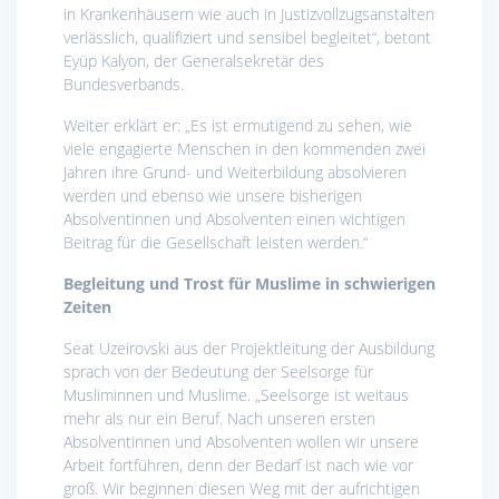
in Krankenhäusern wie auch in Justizvollzugsanstalten
verlässlich, qualifiziert und sensibel begleitet“, betont
Eyüp Kalyon, der Generalsekretär des
Bundesverbands.
Weiter erklärt er: „Es ist ermutigend zu sehen, wie
viele engagierte Menschen in den kommenden zwei
Jahren ihre Grund- und Weiterbildung absolvieren
werden und ebenso wie unsere bisherigen
Absolventinnen und Absolventen einen wichtigen
Beitrag für die Gesellschaft leisten werden.“
Begleitung und Trost für Muslime in schwierigen
Zeiten
Seat Uzeirovski aus der Projektleitung der Ausbildung
sprach von der Bedeutung der Seelsorge für
Musliminnen und Muslime. „Seelsorge ist weitaus
mehr als nur ein Beruf. Nach unseren ersten
Absolventinnen und Absolventen wollen wir unsere
Arbeit fortführen, denn der Bedarf ist nach wie vor
groß. Wir beginnen diesen Weg mit der aufrichtigen