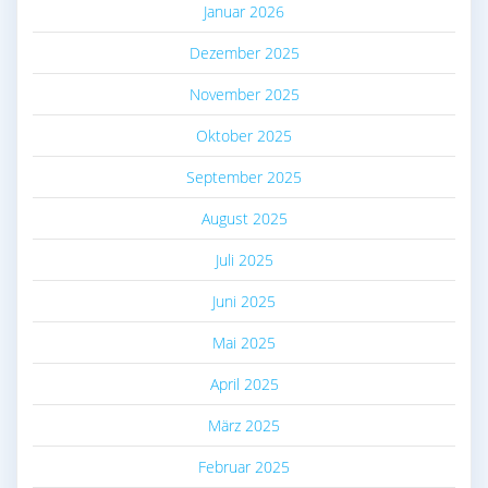
Januar 2026
Dezember 2025
November 2025
Oktober 2025
September 2025
August 2025
Juli 2025
Juni 2025
Mai 2025
April 2025
März 2025
Februar 2025