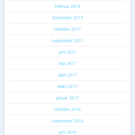
Februar 2018
Dezember 2017
Oktober 2017
September 2017
Juni 2017
Mai 2017
April 2017
März 2017
Januar 2017
Oktober 2016
September 2016
Juni 2016