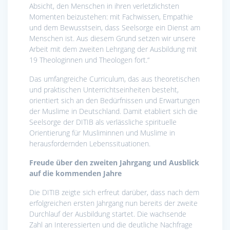
Absicht, den Menschen in ihren verletzlichsten
Momenten beizustehen: mit Fachwissen, Empathie
und dem Bewusstsein, dass Seelsorge ein Dienst am
Menschen ist. Aus diesem Grund setzen wir unsere
Arbeit mit dem zweiten Lehrgang der Ausbildung mit
19 Theologinnen und Theologen fort.“
Das umfangreiche Curriculum, das aus theoretischen
und praktischen Unterrichtseinheiten besteht,
orientiert sich an den Bedürfnissen und Erwartungen
der Muslime in Deutschland. Damit etabliert sich die
Seelsorge der DITIB als verlässliche spirituelle
Orientierung für Musliminnen und Muslime in
herausfordernden Lebenssituationen.
Freude über den zweiten Jahrgang und Ausblick
auf die kommenden Jahre
Die DITIB zeigte sich erfreut darüber, dass nach dem
erfolgreichen ersten Jahrgang nun bereits der zweite
Durchlauf der Ausbildung startet. Die wachsende
Zahl an Interessierten und die deutliche Nachfrage