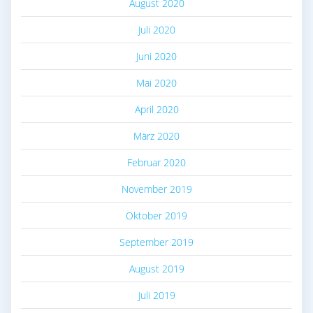
August 2020
Juli 2020
Juni 2020
Mai 2020
April 2020
März 2020
Februar 2020
November 2019
Oktober 2019
September 2019
August 2019
Juli 2019