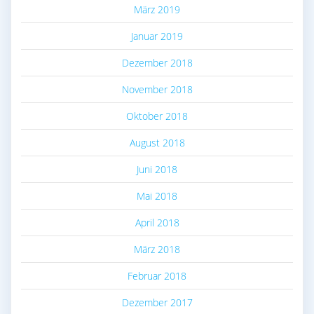
März 2019
Januar 2019
Dezember 2018
November 2018
Oktober 2018
August 2018
Juni 2018
Mai 2018
April 2018
März 2018
Februar 2018
Dezember 2017