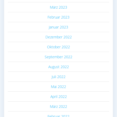
März 2023
Februar 2023
Januar 2023
Dezember 2022
Oktober 2022
September 2022
August 2022
Juli 2022
Mai 2022
April 2022
März 2022
Februar 2022