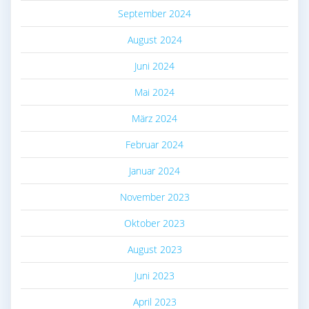
September 2024
August 2024
Juni 2024
Mai 2024
März 2024
Februar 2024
Januar 2024
November 2023
Oktober 2023
August 2023
Juni 2023
April 2023