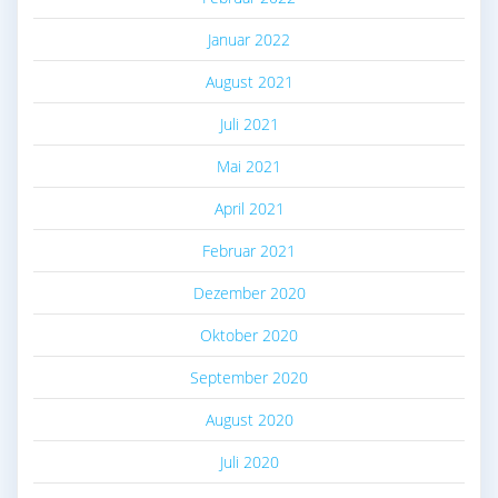
Januar 2022
August 2021
Juli 2021
Mai 2021
April 2021
Februar 2021
Dezember 2020
Oktober 2020
September 2020
August 2020
Juli 2020