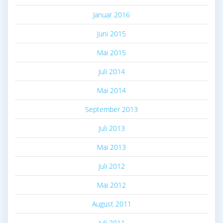
Januar 2016
Juni 2015
Mai 2015
Juli 2014
Mai 2014
September 2013
Juli 2013
Mai 2013
Juli 2012
Mai 2012
August 2011
Juli 2011