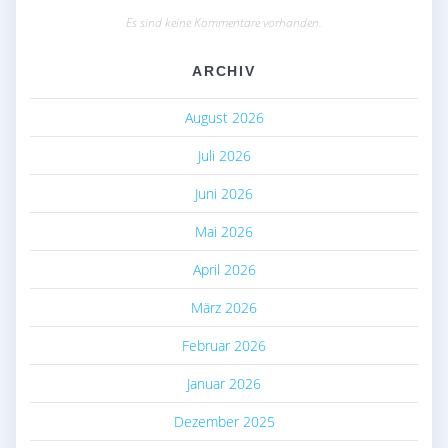
Es sind keine Kommentare vorhanden.
ARCHIV
August 2026
Juli 2026
Juni 2026
Mai 2026
April 2026
März 2026
Februar 2026
Januar 2026
Dezember 2025