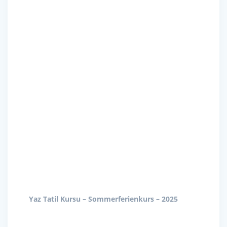
Yaz Tatil Kursu – Sommerferienkurs – 2025