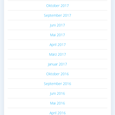
Oktober 2017
September 2017
Juni 2017
Mai 2017
April 2017
März 2017
Januar 2017
Oktober 2016
September 2016
Juni 2016
Mai 2016
April 2016