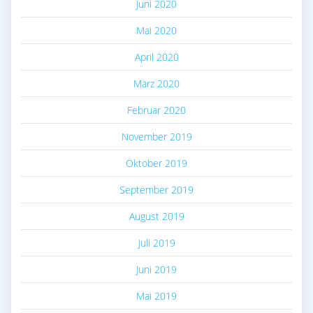
Juni 2020
Mai 2020
April 2020
März 2020
Februar 2020
November 2019
Oktober 2019
September 2019
August 2019
Juli 2019
Juni 2019
Mai 2019