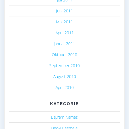
Juni 2011
Mai 2011
April 2011
Januar 2011
Oktober 2010
September 2010
August 2010
April 2010
KATEGORIE
Bayram Namazı
Bed-i Besmele