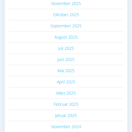
November 2025
Oktober 2025
September 2025
August 2025
Juli 2025
Juni 2025
Mai 2025
April 2025
März 2025
Februar 2025
Januar 2025
November 2024