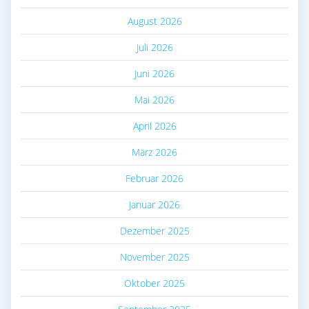
August 2026
Juli 2026
Juni 2026
Mai 2026
April 2026
März 2026
Februar 2026
Januar 2026
Dezember 2025
November 2025
Oktober 2025