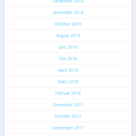
Dezember 2018
November 2018
Oktober 2018
August 2018
Juni 2018
Mai 2018
April 2018
März 2018
Februar 2018
Dezember 2017
Oktober 2017
September 2017