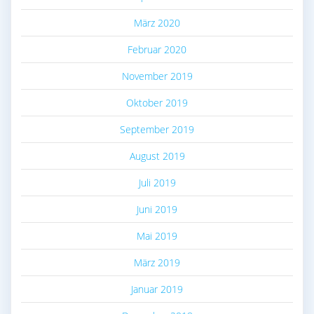
März 2020
Februar 2020
November 2019
Oktober 2019
September 2019
August 2019
Juli 2019
Juni 2019
Mai 2019
März 2019
Januar 2019