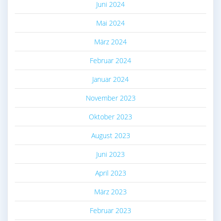
Juni 2024
Mai 2024
März 2024
Februar 2024
Januar 2024
November 2023
Oktober 2023
August 2023
Juni 2023
April 2023
März 2023
Februar 2023