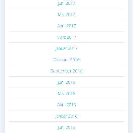
Juni 2017
Mai 2017
April 2017
März 2017
Januar 2017
Oktober 2016
September 2016
Juni 2016
Mai 2016
April 2016
Januar 2016
Juni 2015