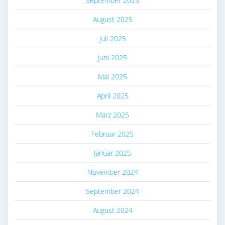
September 2025
August 2025
Juli 2025
Juni 2025
Mai 2025
April 2025
März 2025
Februar 2025
Januar 2025
November 2024
September 2024
August 2024