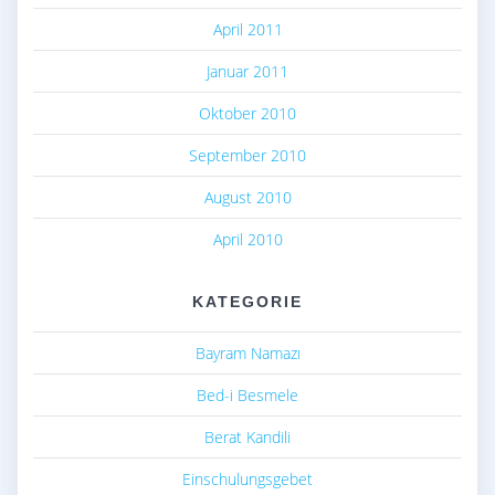
April 2011
Januar 2011
Oktober 2010
September 2010
August 2010
April 2010
KATEGORIE
Bayram Namazı
Bed-i Besmele
Berat Kandili
Einschulungsgebet