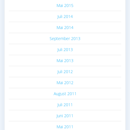
Mai 2015
Juli 2014
Mai 2014
September 2013
Juli 2013
Mai 2013
Juli 2012
Mai 2012
August 2011
Juli 2011
Juni 2011
Mai 2011