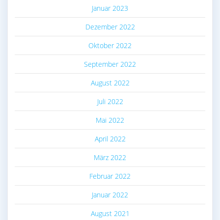
Januar 2023
Dezember 2022
Oktober 2022
September 2022
August 2022
Juli 2022
Mai 2022
April 2022
März 2022
Februar 2022
Januar 2022
August 2021