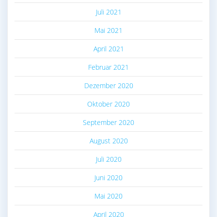
Juli 2021
Mai 2021
April 2021
Februar 2021
Dezember 2020
Oktober 2020
September 2020
August 2020
Juli 2020
Juni 2020
Mai 2020
April 2020