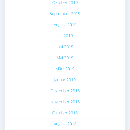
Oktober 2019
September 2019
August 2019
Juli 2019
Juni 2019
Mai 2019
März 2019
Januar 2019
Dezember 2018
November 2018
Oktober 2018
August 2018