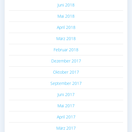
Juni 2018
Mai 2018
April 2018
März 2018
Februar 2018
Dezember 2017
Oktober 2017
September 2017
Juni 2017
Mai 2017
April 2017
März 2017