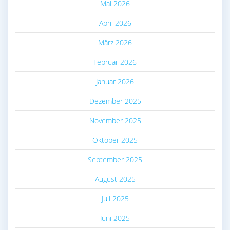
Mai 2026
April 2026
März 2026
Februar 2026
Januar 2026
Dezember 2025
November 2025
Oktober 2025
September 2025
August 2025
Juli 2025
Juni 2025