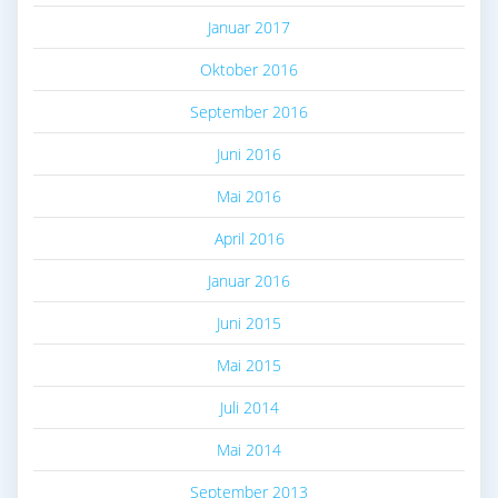
Januar 2017
Oktober 2016
September 2016
Juni 2016
Mai 2016
April 2016
Januar 2016
Juni 2015
Mai 2015
Juli 2014
Mai 2014
September 2013