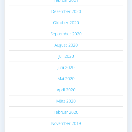
Februar 2021
Dezember 2020
Oktober 2020
September 2020
August 2020
Juli 2020
Juni 2020
Mai 2020
April 2020
März 2020
Februar 2020
November 2019