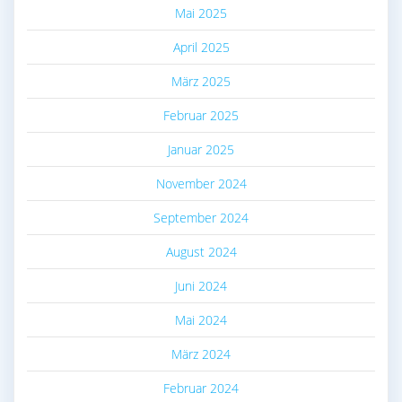
Mai 2025
April 2025
März 2025
Februar 2025
Januar 2025
November 2024
September 2024
August 2024
Juni 2024
Mai 2024
März 2024
Februar 2024