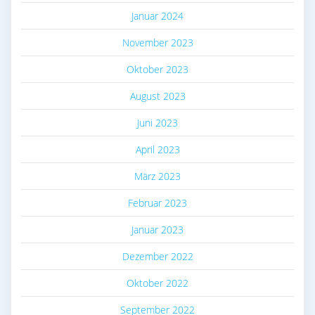
Januar 2024
November 2023
Oktober 2023
August 2023
Juni 2023
April 2023
März 2023
Februar 2023
Januar 2023
Dezember 2022
Oktober 2022
September 2022