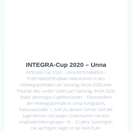
INTEGRA-Cup 2020 – Unna
INTEGRA-Cup 2020 – Unna MITEINANDER –
FÜREINANDERFußball-Hallenturnier in den
Hellwegsporthallen am Samstag, 04.04.2020Liebe
Freunde des runden Leders,am Samstag, 04.04.2020,
findet derIntegra-CupMiteinander – Füreinanderin
der Hellwegsporthalle in Unna-Königsborn,
Palaiseaustraße 1, statt.Zu diesem Turnier sind alle
Jugendlichen und jungen Erwachsenen herzlich
eingeladen!Altersgruppe: 16 – 22 Jahre !Spielregeln:
Die wichtigste Regel ist die FAIR-PLAY-