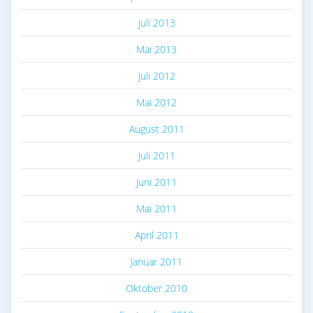
Juli 2013
Mai 2013
Juli 2012
Mai 2012
August 2011
Juli 2011
Juni 2011
Mai 2011
April 2011
Januar 2011
Oktober 2010