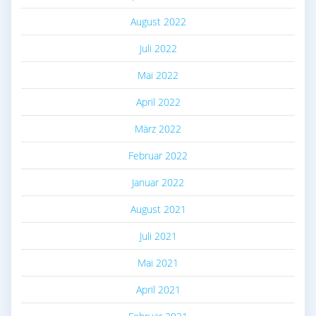
August 2022
Juli 2022
Mai 2022
April 2022
März 2022
Februar 2022
Januar 2022
August 2021
Juli 2021
Mai 2021
April 2021