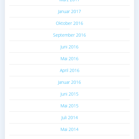
Januar 2017
Oktober 2016
September 2016
Juni 2016
Mai 2016
April 2016
Januar 2016
Juni 2015
Mai 2015
Juli 2014
Mai 2014