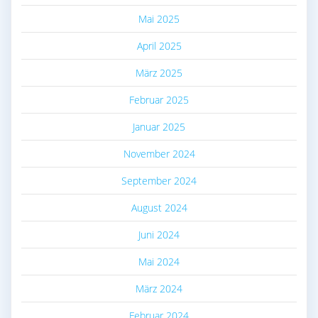
Mai 2025
April 2025
März 2025
Februar 2025
Januar 2025
November 2024
September 2024
August 2024
Juni 2024
Mai 2024
März 2024
Februar 2024