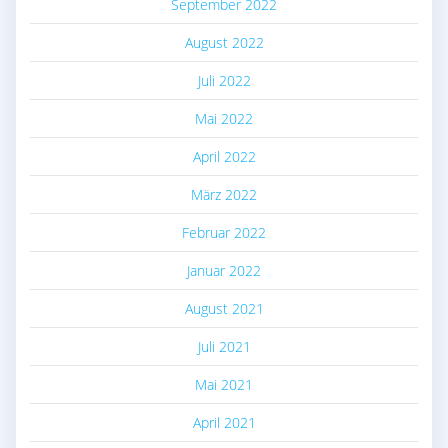
September 2022
August 2022
Juli 2022
Mai 2022
April 2022
März 2022
Februar 2022
Januar 2022
August 2021
Juli 2021
Mai 2021
April 2021