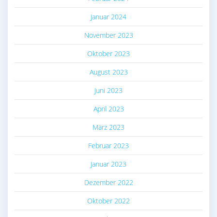
Januar 2024
November 2023
Oktober 2023
August 2023
Juni 2023
April 2023
März 2023
Februar 2023
Januar 2023
Dezember 2022
Oktober 2022