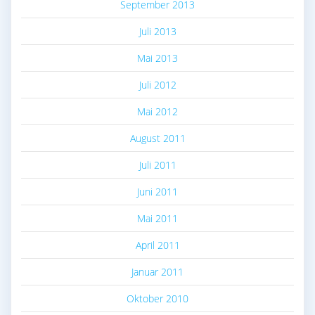
September 2013
Juli 2013
Mai 2013
Juli 2012
Mai 2012
August 2011
Juli 2011
Juni 2011
Mai 2011
April 2011
Januar 2011
Oktober 2010