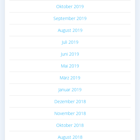
Oktober 2019
September 2019
August 2019
Juli 2019
Juni 2019
Mai 2019
März 2019
Januar 2019
Dezember 2018
November 2018
Oktober 2018
August 2018