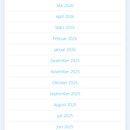
Mai 2026
April 2026
März 2026
Februar 2026
Januar 2026
Dezember 2025
November 2025
Oktober 2025
September 2025
August 2025
Juli 2025
Juni 2025