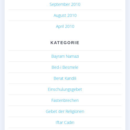
September 2010
August 2010
April 2010
KATEGORIE
Bayram Namazı
Bed-i Besmele
Berat Kandili
Einschulungsgebet
Fastenbrechen
Gebet der Religionen
Iftar Cadırı