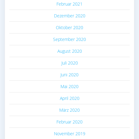
Februar 2021
Dezember 2020
Oktober 2020
September 2020
August 2020
Juli 2020
Juni 2020
Mai 2020
April 2020
März 2020
Februar 2020
November 2019