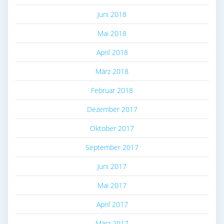
Juni 2018
Mai 2018
April 2018
März 2018
Februar 2018
Dezember 2017
Oktober 2017
September 2017
Juni 2017
Mai 2017
April 2017
März 2017