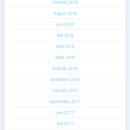
Oktober 2018
August 2018
Juni 2018
Mai 2018
April 2018
März 2018
Februar 2018
Dezember 2017
Oktober 2017
September 2017
Juni 2017
Mai 2017