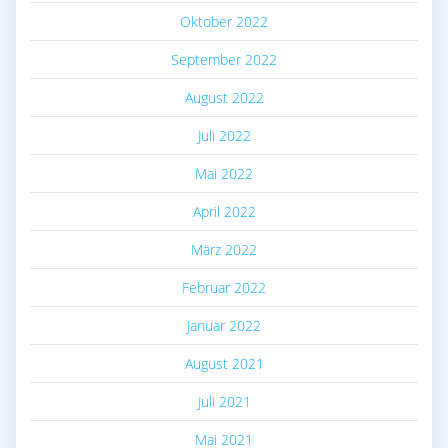
Oktober 2022
September 2022
August 2022
Juli 2022
Mai 2022
April 2022
März 2022
Februar 2022
Januar 2022
August 2021
Juli 2021
Mai 2021