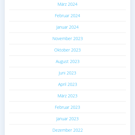
März 2024
Februar 2024
Januar 2024
November 2023
Oktober 2023
August 2023
Juni 2023
April 2023
März 2023
Februar 2023
Januar 2023
Dezember 2022