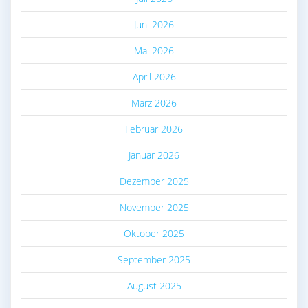
Juni 2026
Mai 2026
April 2026
März 2026
Februar 2026
Januar 2026
Dezember 2025
November 2025
Oktober 2025
September 2025
August 2025