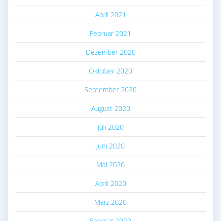
April 2021
Februar 2021
Dezember 2020
Oktober 2020
September 2020
August 2020
Juli 2020
Juni 2020
Mai 2020
April 2020
März 2020
Februar 2020