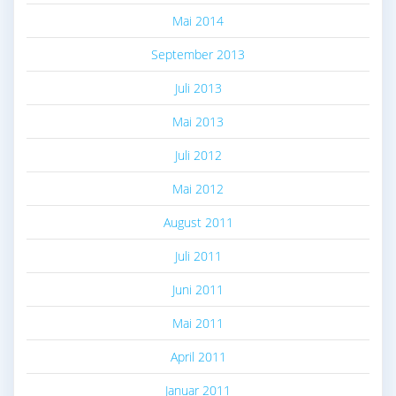
Mai 2014
September 2013
Juli 2013
Mai 2013
Juli 2012
Mai 2012
August 2011
Juli 2011
Juni 2011
Mai 2011
April 2011
Januar 2011