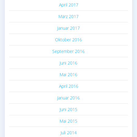
April 2017
März 2017
Januar 2017
Oktober 2016
September 2016
Juni 2016
Mai 2016
April 2016
Januar 2016
Juni 2015
Mai 2015
Juli 2014