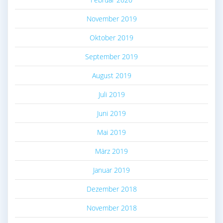
November 2019
Oktober 2019
September 2019
August 2019
Juli 2019
Juni 2019
Mai 2019
März 2019
Januar 2019
Dezember 2018
November 2018