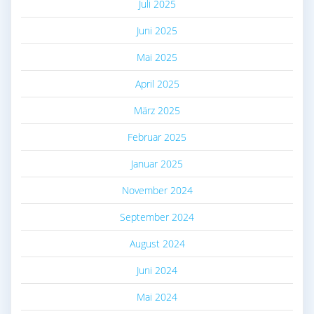
Juli 2025
Juni 2025
Mai 2025
April 2025
März 2025
Februar 2025
Januar 2025
November 2024
September 2024
August 2024
Juni 2024
Mai 2024