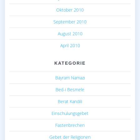
Oktober 2010
September 2010
August 2010
April 2010
KATEGORIE
Bayram Namazı
Bed-i Besmele
Berat Kandili
Einschulungsgebet
Fastenbrechen
Gebet der Religionen