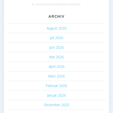
Es sind keine Kommentare vorhanden.
ARCHIV
August 2026
Juli 2026
Juni 2026
Mai 2026
April 2026
März 2026
Februar 2026
Januar 2026
Dezember 2025