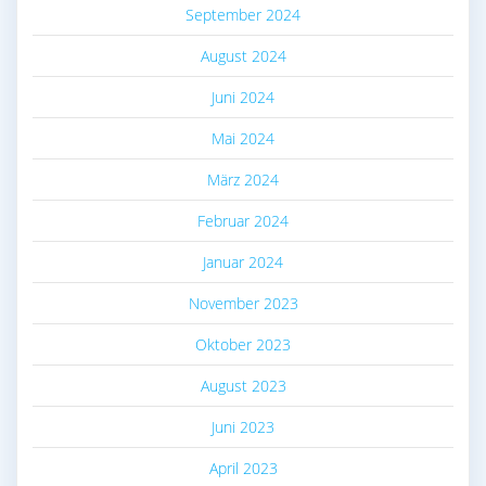
September 2024
August 2024
Juni 2024
Mai 2024
März 2024
Februar 2024
Januar 2024
November 2023
Oktober 2023
August 2023
Juni 2023
April 2023