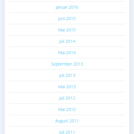
Januar 2016
Juni 2015
Mai 2015
Juli 2014
Mai 2014
September 2013
Juli 2013
Mai 2013
Juli 2012
Mai 2012
August 2011
Juli 2011