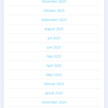
November 2025
Oktober 2025
September 2025
August 2025
Juli 2025
Juni 2025
Mai 2025
April 2025
März 2025
Februar 2025
Januar 2025
November 2024