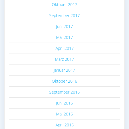
Oktober 2017
September 2017
Juni 2017
Mai 2017
April 2017
März 2017
Januar 2017
Oktober 2016
September 2016
Juni 2016
Mai 2016
April 2016