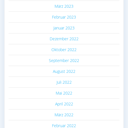
März 2023
Februar 2023
Januar 2023
Dezember 2022
Oktober 2022
September 2022
August 2022
Juli 2022
Mai 2022
April 2022
März 2022
Februar 2022