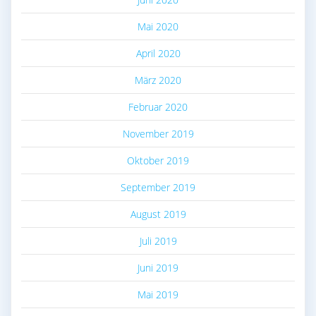
Mai 2020
April 2020
März 2020
Februar 2020
November 2019
Oktober 2019
September 2019
August 2019
Juli 2019
Juni 2019
Mai 2019