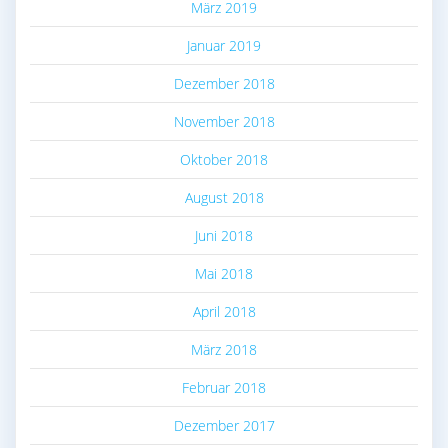
März 2019
Januar 2019
Dezember 2018
November 2018
Oktober 2018
August 2018
Juni 2018
Mai 2018
April 2018
März 2018
Februar 2018
Dezember 2017