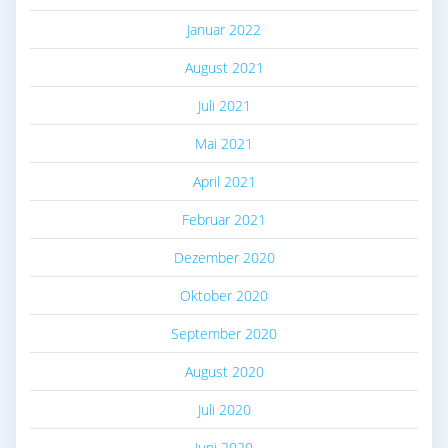
Januar 2022
August 2021
Juli 2021
Mai 2021
April 2021
Februar 2021
Dezember 2020
Oktober 2020
September 2020
August 2020
Juli 2020
Juni 2020