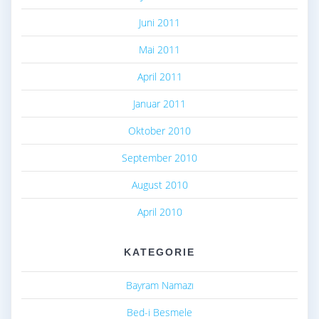
Juni 2011
Mai 2011
April 2011
Januar 2011
Oktober 2010
September 2010
August 2010
April 2010
KATEGORIE
Bayram Namazı
Bed-i Besmele