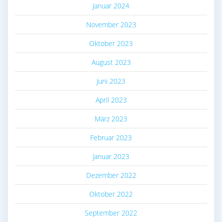
Januar 2024
November 2023
Oktober 2023
August 2023
Juni 2023
April 2023
März 2023
Februar 2023
Januar 2023
Dezember 2022
Oktober 2022
September 2022