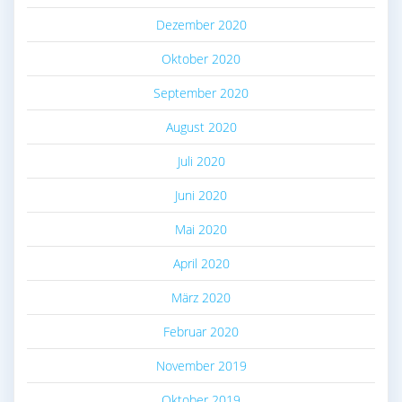
Dezember 2020
Oktober 2020
September 2020
August 2020
Juli 2020
Juni 2020
Mai 2020
April 2020
März 2020
Februar 2020
November 2019
Oktober 2019