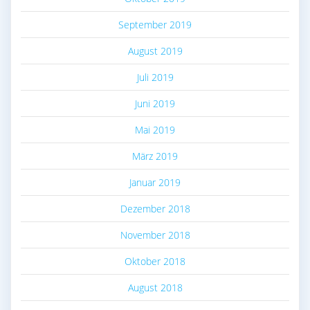
September 2019
August 2019
Juli 2019
Juni 2019
Mai 2019
März 2019
Januar 2019
Dezember 2018
November 2018
Oktober 2018
August 2018