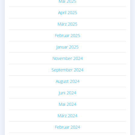
Mai 2025
April 2025
März 2025
Februar 2025
Januar 2025
November 2024
September 2024
August 2024
Juni 2024
Mai 2024
März 2024
Februar 2024