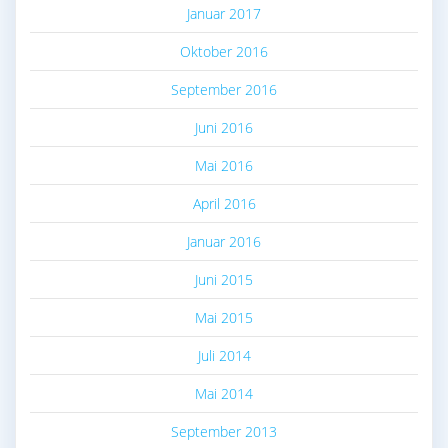
Januar 2017
Oktober 2016
September 2016
Juni 2016
Mai 2016
April 2016
Januar 2016
Juni 2015
Mai 2015
Juli 2014
Mai 2014
September 2013