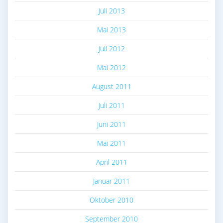
Juli 2013
Mai 2013
Juli 2012
Mai 2012
August 2011
Juli 2011
Juni 2011
Mai 2011
April 2011
Januar 2011
Oktober 2010
September 2010