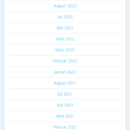
August 2022
Juli 2022
Mai 2022
April 2022
März 2022
Februar 2022
Januar 2022
August 2021
Juli 2021
Mai 2021
April 2021
Februar 2021