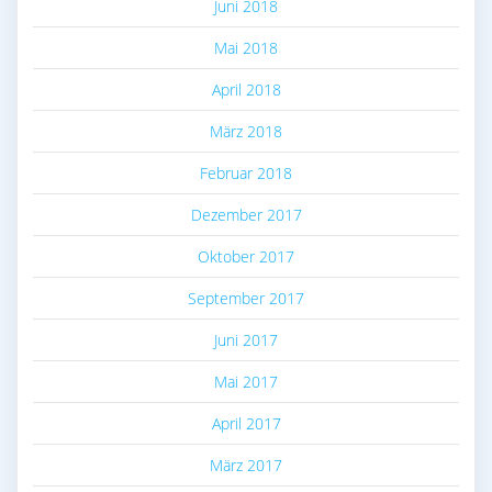
Juni 2018
Mai 2018
April 2018
März 2018
Februar 2018
Dezember 2017
Oktober 2017
September 2017
Juni 2017
Mai 2017
April 2017
März 2017