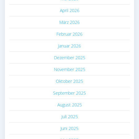
April 2026
März 2026
Februar 2026
Januar 2026
Dezember 2025
November 2025
Oktober 2025
September 2025
August 2025
Juli 2025
Juni 2025