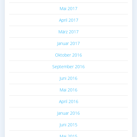
Mai 2017
April 2017
März 2017
Januar 2017
Oktober 2016
September 2016
Juni 2016
Mai 2016
April 2016
Januar 2016
Juni 2015
Mai 2015