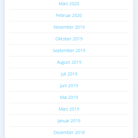
März 2020
Februar 2020
November 2019
Oktober 2019
September 2019
August 2019
Juli 2019
Juni 2019
Mai 2019
März 2019
Januar 2019
Dezember 2018