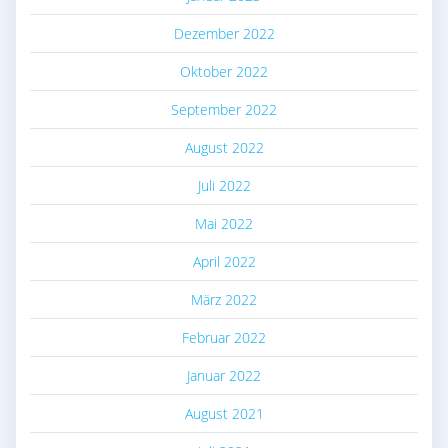
Dezember 2022
Oktober 2022
September 2022
August 2022
Juli 2022
Mai 2022
April 2022
März 2022
Februar 2022
Januar 2022
August 2021