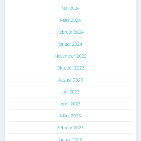
Mai 2024
März 2024
Februar 2024
Januar 2024
November 2023
Oktober 2023
August 2023
Juni 2023
April 2023
März 2023
Februar 2023
Januar 2023