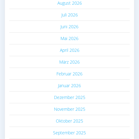
August 2026
Juli 2026
Juni 2026
Mai 2026
April 2026
März 2026
Februar 2026
Januar 2026
Dezember 2025
November 2025
Oktober 2025
September 2025