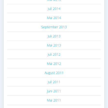
Juli 2014
Mai 2014
September 2013
Juli 2013
Mai 2013
Juli 2012
Mai 2012
August 2011
Juli 2011
Juni 2011
Mai 2011