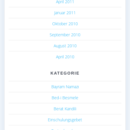
April 2011
Januar 2011
Oktober 2010
September 2010
August 2010
April 2010
KATEGORIE
Bayram Namazı
Bed-i Besmele
Berat Kandili
Einschulungsgebet