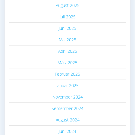
August 2025
Juli 2025
Juni 2025
Mai 2025
April 2025
März 2025
Februar 2025
Januar 2025
November 2024
September 2024
August 2024
Juni 2024