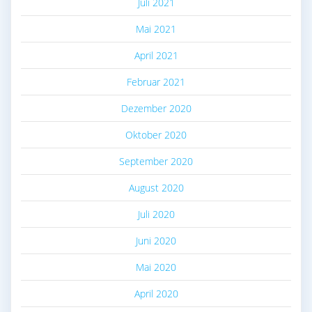
Juli 2021
Mai 2021
April 2021
Februar 2021
Dezember 2020
Oktober 2020
September 2020
August 2020
Juli 2020
Juni 2020
Mai 2020
April 2020