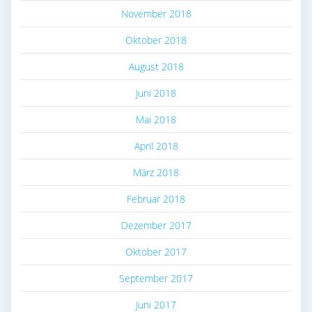
November 2018
Oktober 2018
August 2018
Juni 2018
Mai 2018
April 2018
März 2018
Februar 2018
Dezember 2017
Oktober 2017
September 2017
Juni 2017