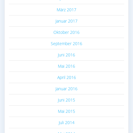
März 2017
Januar 2017
Oktober 2016
September 2016
Juni 2016
Mai 2016
April 2016
Januar 2016
Juni 2015
Mai 2015
Juli 2014