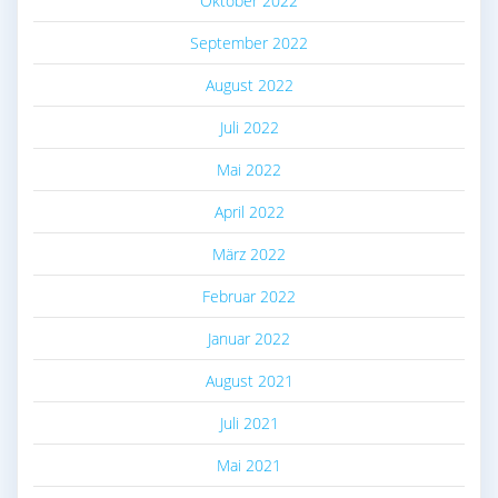
Oktober 2022
September 2022
August 2022
Juli 2022
Mai 2022
April 2022
März 2022
Februar 2022
Januar 2022
August 2021
Juli 2021
Mai 2021