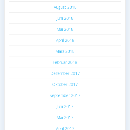
August 2018
Juni 2018
Mai 2018
April 2018
März 2018
Februar 2018
Dezember 2017
Oktober 2017
September 2017
Juni 2017
Mai 2017
April 2017