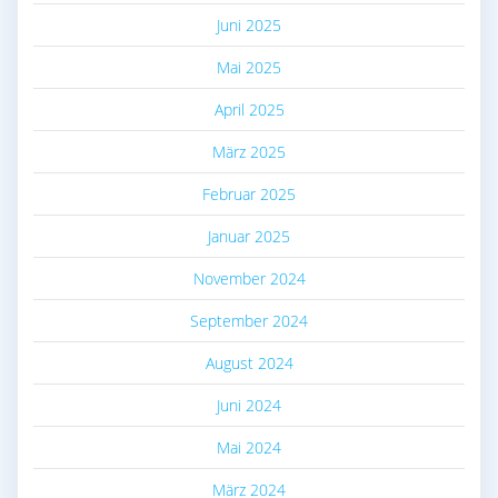
Juni 2025
Mai 2025
April 2025
März 2025
Februar 2025
Januar 2025
November 2024
September 2024
August 2024
Juni 2024
Mai 2024
März 2024