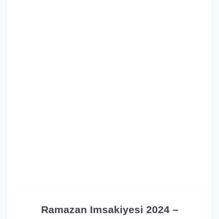
Ramazan Imsakiyesi 2024 –