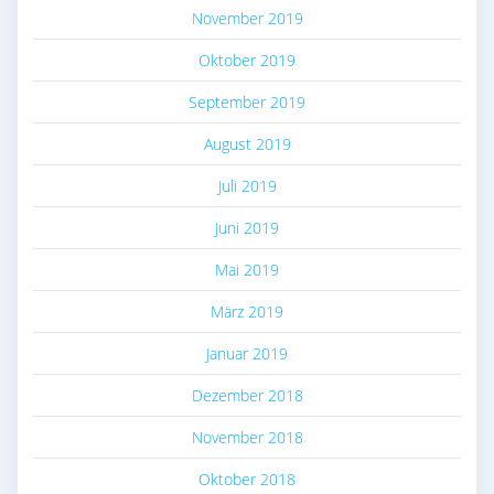
November 2019
Oktober 2019
September 2019
August 2019
Juli 2019
Juni 2019
Mai 2019
März 2019
Januar 2019
Dezember 2018
November 2018
Oktober 2018