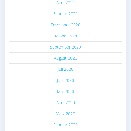
April 2021
Februar 2021
Dezember 2020
Oktober 2020
September 2020
August 2020
Juli 2020
Juni 2020
Mai 2020
April 2020
März 2020
Februar 2020