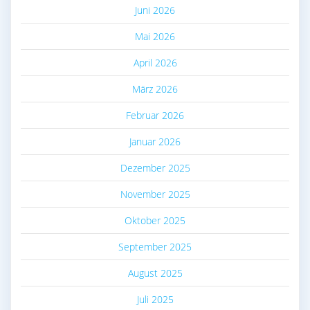
Juni 2026
Mai 2026
April 2026
März 2026
Februar 2026
Januar 2026
Dezember 2025
November 2025
Oktober 2025
September 2025
August 2025
Juli 2025