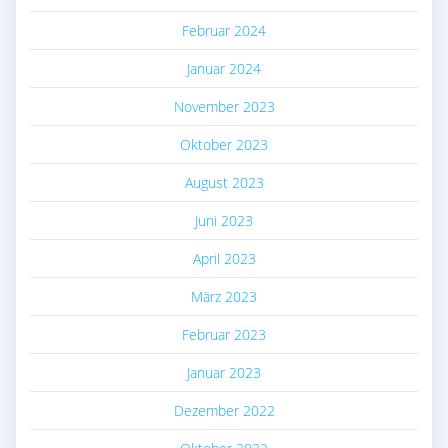
Februar 2024
Januar 2024
November 2023
Oktober 2023
August 2023
Juni 2023
April 2023
März 2023
Februar 2023
Januar 2023
Dezember 2022