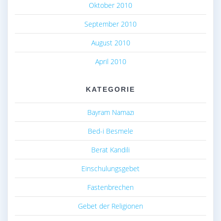
Oktober 2010
September 2010
August 2010
April 2010
KATEGORIE
Bayram Namazı
Bed-i Besmele
Berat Kandili
Einschulungsgebet
Fastenbrechen
Gebet der Religionen