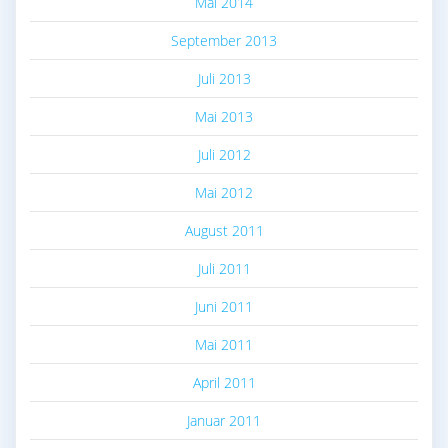
Mai 2014
September 2013
Juli 2013
Mai 2013
Juli 2012
Mai 2012
August 2011
Juli 2011
Juni 2011
Mai 2011
April 2011
Januar 2011