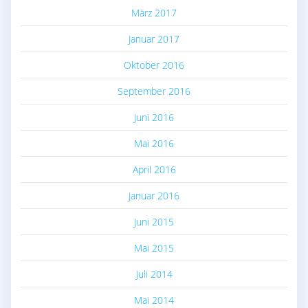
März 2017
Januar 2017
Oktober 2016
September 2016
Juni 2016
Mai 2016
April 2016
Januar 2016
Juni 2015
Mai 2015
Juli 2014
Mai 2014