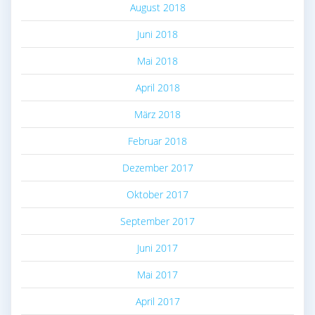
August 2018
Juni 2018
Mai 2018
April 2018
März 2018
Februar 2018
Dezember 2017
Oktober 2017
September 2017
Juni 2017
Mai 2017
April 2017