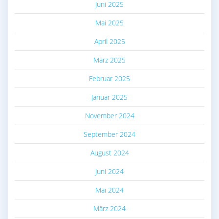
Juni 2025
Mai 2025
April 2025
März 2025
Februar 2025
Januar 2025
November 2024
September 2024
August 2024
Juni 2024
Mai 2024
März 2024