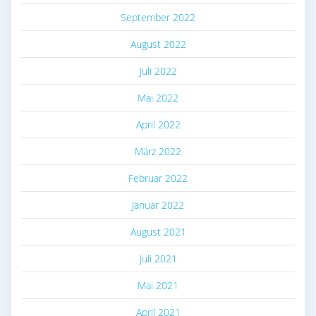
September 2022
August 2022
Juli 2022
Mai 2022
April 2022
März 2022
Februar 2022
Januar 2022
August 2021
Juli 2021
Mai 2021
April 2021