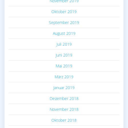
November 2019
Oktober 2019
September 2019
August 2019
Juli 2019
Juni 2019
Mai 2019
März 2019
Januar 2019
Dezember 2018
November 2018
Oktober 2018