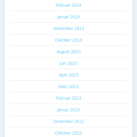
Februar 2024
Januar 2024
November 2023
Oktober 2023
August 2023
Juni 2023
April 2023
März 2023
Februar 2023
Januar 2023
Dezember 2022
Oktober 2022