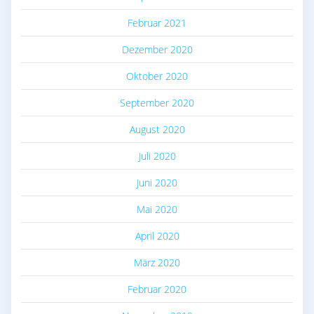
Februar 2021
Dezember 2020
Oktober 2020
September 2020
August 2020
Juli 2020
Juni 2020
Mai 2020
April 2020
März 2020
Februar 2020