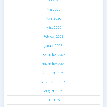
Juni 2026
Mai 2026
April 2026
März 2026
Februar 2026
Januar 2026
Dezember 2025
November 2025
Oktober 2025
September 2025
August 2025
Juli 2025