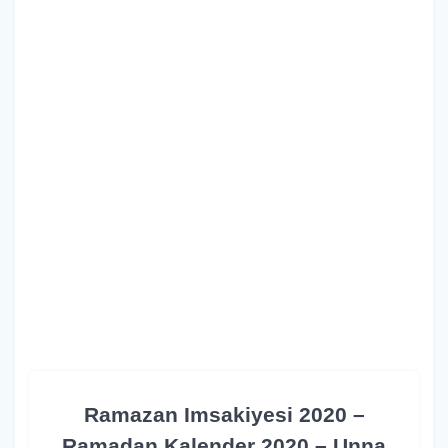
Ramazan Imsakiyesi 2020 –
Ramadan Kalender 2020 – Unna