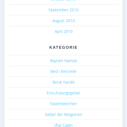
September 2010
August 2010
April 2010
KATEGORIE
Bayram Namazı
Bed-i Besmele
Berat Kandili
Einschulungsgebet
Fastenbrechen
Gebet der Religionen
Iftar Cadırı