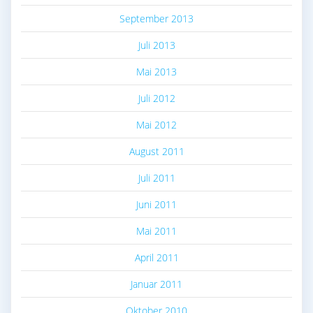
September 2013
Juli 2013
Mai 2013
Juli 2012
Mai 2012
August 2011
Juli 2011
Juni 2011
Mai 2011
April 2011
Januar 2011
Oktober 2010