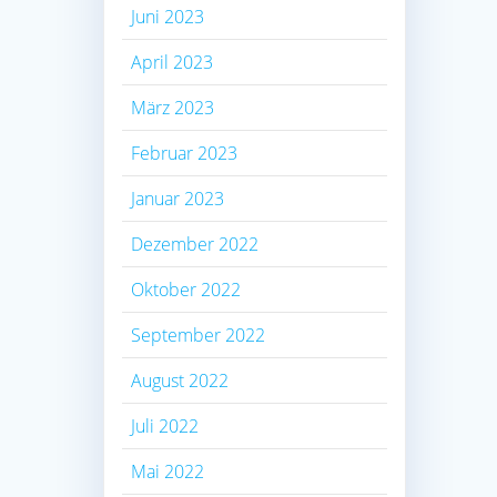
Juni 2023
April 2023
März 2023
Februar 2023
Januar 2023
Dezember 2022
Oktober 2022
September 2022
August 2022
Juli 2022
Mai 2022