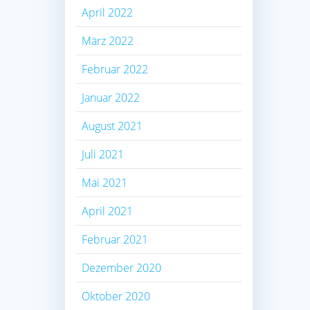
April 2022
März 2022
Februar 2022
Januar 2022
August 2021
Juli 2021
Mai 2021
April 2021
Februar 2021
Dezember 2020
Oktober 2020