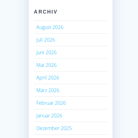
ARCHIV
August 2026
Juli 2026
Juni 2026
Mai 2026
April 2026
März 2026
Februar 2026
Januar 2026
Dezember 2025