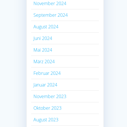
November 2024
September 2024
August 2024
Juni 2024
Mai 2024
März 2024
Februar 2024
Januar 2024
November 2023
Oktober 2023
August 2023