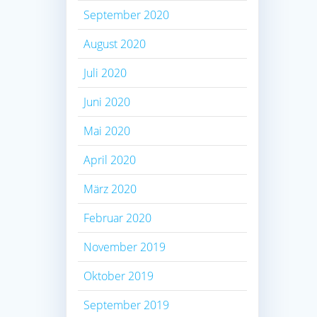
September 2020
August 2020
Juli 2020
Juni 2020
Mai 2020
April 2020
März 2020
Februar 2020
November 2019
Oktober 2019
September 2019