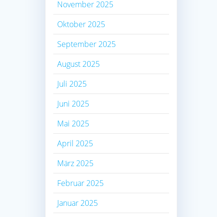
November 2025
Oktober 2025
September 2025
August 2025
Juli 2025
Juni 2025
Mai 2025
April 2025
März 2025
Februar 2025
Januar 2025