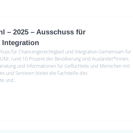
hl – 2025 – Ausschuss für
Integration
schuss für Chancengerechtigkeit und Integration Gemeinsam für
UNt: rund 10 Prozent der Bevölkerung sind Ausländer*innen;
eratung und Informationen für Geflüchtete und Menschen mit
s und Senioren bietet die Fachstelle des
ote und…