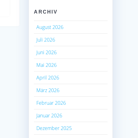
ARCHIV
August 2026
Juli 2026
Juni 2026
Mai 2026
April 2026
März 2026
Februar 2026
Januar 2026
Dezember 2025