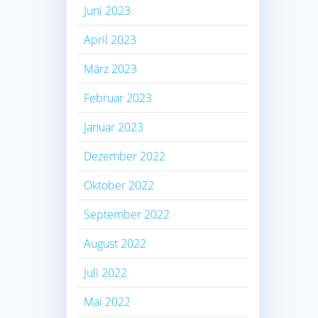
Juni 2023
April 2023
März 2023
Februar 2023
Januar 2023
Dezember 2022
Oktober 2022
September 2022
August 2022
Juli 2022
Mai 2022