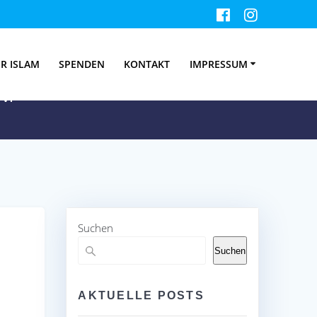
ara
R ISLAM
SPENDEN
KONTAKT
IMPRESSUM
V.
Suchen
Suchen
AKTUELLE POSTS