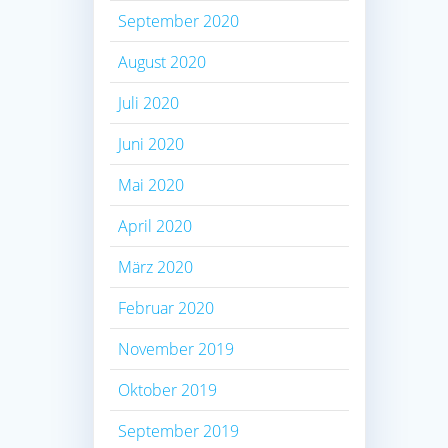
September 2020
August 2020
Juli 2020
Juni 2020
Mai 2020
April 2020
März 2020
Februar 2020
November 2019
Oktober 2019
September 2019