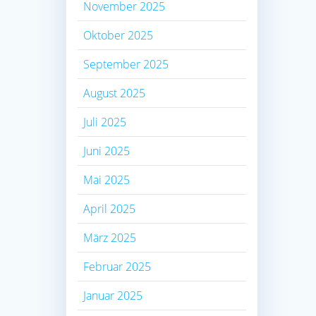
November 2025
Oktober 2025
September 2025
August 2025
Juli 2025
Juni 2025
Mai 2025
April 2025
März 2025
Februar 2025
Januar 2025