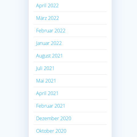
April 2022
März 2022
Februar 2022
Januar 2022
August 2021
Juli 2021
Mai 2021
April 2021
Februar 2021
Dezember 2020
Oktober 2020