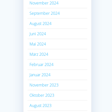
November 2024
September 2024
August 2024
Juni 2024
Mai 2024
März 2024
Februar 2024
Januar 2024
November 2023
Oktober 2023
August 2023