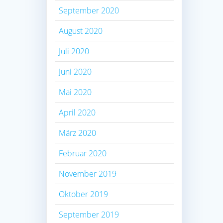
September 2020
August 2020
Juli 2020
Juni 2020
Mai 2020
April 2020
März 2020
Februar 2020
November 2019
Oktober 2019
September 2019