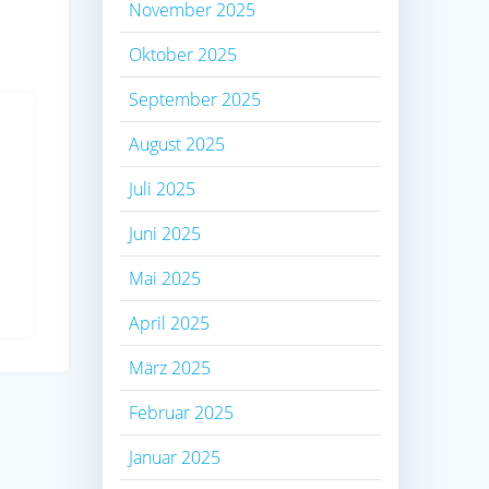
November 2025
Oktober 2025
September 2025
August 2025
Juli 2025
Juni 2025
Mai 2025
April 2025
März 2025
Februar 2025
Januar 2025