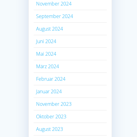
November 2024
September 2024
August 2024
Juni 2024
Mai 2024
März 2024
Februar 2024
Januar 2024
November 2023
Oktober 2023
August 2023