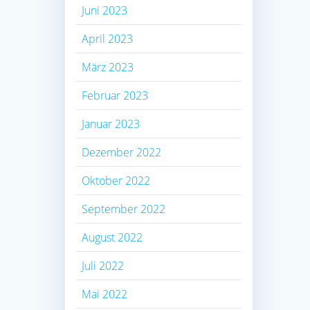
Juni 2023
April 2023
März 2023
Februar 2023
Januar 2023
Dezember 2022
Oktober 2022
September 2022
August 2022
Juli 2022
Mai 2022