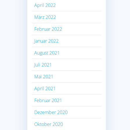
April 2022
März 2022
Februar 2022
Januar 2022
August 2021
Juli 2021
Mai 2021
April 2021
Februar 2021
Dezember 2020
Oktober 2020