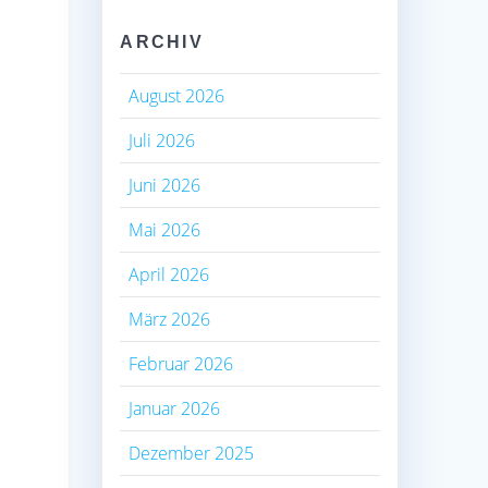
ARCHIV
August 2026
Juli 2026
Juni 2026
Mai 2026
April 2026
März 2026
Februar 2026
Januar 2026
Dezember 2025