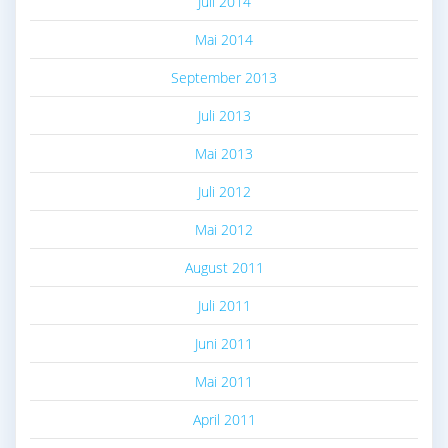
Juli 2014
Mai 2014
September 2013
Juli 2013
Mai 2013
Juli 2012
Mai 2012
August 2011
Juli 2011
Juni 2011
Mai 2011
April 2011