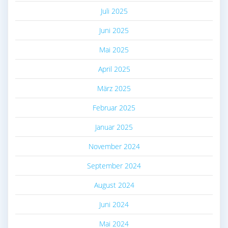
Juli 2025
Juni 2025
Mai 2025
April 2025
März 2025
Februar 2025
Januar 2025
November 2024
September 2024
August 2024
Juni 2024
Mai 2024