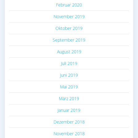
Februar 2020
November 2019
Oktober 2019
September 2019
August 2019
Juli 2019
Juni 2019
Mai 2019
März 2019
Januar 2019
Dezember 2018
November 2018