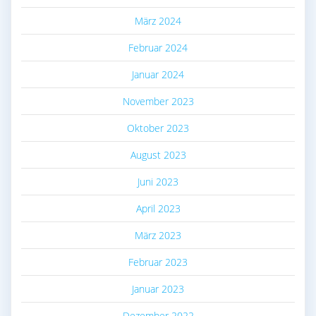
März 2024
Februar 2024
Januar 2024
November 2023
Oktober 2023
August 2023
Juni 2023
April 2023
März 2023
Februar 2023
Januar 2023
Dezember 2022