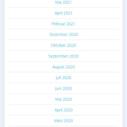
Mai 2021
April 2021
Februar 2021
Dezember 2020
Oktober 2020
September 2020
August 2020
Juli 2020
Juni 2020
Mai 2020
April 2020
März 2020