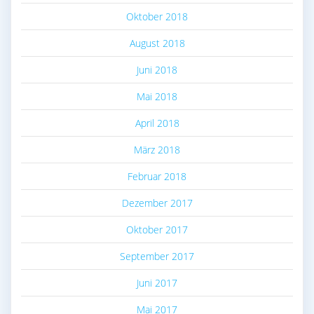
Oktober 2018
August 2018
Juni 2018
Mai 2018
April 2018
März 2018
Februar 2018
Dezember 2017
Oktober 2017
September 2017
Juni 2017
Mai 2017