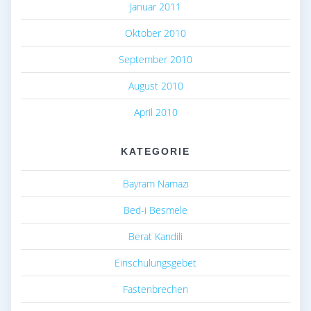
Januar 2011
Oktober 2010
September 2010
August 2010
April 2010
KATEGORIE
Bayram Namazı
Bed-i Besmele
Berat Kandili
Einschulungsgebet
Fastenbrechen