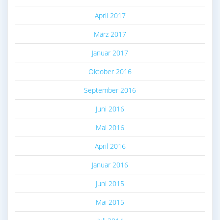
April 2017
März 2017
Januar 2017
Oktober 2016
September 2016
Juni 2016
Mai 2016
April 2016
Januar 2016
Juni 2015
Mai 2015