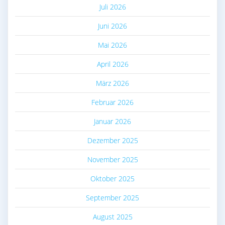
Juli 2026
Juni 2026
Mai 2026
April 2026
März 2026
Februar 2026
Januar 2026
Dezember 2025
November 2025
Oktober 2025
September 2025
August 2025