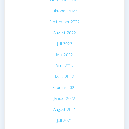
Oktober 2022
September 2022
August 2022
Juli 2022
Mai 2022
April 2022
März 2022
Februar 2022
Januar 2022
August 2021
Juli 2021