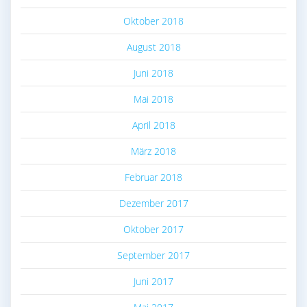
Oktober 2018
August 2018
Juni 2018
Mai 2018
April 2018
März 2018
Februar 2018
Dezember 2017
Oktober 2017
September 2017
Juni 2017