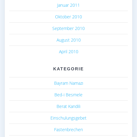
Januar 2011
Oktober 2010
September 2010
August 2010
April 2010
KATEGORIE
Bayram Namazı
Bed-i Besmele
Berat Kandili
Einschulungsgebet
Fastenbrechen