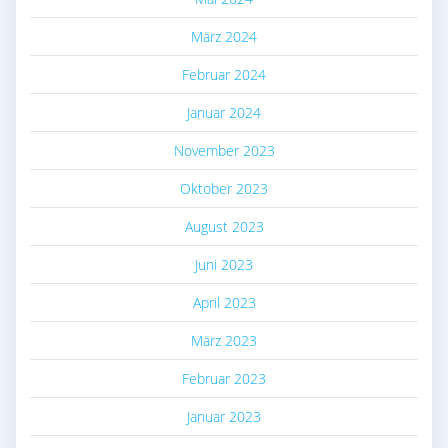
März 2024
Februar 2024
Januar 2024
November 2023
Oktober 2023
August 2023
Juni 2023
April 2023
März 2023
Februar 2023
Januar 2023