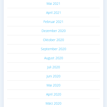
Mai 2021
April 2021
Februar 2021
Dezember 2020
Oktober 2020
September 2020
August 2020
Juli 2020
Juni 2020
Mai 2020
April 2020
März 2020