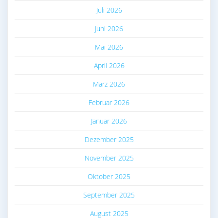
Juli 2026
Juni 2026
Mai 2026
April 2026
März 2026
Februar 2026
Januar 2026
Dezember 2025
November 2025
Oktober 2025
September 2025
August 2025