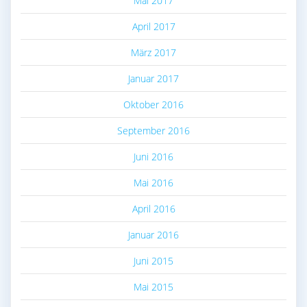
Mai 2017
April 2017
März 2017
Januar 2017
Oktober 2016
September 2016
Juni 2016
Mai 2016
April 2016
Januar 2016
Juni 2015
Mai 2015