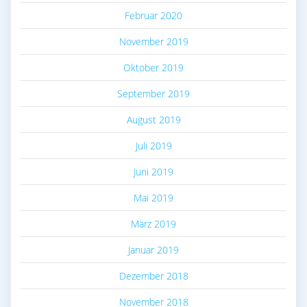
Februar 2020
November 2019
Oktober 2019
September 2019
August 2019
Juli 2019
Juni 2019
Mai 2019
März 2019
Januar 2019
Dezember 2018
November 2018