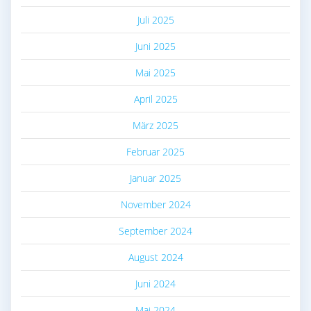
Juli 2025
Juni 2025
Mai 2025
April 2025
März 2025
Februar 2025
Januar 2025
November 2024
September 2024
August 2024
Juni 2024
Mai 2024