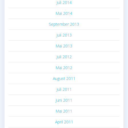
Juli 2014
Mai 2014
September 2013
Juli 2013
Mai 2013
Juli 2012
Mai 2012
August 2011
Juli 2011
Juni 2011
Mai 2011
April 2011