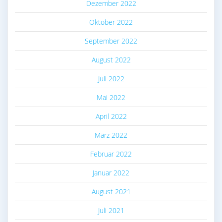
Dezember 2022
Oktober 2022
September 2022
August 2022
Juli 2022
Mai 2022
April 2022
März 2022
Februar 2022
Januar 2022
August 2021
Juli 2021