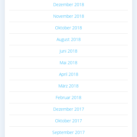
Dezember 2018
November 2018
Oktober 2018
August 2018
Juni 2018
Mai 2018
April 2018
März 2018
Februar 2018
Dezember 2017
Oktober 2017
September 2017