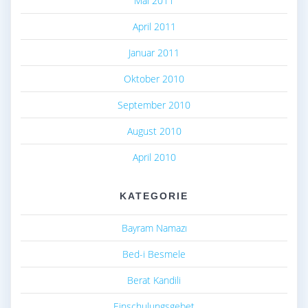
Mai 2011
April 2011
Januar 2011
Oktober 2010
September 2010
August 2010
April 2010
KATEGORIE
Bayram Namazı
Bed-i Besmele
Berat Kandili
Einschulungsgebet