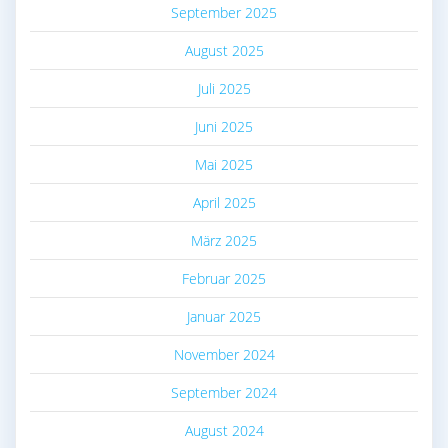
September 2025
August 2025
Juli 2025
Juni 2025
Mai 2025
April 2025
März 2025
Februar 2025
Januar 2025
November 2024
September 2024
August 2024