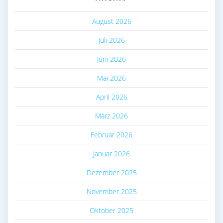
August 2026
Juli 2026
Juni 2026
Mai 2026
April 2026
März 2026
Februar 2026
Januar 2026
Dezember 2025
November 2025
Oktober 2025