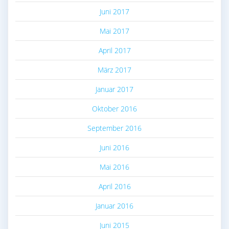
Juni 2017
Mai 2017
April 2017
März 2017
Januar 2017
Oktober 2016
September 2016
Juni 2016
Mai 2016
April 2016
Januar 2016
Juni 2015