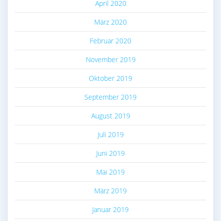
April 2020
März 2020
Februar 2020
November 2019
Oktober 2019
September 2019
August 2019
Juli 2019
Juni 2019
Mai 2019
März 2019
Januar 2019