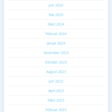
Juni 2024
Mai 2024
März 2024
Februar 2024
Januar 2024
November 2023
Oktober 2023
August 2023
Juni 2023
April 2023
März 2023
Februar 2023