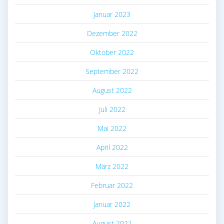
Januar 2023
Dezember 2022
Oktober 2022
September 2022
August 2022
Juli 2022
Mai 2022
April 2022
März 2022
Februar 2022
Januar 2022
August 2021