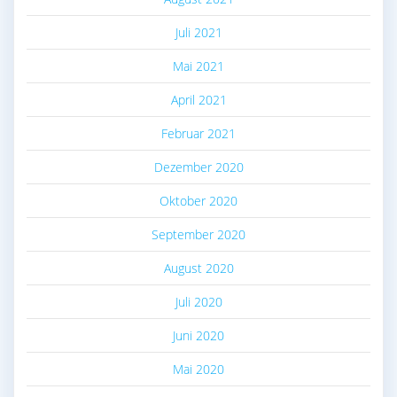
Juli 2021
Mai 2021
April 2021
Februar 2021
Dezember 2020
Oktober 2020
September 2020
August 2020
Juli 2020
Juni 2020
Mai 2020