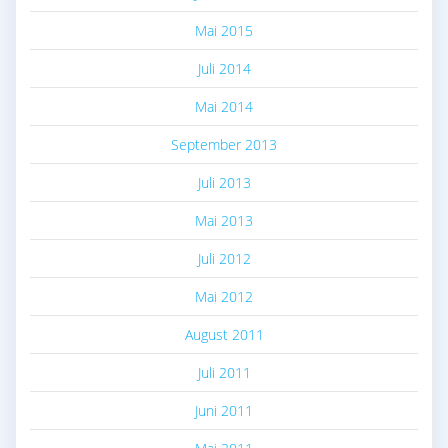
Mai 2015
Juli 2014
Mai 2014
September 2013
Juli 2013
Mai 2013
Juli 2012
Mai 2012
August 2011
Juli 2011
Juni 2011