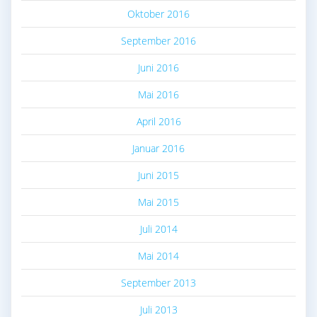
Oktober 2016
September 2016
Juni 2016
Mai 2016
April 2016
Januar 2016
Juni 2015
Mai 2015
Juli 2014
Mai 2014
September 2013
Juli 2013