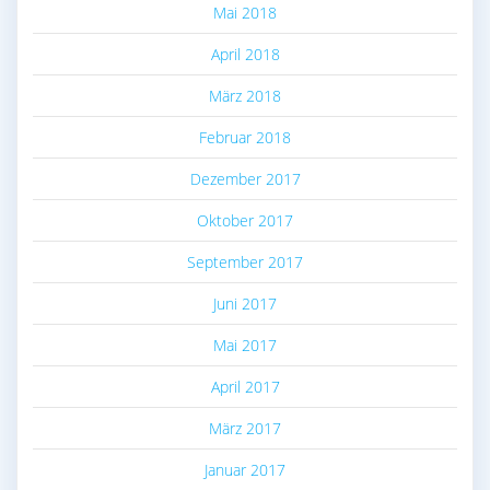
Mai 2018
April 2018
März 2018
Februar 2018
Dezember 2017
Oktober 2017
September 2017
Juni 2017
Mai 2017
April 2017
März 2017
Januar 2017