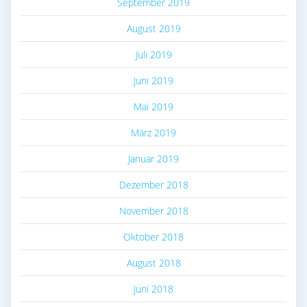
September 2019
August 2019
Juli 2019
Juni 2019
Mai 2019
März 2019
Januar 2019
Dezember 2018
November 2018
Oktober 2018
August 2018
Juni 2018