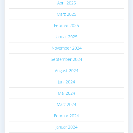
April 2025
März 2025
Februar 2025
Januar 2025
November 2024
September 2024
August 2024
Juni 2024
Mai 2024
März 2024
Februar 2024
Januar 2024