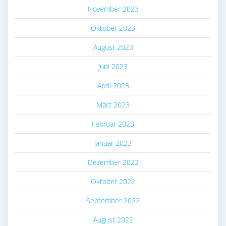
November 2023
Oktober 2023
August 2023
Juni 2023
April 2023
März 2023
Februar 2023
Januar 2023
Dezember 2022
Oktober 2022
September 2022
August 2022