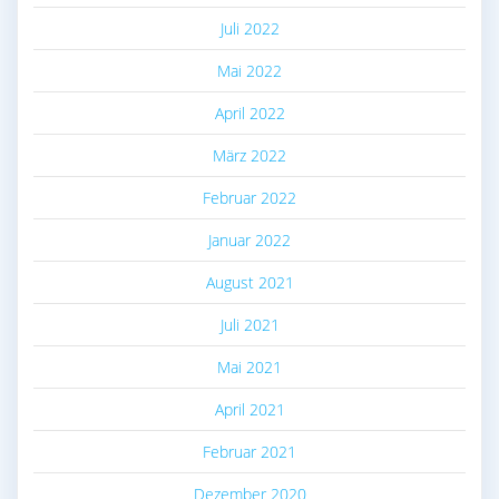
Juli 2022
Mai 2022
April 2022
März 2022
Februar 2022
Januar 2022
August 2021
Juli 2021
Mai 2021
April 2021
Februar 2021
Dezember 2020