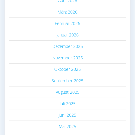
April 2026
März 2026
Februar 2026
Januar 2026
Dezember 2025
November 2025
Oktober 2025
September 2025
August 2025
Juli 2025
Juni 2025
Mai 2025