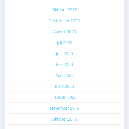
Oktober 2020
September 2020
August 2020
Juli 2020
Juni 2020
Mai 2020
April 2020
März 2020
Februar 2020
November 2019
Oktober 2019