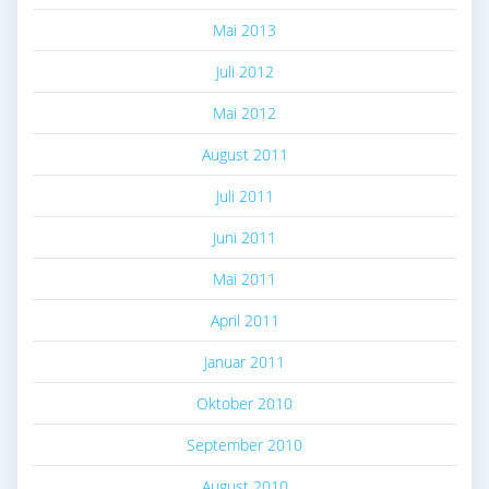
Mai 2013
Juli 2012
Mai 2012
August 2011
Juli 2011
Juni 2011
Mai 2011
April 2011
Januar 2011
Oktober 2010
September 2010
August 2010