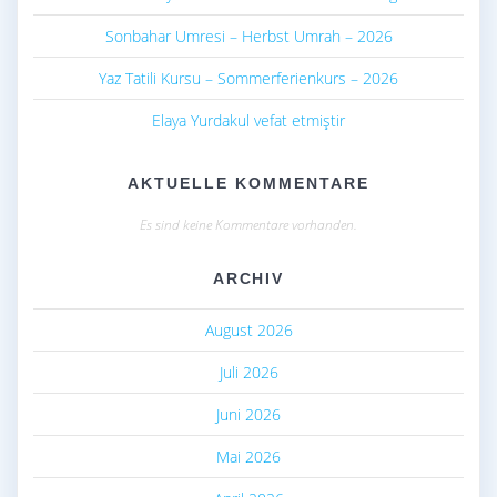
Sonbahar Umresi – Herbst Umrah – 2026
Yaz Tatili Kursu – Sommerferienkurs – 2026
Elaya Yurdakul vefat etmiştir
AKTUELLE KOMMENTARE
Es sind keine Kommentare vorhanden.
ARCHIV
August 2026
Juli 2026
Juni 2026
Mai 2026