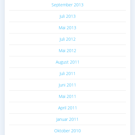
September 2013
Juli 2013
Mai 2013
Juli 2012
Mai 2012
August 2011
Juli 2011
Juni 2011
Mai 2011
April 2011
Januar 2011
Oktober 2010