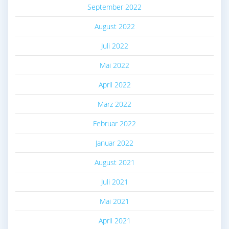
September 2022
August 2022
Juli 2022
Mai 2022
April 2022
März 2022
Februar 2022
Januar 2022
August 2021
Juli 2021
Mai 2021
April 2021