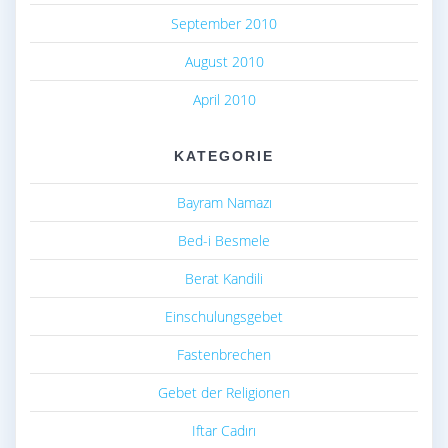
September 2010
August 2010
April 2010
KATEGORIE
Bayram Namazı
Bed-i Besmele
Berat Kandili
Einschulungsgebet
Fastenbrechen
Gebet der Religionen
Iftar Cadırı