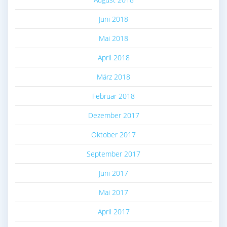
Juni 2018
Mai 2018
April 2018
März 2018
Februar 2018
Dezember 2017
Oktober 2017
September 2017
Juni 2017
Mai 2017
April 2017