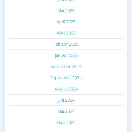
Mai 2025
April 2025
März 2025
Februar 2025
Januar 2025
November 2024
September 2024
August 2024
Juni 2024
Mai 2024
März 2024