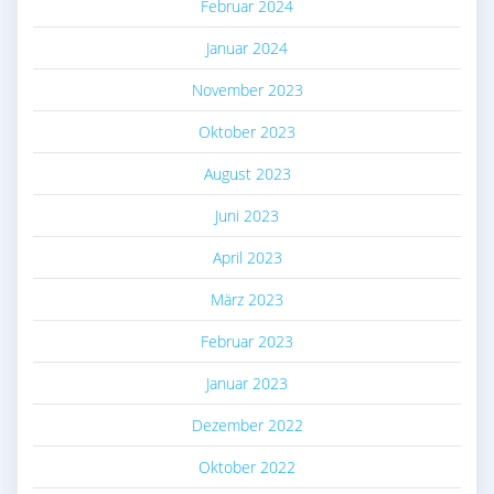
Februar 2024
Januar 2024
November 2023
Oktober 2023
August 2023
Juni 2023
April 2023
März 2023
Februar 2023
Januar 2023
Dezember 2022
Oktober 2022