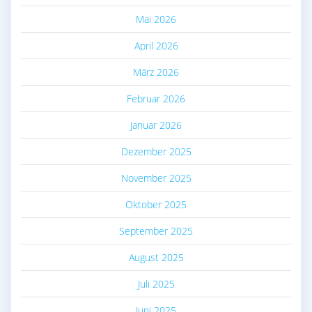
Mai 2026
April 2026
März 2026
Februar 2026
Januar 2026
Dezember 2025
November 2025
Oktober 2025
September 2025
August 2025
Juli 2025
Juni 2025