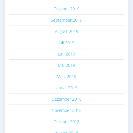
Oktober 2019
September 2019
August 2019
Juli 2019
Juni 2019
Mai 2019
März 2019
Januar 2019
Dezember 2018
November 2018
Oktober 2018
August 2018