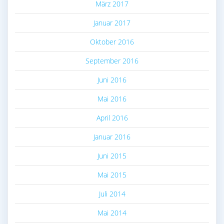
März 2017
Januar 2017
Oktober 2016
September 2016
Juni 2016
Mai 2016
April 2016
Januar 2016
Juni 2015
Mai 2015
Juli 2014
Mai 2014