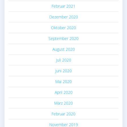
Februar 2021
Dezember 2020
Oktober 2020
September 2020
August 2020
Juli 2020
Juni 2020
Mai 2020
April 2020
März 2020
Februar 2020
November 2019