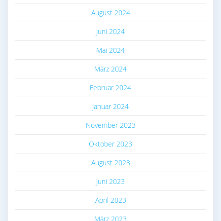
August 2024
Juni 2024
Mai 2024
März 2024
Februar 2024
Januar 2024
November 2023
Oktober 2023
August 2023
Juni 2023
April 2023
März 2023