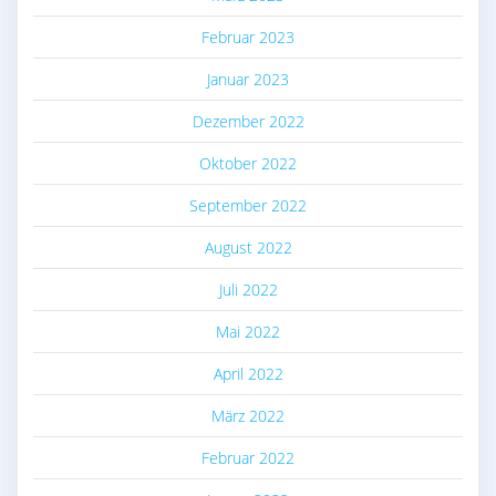
Februar 2023
Januar 2023
Dezember 2022
Oktober 2022
September 2022
August 2022
Juli 2022
Mai 2022
April 2022
März 2022
Februar 2022