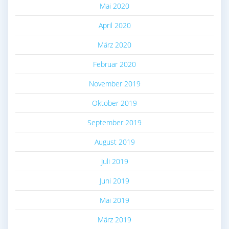
Mai 2020
April 2020
März 2020
Februar 2020
November 2019
Oktober 2019
September 2019
August 2019
Juli 2019
Juni 2019
Mai 2019
März 2019