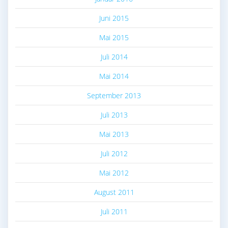
Juni 2015
Mai 2015
Juli 2014
Mai 2014
September 2013
Juli 2013
Mai 2013
Juli 2012
Mai 2012
August 2011
Juli 2011