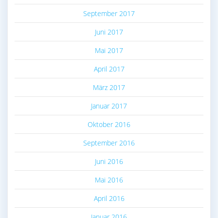
September 2017
Juni 2017
Mai 2017
April 2017
März 2017
Januar 2017
Oktober 2016
September 2016
Juni 2016
Mai 2016
April 2016
Januar 2016