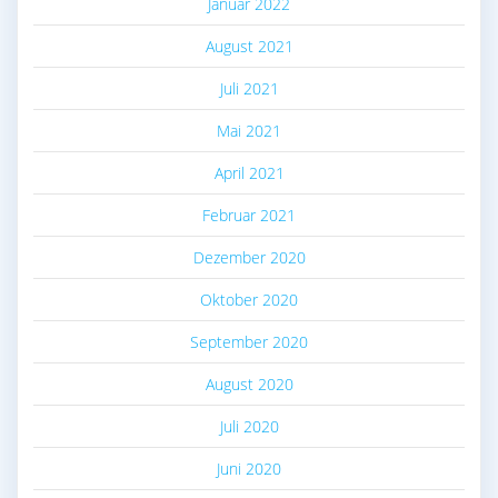
Januar 2022
August 2021
Juli 2021
Mai 2021
April 2021
Februar 2021
Dezember 2020
Oktober 2020
September 2020
August 2020
Juli 2020
Juni 2020