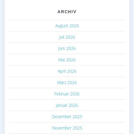
ARCHIV
August 2026
Juli 2026
Juni 2026
Mai 2026
April 2026
März 2026
Februar 2026
Januar 2026
Dezember 2025
November 2025