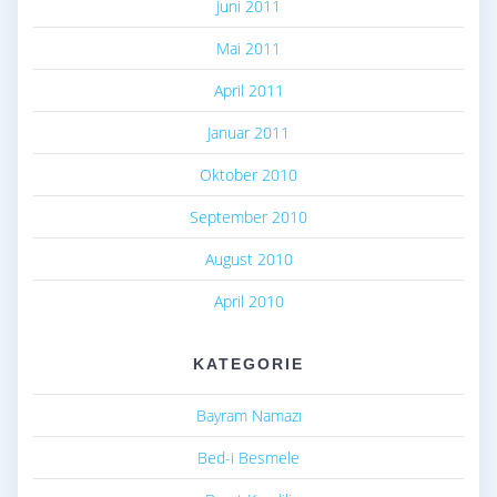
Juni 2011
Mai 2011
April 2011
Januar 2011
Oktober 2010
September 2010
August 2010
April 2010
KATEGORIE
Bayram Namazı
Bed-i Besmele