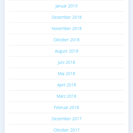
Januar 2019
Dezember 2018
November 2018
Oktober 2018
August 2018
Juni 2018
Mai 2018
April 2018
März 2018
Februar 2018
Dezember 2017
Oktober 2017