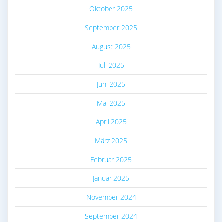
Oktober 2025
September 2025
August 2025
Juli 2025
Juni 2025
Mai 2025
April 2025
März 2025
Februar 2025
Januar 2025
November 2024
September 2024