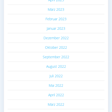
März 2023
Februar 2023
Januar 2023
Dezember 2022
Oktober 2022
September 2022
August 2022
Juli 2022
Mai 2022
April 2022
März 2022