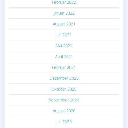
Februar 2022
Januar 2022
August 2021
Juli 2021
Mai 2021
April 2021
Februar 2021
Dezember 2020
Oktober 2020
September 2020
August 2020
Juli 2020