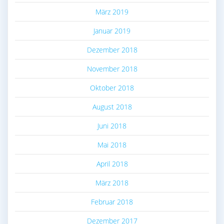
März 2019
Januar 2019
Dezember 2018
November 2018
Oktober 2018
August 2018
Juni 2018
Mai 2018
April 2018
März 2018
Februar 2018
Dezember 2017