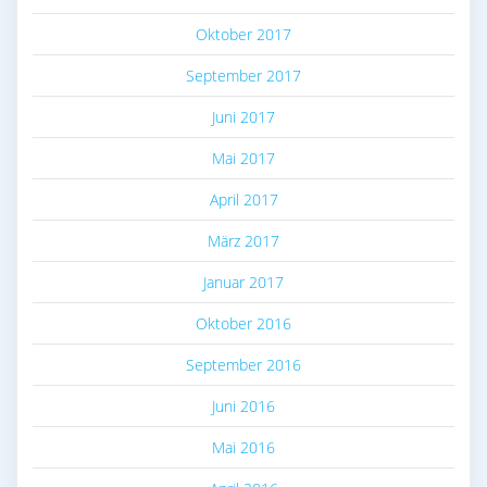
Oktober 2017
September 2017
Juni 2017
Mai 2017
April 2017
März 2017
Januar 2017
Oktober 2016
September 2016
Juni 2016
Mai 2016