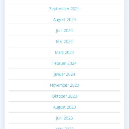
September 2024
August 2024
Juni 2024
Mai 2024
März 2024
Februar 2024
Januar 2024
November 2023
Oktober 2023
August 2023
Juni 2023
April 2023