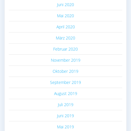
Juni 2020
Mai 2020
April 2020
März 2020
Februar 2020
November 2019
Oktober 2019
September 2019
August 2019
Juli 2019
Juni 2019
Mai 2019