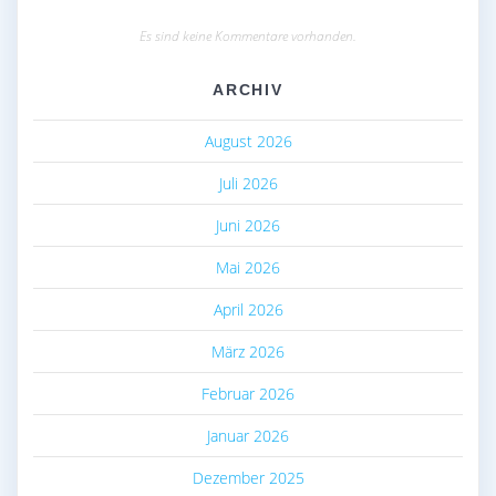
Es sind keine Kommentare vorhanden.
ARCHIV
August 2026
Juli 2026
Juni 2026
Mai 2026
April 2026
März 2026
Februar 2026
Januar 2026
Dezember 2025