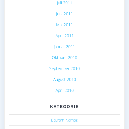
Juli 2011
Juni 2011
Mai 2011
April 2011
Januar 2011
Oktober 2010
September 2010
August 2010
April 2010
KATEGORIE
Bayram Namazı