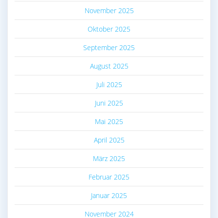
November 2025
Oktober 2025
September 2025
August 2025
Juli 2025
Juni 2025
Mai 2025
April 2025
März 2025
Februar 2025
Januar 2025
November 2024