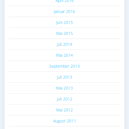
April 2016
Januar 2016
Juni 2015
Mai 2015
Juli 2014
Mai 2014
September 2013
Juli 2013
Mai 2013
Juli 2012
Mai 2012
August 2011