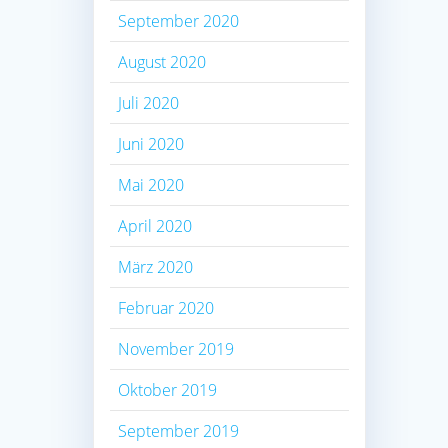
September 2020
August 2020
Juli 2020
Juni 2020
Mai 2020
April 2020
März 2020
Februar 2020
November 2019
Oktober 2019
September 2019