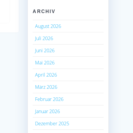
ARCHIV
August 2026
Juli 2026
Juni 2026
Mai 2026
April 2026
März 2026
Februar 2026
Januar 2026
Dezember 2025