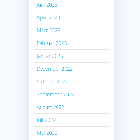
Juni 2023
April 2023
März 2023
Februar 2023
Januar 2023
Dezember 2022
Oktober 2022
September 2022
August 2022
Juli 2022
Mai 2022