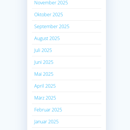
November 2025
Oktober 2025
September 2025
August 2025
Juli 2025
Juni 2025
Mai 2025
April 2025
März 2025
Februar 2025
Januar 2025