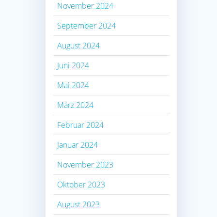
November 2024
September 2024
August 2024
Juni 2024
Mai 2024
März 2024
Februar 2024
Januar 2024
November 2023
Oktober 2023
August 2023