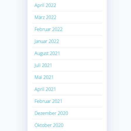
April 2022
März 2022
Februar 2022
Januar 2022
August 2021
Juli 2021
Mai 2021
April 2021
Februar 2021
Dezember 2020
Oktober 2020