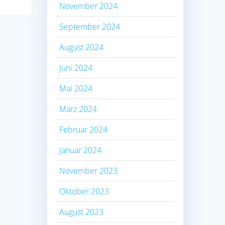
November 2024
September 2024
August 2024
Juni 2024
Mai 2024
März 2024
Februar 2024
Januar 2024
November 2023
Oktober 2023
August 2023