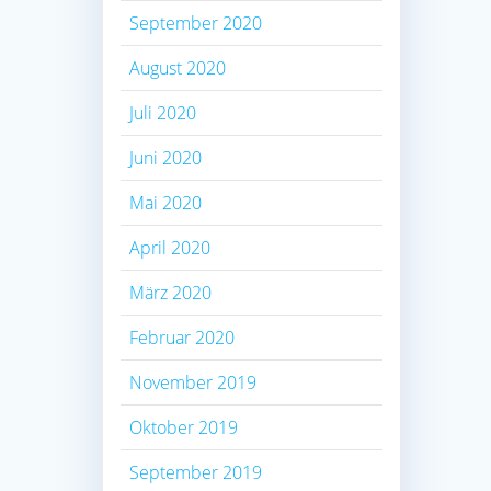
September 2020
August 2020
Juli 2020
Juni 2020
Mai 2020
April 2020
März 2020
Februar 2020
November 2019
Oktober 2019
September 2019