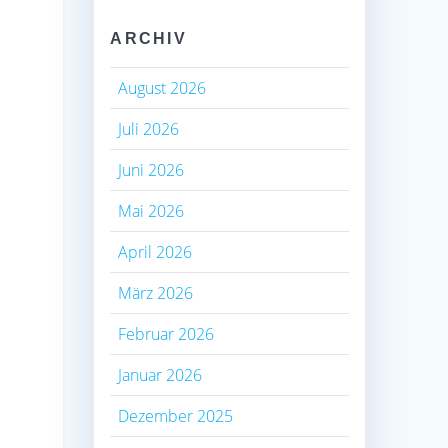
ARCHIV
August 2026
Juli 2026
Juni 2026
Mai 2026
April 2026
März 2026
Februar 2026
Januar 2026
Dezember 2025