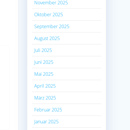
November 2025
Oktober 2025
September 2025
August 2025
Juli 2025
Juni 2025
Mai 2025
April 2025
März 2025
Februar 2025
Januar 2025