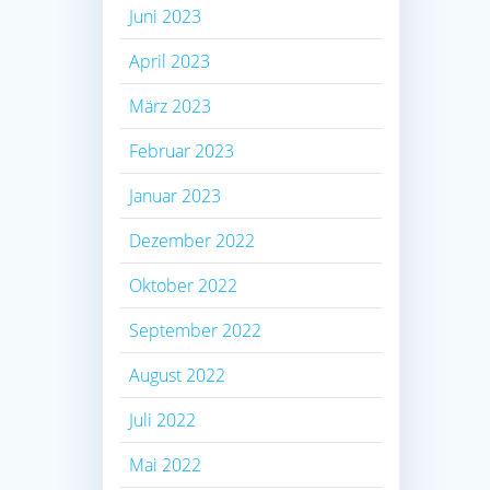
Juni 2023
April 2023
März 2023
Februar 2023
Januar 2023
Dezember 2022
Oktober 2022
September 2022
August 2022
Juli 2022
Mai 2022