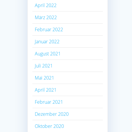
April 2022
März 2022
Februar 2022
Januar 2022
August 2021
Juli 2021
Mai 2021
April 2021
Februar 2021
Dezember 2020
Oktober 2020