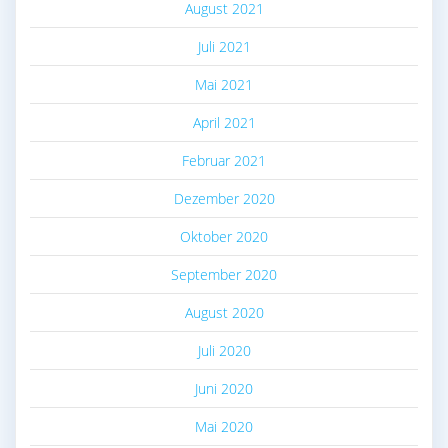
August 2021
Juli 2021
Mai 2021
April 2021
Februar 2021
Dezember 2020
Oktober 2020
September 2020
August 2020
Juli 2020
Juni 2020
Mai 2020