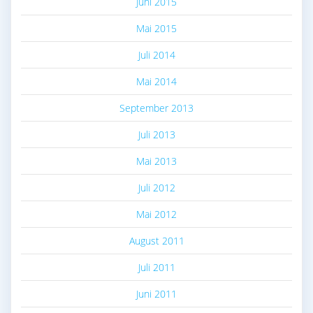
Juni 2015
Mai 2015
Juli 2014
Mai 2014
September 2013
Juli 2013
Mai 2013
Juli 2012
Mai 2012
August 2011
Juli 2011
Juni 2011