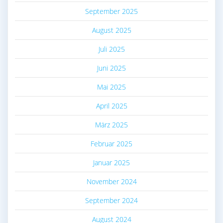
September 2025
August 2025
Juli 2025
Juni 2025
Mai 2025
April 2025
März 2025
Februar 2025
Januar 2025
November 2024
September 2024
August 2024