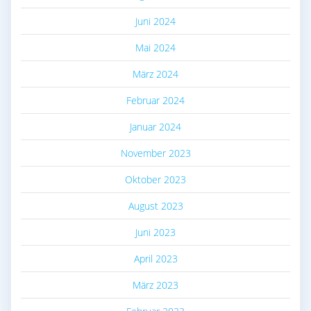
Juni 2024
Mai 2024
März 2024
Februar 2024
Januar 2024
November 2023
Oktober 2023
August 2023
Juni 2023
April 2023
März 2023