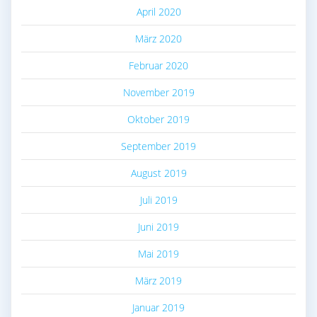
April 2020
März 2020
Februar 2020
November 2019
Oktober 2019
September 2019
August 2019
Juli 2019
Juni 2019
Mai 2019
März 2019
Januar 2019