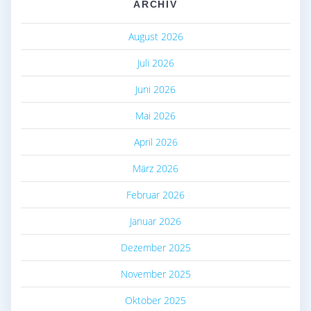
ARCHIV
August 2026
Juli 2026
Juni 2026
Mai 2026
April 2026
März 2026
Februar 2026
Januar 2026
Dezember 2025
November 2025
Oktober 2025