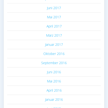
Juni 2017
Mai 2017
April 2017
März 2017
Januar 2017
Oktober 2016
September 2016
Juni 2016
Mai 2016
April 2016
Januar 2016