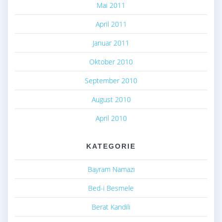
Mai 2011
April 2011
Januar 2011
Oktober 2010
September 2010
August 2010
April 2010
KATEGORIE
Bayram Namazı
Bed-i Besmele
Berat Kandili