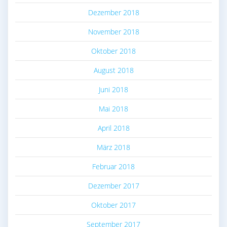
Dezember 2018
November 2018
Oktober 2018
August 2018
Juni 2018
Mai 2018
April 2018
März 2018
Februar 2018
Dezember 2017
Oktober 2017
September 2017