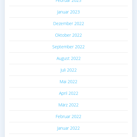
Februar 2023
Januar 2023
Dezember 2022
Oktober 2022
September 2022
August 2022
Juli 2022
Mai 2022
April 2022
März 2022
Februar 2022
Januar 2022