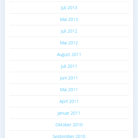
Juli 2013
Mai 2013
Juli 2012
Mai 2012
August 2011
Juli 2011
Juni 2011
Mai 2011
April 2011
Januar 2011
Oktober 2010
September 2010