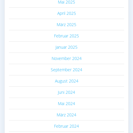
Mai 2025
April 2025
März 2025
Februar 2025
Januar 2025
November 2024
September 2024
August 2024
Juni 2024
Mai 2024
März 2024
Februar 2024