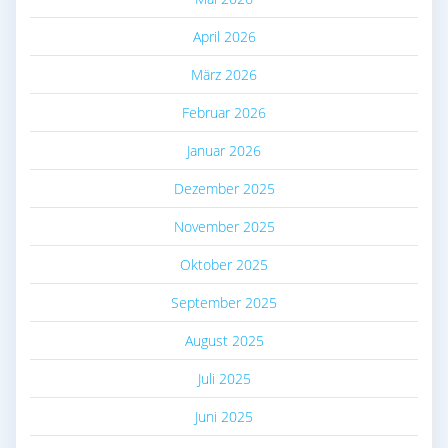
April 2026
März 2026
Februar 2026
Januar 2026
Dezember 2025
November 2025
Oktober 2025
September 2025
August 2025
Juli 2025
Juni 2025