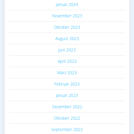
Januar 2024
November 2023
Oktober 2023
August 2023
Juni 2023
April 2023
März 2023
Februar 2023
Januar 2023
Dezember 2022
Oktober 2022
September 2022