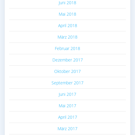
Juni 2018
Mai 2018
April 2018
März 2018
Februar 2018
Dezember 2017
Oktober 2017
September 2017
Juni 2017
Mai 2017
April 2017
März 2017