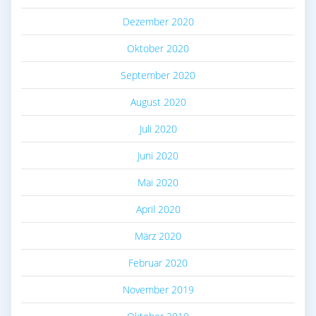
Dezember 2020
Oktober 2020
September 2020
August 2020
Juli 2020
Juni 2020
Mai 2020
April 2020
März 2020
Februar 2020
November 2019