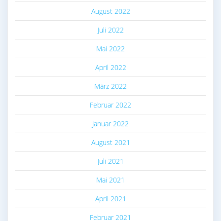
August 2022
Juli 2022
Mai 2022
April 2022
März 2022
Februar 2022
Januar 2022
August 2021
Juli 2021
Mai 2021
April 2021
Februar 2021