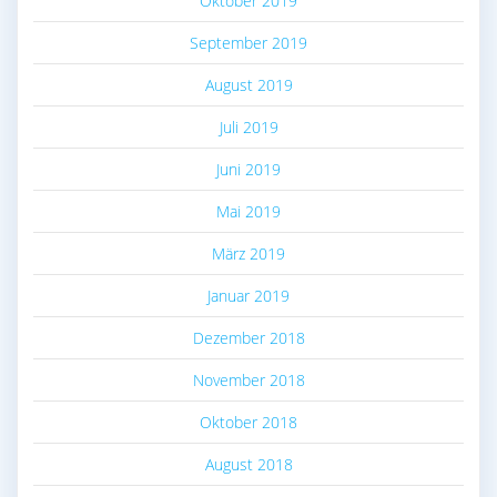
Oktober 2019
September 2019
August 2019
Juli 2019
Juni 2019
Mai 2019
März 2019
Januar 2019
Dezember 2018
November 2018
Oktober 2018
August 2018