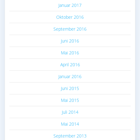
Januar 2017
Oktober 2016
September 2016
Juni 2016
Mai 2016
April 2016
Januar 2016
Juni 2015
Mai 2015
Juli 2014
Mai 2014
September 2013