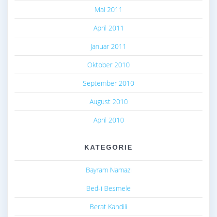
Mai 2011
April 2011
Januar 2011
Oktober 2010
September 2010
August 2010
April 2010
KATEGORIE
Bayram Namazı
Bed-i Besmele
Berat Kandili