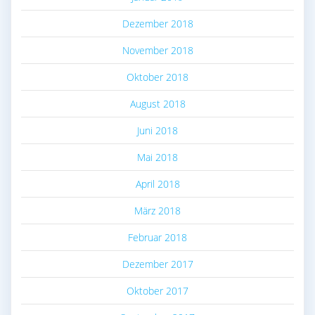
Dezember 2018
November 2018
Oktober 2018
August 2018
Juni 2018
Mai 2018
April 2018
März 2018
Februar 2018
Dezember 2017
Oktober 2017