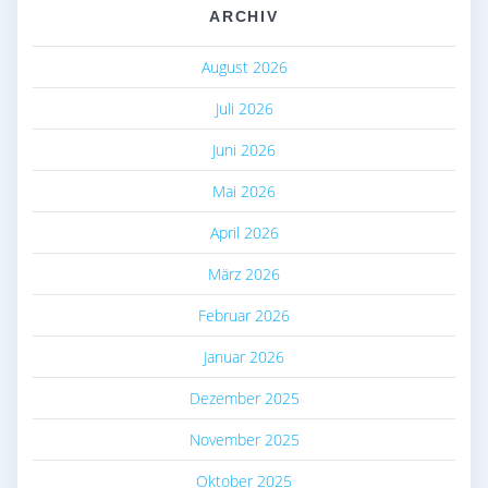
ARCHIV
August 2026
Juli 2026
Juni 2026
Mai 2026
April 2026
März 2026
Februar 2026
Januar 2026
Dezember 2025
November 2025
Oktober 2025