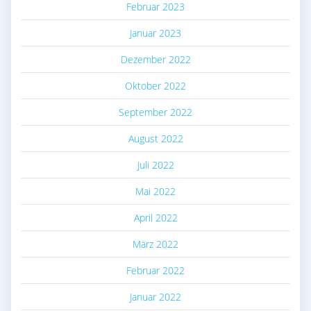
Februar 2023
Januar 2023
Dezember 2022
Oktober 2022
September 2022
August 2022
Juli 2022
Mai 2022
April 2022
März 2022
Februar 2022
Januar 2022