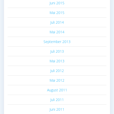
Juni 2015
Mai 2015
Juli 2014
Mai 2014
September 2013
Juli 2013
Mai 2013
Juli 2012
Mai 2012
August 2011
Juli 2011
Juni 2011