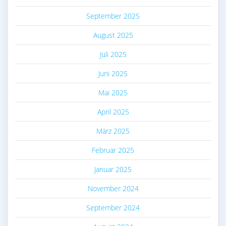
September 2025
August 2025
Juli 2025
Juni 2025
Mai 2025
April 2025
März 2025
Februar 2025
Januar 2025
November 2024
September 2024