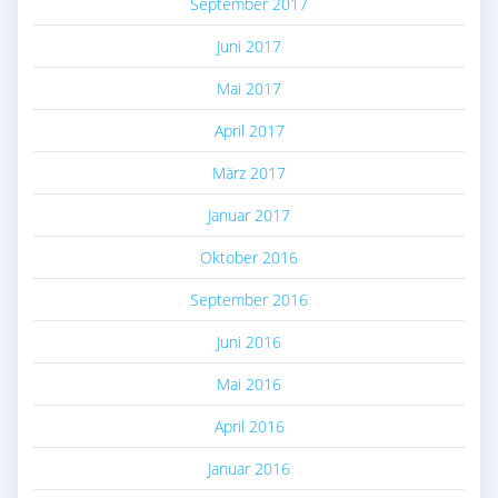
September 2017
Juni 2017
Mai 2017
April 2017
März 2017
Januar 2017
Oktober 2016
September 2016
Juni 2016
Mai 2016
April 2016
Januar 2016