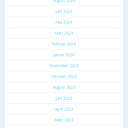
August 2024
Juni 2024
Mai 2024
März 2024
Februar 2024
Januar 2024
November 2023
Oktober 2023
August 2023
Juni 2023
April 2023
März 2023