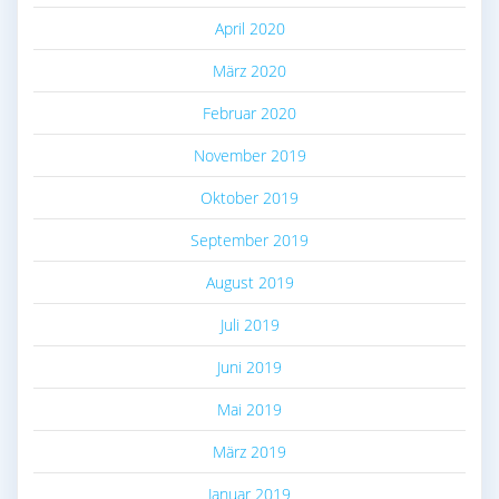
April 2020
März 2020
Februar 2020
November 2019
Oktober 2019
September 2019
August 2019
Juli 2019
Juni 2019
Mai 2019
März 2019
Januar 2019