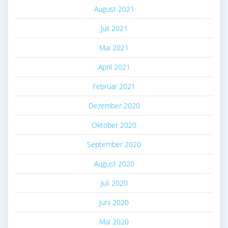
August 2021
Juli 2021
Mai 2021
April 2021
Februar 2021
Dezember 2020
Oktober 2020
September 2020
August 2020
Juli 2020
Juni 2020
Mai 2020