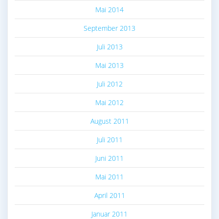
Mai 2014
September 2013
Juli 2013
Mai 2013
Juli 2012
Mai 2012
August 2011
Juli 2011
Juni 2011
Mai 2011
April 2011
Januar 2011