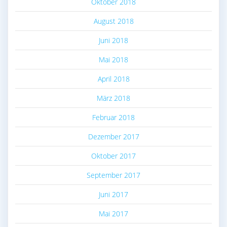
Oktober 2018
August 2018
Juni 2018
Mai 2018
April 2018
März 2018
Februar 2018
Dezember 2017
Oktober 2017
September 2017
Juni 2017
Mai 2017