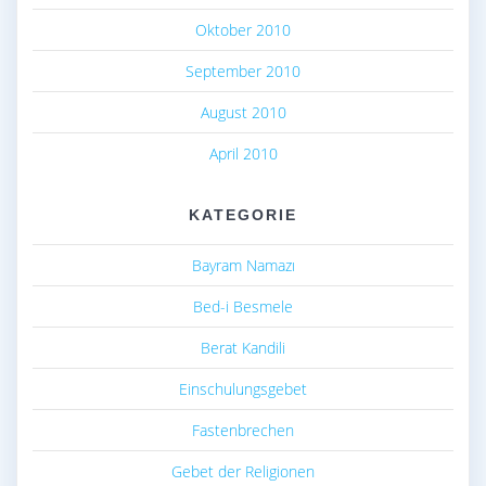
Oktober 2010
September 2010
August 2010
April 2010
KATEGORIE
Bayram Namazı
Bed-i Besmele
Berat Kandili
Einschulungsgebet
Fastenbrechen
Gebet der Religionen