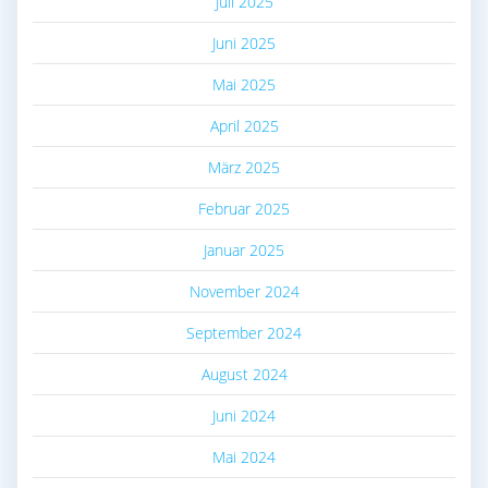
Juli 2025
Juni 2025
Mai 2025
April 2025
März 2025
Februar 2025
Januar 2025
November 2024
September 2024
August 2024
Juni 2024
Mai 2024