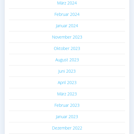
März 2024
Februar 2024
Januar 2024
November 2023
Oktober 2023
August 2023
Juni 2023
April 2023
März 2023
Februar 2023
Januar 2023
Dezember 2022