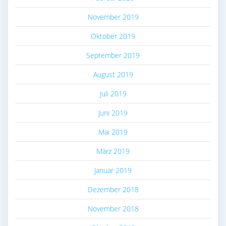
November 2019
Oktober 2019
September 2019
August 2019
Juli 2019
Juni 2019
Mai 2019
März 2019
Januar 2019
Dezember 2018
November 2018