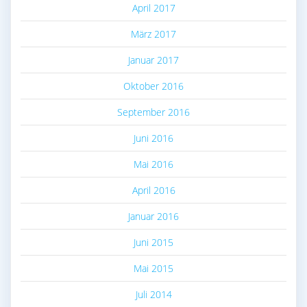
April 2017
März 2017
Januar 2017
Oktober 2016
September 2016
Juni 2016
Mai 2016
April 2016
Januar 2016
Juni 2015
Mai 2015
Juli 2014