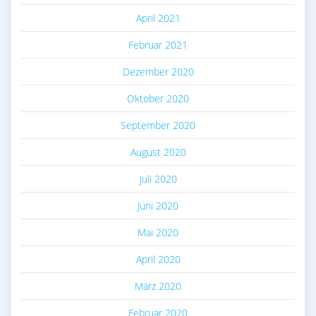
April 2021
Februar 2021
Dezember 2020
Oktober 2020
September 2020
August 2020
Juli 2020
Juni 2020
Mai 2020
April 2020
März 2020
Februar 2020