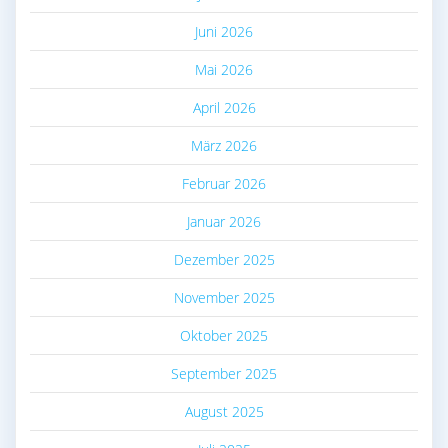
Juni 2026
Mai 2026
April 2026
März 2026
Februar 2026
Januar 2026
Dezember 2025
November 2025
Oktober 2025
September 2025
August 2025