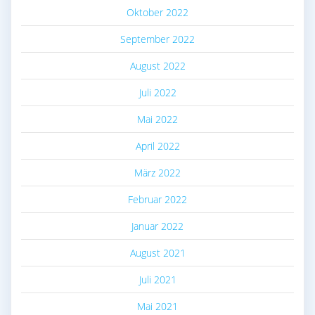
Oktober 2022
September 2022
August 2022
Juli 2022
Mai 2022
April 2022
März 2022
Februar 2022
Januar 2022
August 2021
Juli 2021
Mai 2021