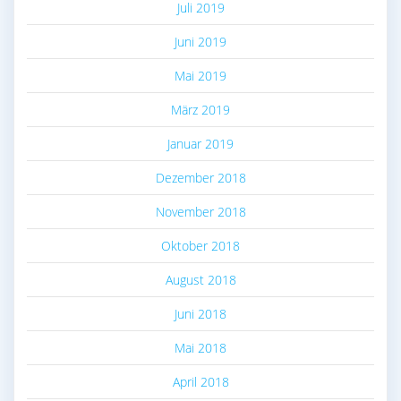
Juli 2019
Juni 2019
Mai 2019
März 2019
Januar 2019
Dezember 2018
November 2018
Oktober 2018
August 2018
Juni 2018
Mai 2018
April 2018