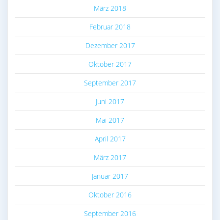
März 2018
Februar 2018
Dezember 2017
Oktober 2017
September 2017
Juni 2017
Mai 2017
April 2017
März 2017
Januar 2017
Oktober 2016
September 2016