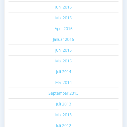
Juni 2016
Mai 2016
April 2016
Januar 2016
Juni 2015
Mai 2015
Juli 2014
Mai 2014
September 2013
Juli 2013
Mai 2013
Juli 2012