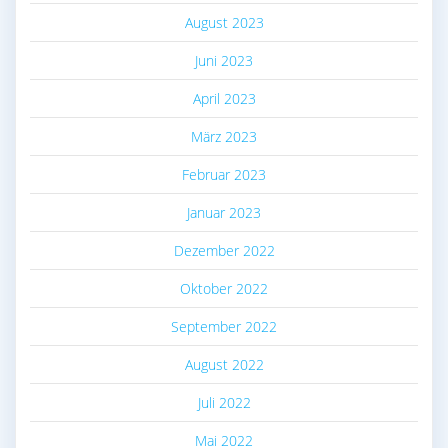
August 2023
Juni 2023
April 2023
März 2023
Februar 2023
Januar 2023
Dezember 2022
Oktober 2022
September 2022
August 2022
Juli 2022
Mai 2022