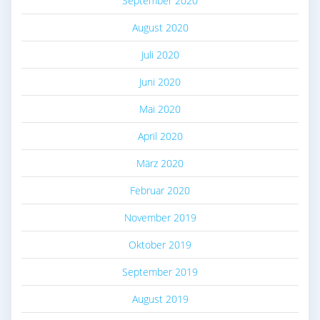
September 2020
August 2020
Juli 2020
Juni 2020
Mai 2020
April 2020
März 2020
Februar 2020
November 2019
Oktober 2019
September 2019
August 2019