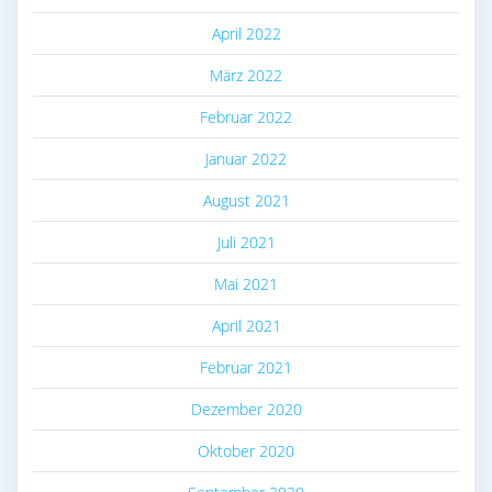
April 2022
März 2022
Februar 2022
Januar 2022
August 2021
Juli 2021
Mai 2021
April 2021
Februar 2021
Dezember 2020
Oktober 2020