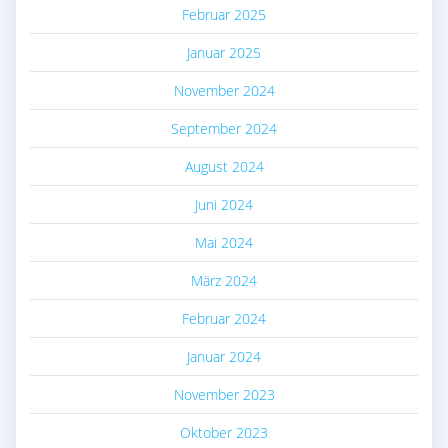
Februar 2025
Januar 2025
November 2024
September 2024
August 2024
Juni 2024
Mai 2024
März 2024
Februar 2024
Januar 2024
November 2023
Oktober 2023