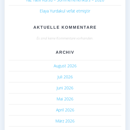
Elaya Yurdakul vefat etmiştir
AKTUELLE KOMMENTARE
Es sind keine Kommentare vorhanden.
ARCHIV
August 2026
Juli 2026
Juni 2026
Mai 2026
April 2026
März 2026