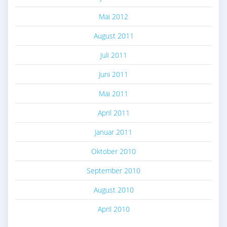
Mai 2012
August 2011
Juli 2011
Juni 2011
Mai 2011
April 2011
Januar 2011
Oktober 2010
September 2010
August 2010
April 2010