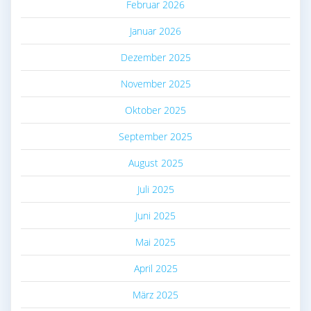
Februar 2026
Januar 2026
Dezember 2025
November 2025
Oktober 2025
September 2025
August 2025
Juli 2025
Juni 2025
Mai 2025
April 2025
März 2025