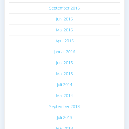
September 2016
Juni 2016
Mai 2016
April 2016
Januar 2016
Juni 2015
Mai 2015
Juli 2014
Mai 2014
September 2013
Juli 2013
Mai 2013