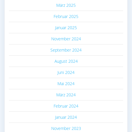
März 2025
Februar 2025
Januar 2025
November 2024
September 2024
August 2024
Juni 2024
Mai 2024
März 2024
Februar 2024
Januar 2024
November 2023