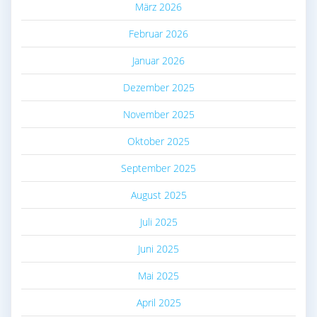
März 2026
Februar 2026
Januar 2026
Dezember 2025
November 2025
Oktober 2025
September 2025
August 2025
Juli 2025
Juni 2025
Mai 2025
April 2025