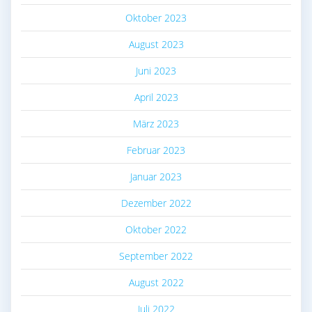
Oktober 2023
August 2023
Juni 2023
April 2023
März 2023
Februar 2023
Januar 2023
Dezember 2022
Oktober 2022
September 2022
August 2022
Juli 2022