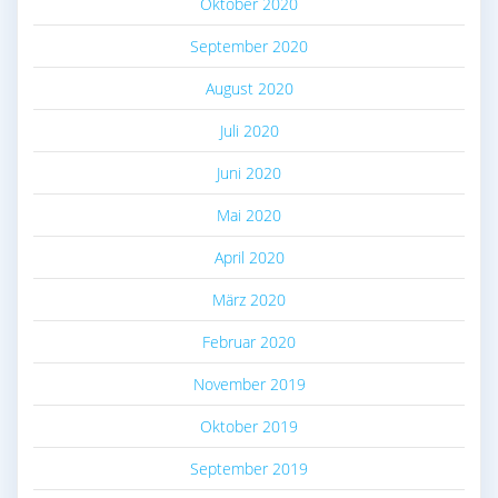
Oktober 2020
September 2020
August 2020
Juli 2020
Juni 2020
Mai 2020
April 2020
März 2020
Februar 2020
November 2019
Oktober 2019
September 2019