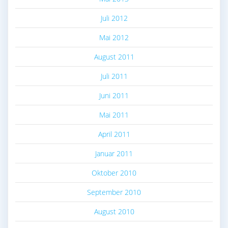
Juli 2012
Mai 2012
August 2011
Juli 2011
Juni 2011
Mai 2011
April 2011
Januar 2011
Oktober 2010
September 2010
August 2010