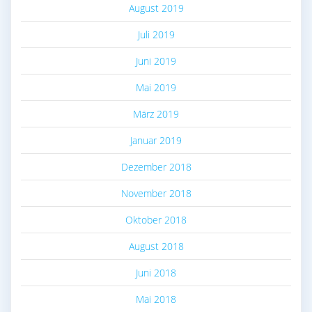
August 2019
Juli 2019
Juni 2019
Mai 2019
März 2019
Januar 2019
Dezember 2018
November 2018
Oktober 2018
August 2018
Juni 2018
Mai 2018