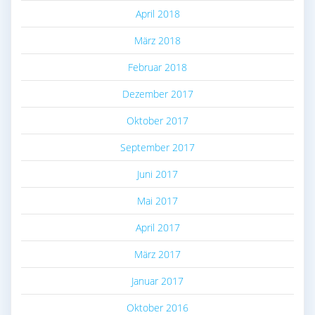
April 2018
März 2018
Februar 2018
Dezember 2017
Oktober 2017
September 2017
Juni 2017
Mai 2017
April 2017
März 2017
Januar 2017
Oktober 2016