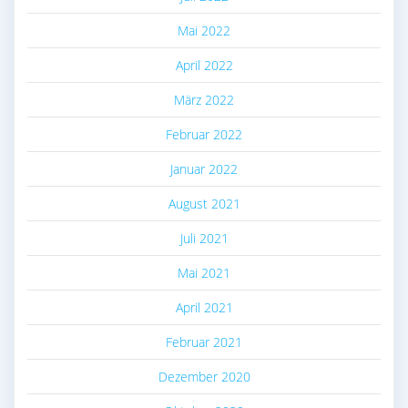
Mai 2022
April 2022
März 2022
Februar 2022
Januar 2022
August 2021
Juli 2021
Mai 2021
April 2021
Februar 2021
Dezember 2020