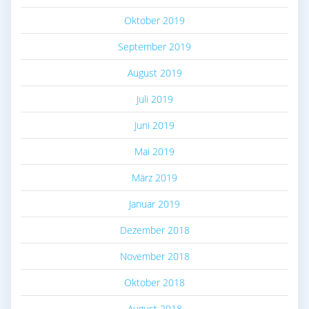
Oktober 2019
September 2019
August 2019
Juli 2019
Juni 2019
Mai 2019
März 2019
Januar 2019
Dezember 2018
November 2018
Oktober 2018
August 2018