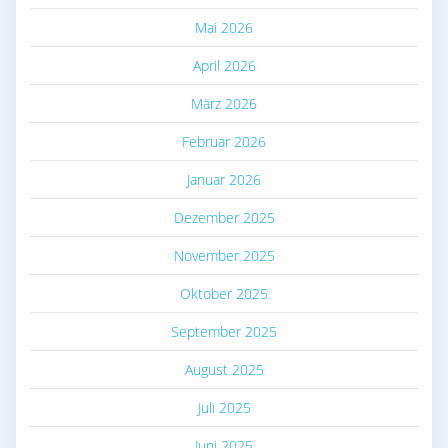
Mai 2026
April 2026
März 2026
Februar 2026
Januar 2026
Dezember 2025
November 2025
Oktober 2025
September 2025
August 2025
Juli 2025
Juni 2025