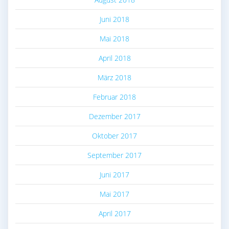
Juni 2018
Mai 2018
April 2018
März 2018
Februar 2018
Dezember 2017
Oktober 2017
September 2017
Juni 2017
Mai 2017
April 2017