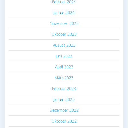
Februar 2024
Januar 2024
November 2023
Oktober 2023
August 2023
Juni 2023
April 2023
März 2023
Februar 2023
Januar 2023
Dezember 2022
Oktober 2022