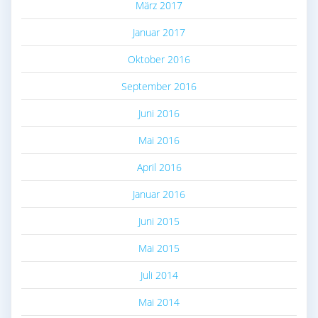
März 2017
Januar 2017
Oktober 2016
September 2016
Juni 2016
Mai 2016
April 2016
Januar 2016
Juni 2015
Mai 2015
Juli 2014
Mai 2014