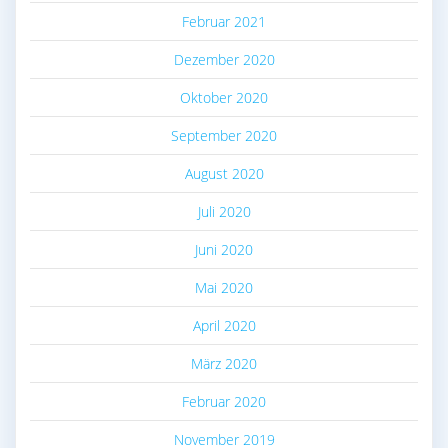
Februar 2021
Dezember 2020
Oktober 2020
September 2020
August 2020
Juli 2020
Juni 2020
Mai 2020
April 2020
März 2020
Februar 2020
November 2019