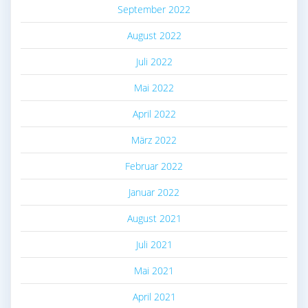
September 2022
August 2022
Juli 2022
Mai 2022
April 2022
März 2022
Februar 2022
Januar 2022
August 2021
Juli 2021
Mai 2021
April 2021