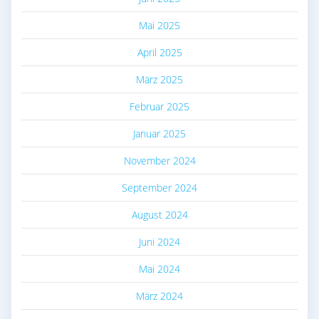
Mai 2025
April 2025
März 2025
Februar 2025
Januar 2025
November 2024
September 2024
August 2024
Juni 2024
Mai 2024
März 2024