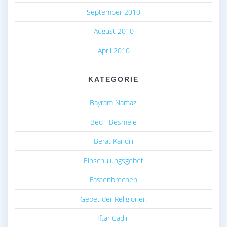
September 2010
August 2010
April 2010
KATEGORIE
Bayram Namazı
Bed-i Besmele
Berat Kandili
Einschulungsgebet
Fastenbrechen
Gebet der Religionen
Iftar Cadırı