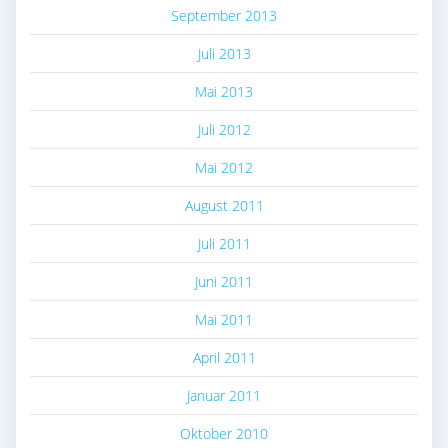
September 2013
Juli 2013
Mai 2013
Juli 2012
Mai 2012
August 2011
Juli 2011
Juni 2011
Mai 2011
April 2011
Januar 2011
Oktober 2010