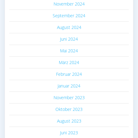
November 2024
September 2024
August 2024
Juni 2024
Mai 2024
März 2024
Februar 2024
Januar 2024
November 2023
Oktober 2023
August 2023
Juni 2023