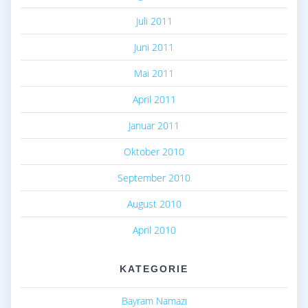
Juli 2011
Juni 2011
Mai 2011
April 2011
Januar 2011
Oktober 2010
September 2010
August 2010
April 2010
KATEGORIE
Bayram Namazı