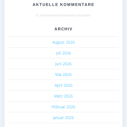
AKTUELLE KOMMENTARE
Es sind keine Kommentare vorhanden.
ARCHIV
August 2026
Juli 2026
Juni 2026
Mai 2026
April 2026
März 2026
Februar 2026
Januar 2026