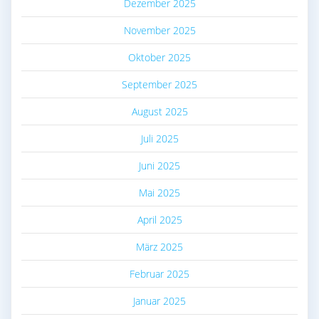
Dezember 2025
November 2025
Oktober 2025
September 2025
August 2025
Juli 2025
Juni 2025
Mai 2025
April 2025
März 2025
Februar 2025
Januar 2025