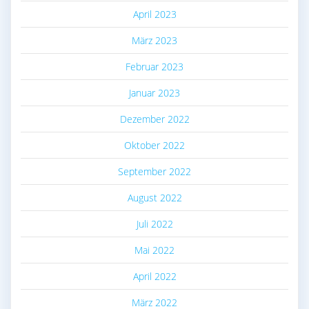
April 2023
März 2023
Februar 2023
Januar 2023
Dezember 2022
Oktober 2022
September 2022
August 2022
Juli 2022
Mai 2022
April 2022
März 2022