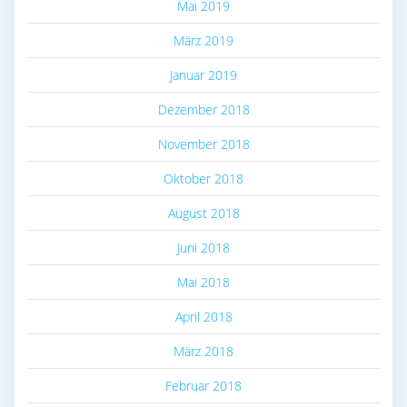
Mai 2019
März 2019
Januar 2019
Dezember 2018
November 2018
Oktober 2018
August 2018
Juni 2018
Mai 2018
April 2018
März 2018
Februar 2018