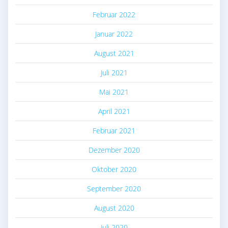
Februar 2022
Januar 2022
August 2021
Juli 2021
Mai 2021
April 2021
Februar 2021
Dezember 2020
Oktober 2020
September 2020
August 2020
Juli 2020