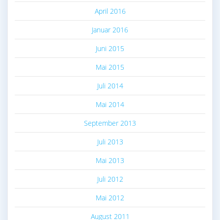
April 2016
Januar 2016
Juni 2015
Mai 2015
Juli 2014
Mai 2014
September 2013
Juli 2013
Mai 2013
Juli 2012
Mai 2012
August 2011