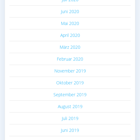
Juni 2020
Mai 2020
April 2020
März 2020
Februar 2020
November 2019
Oktober 2019
September 2019
August 2019
Juli 2019
Juni 2019