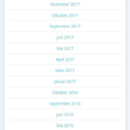
Dezember 2017
Oktober 2017
September 2017
Juni 2017
Mai 2017
April 2017
März 2017
Januar 2017
Oktober 2016
September 2016
Juni 2016
Mai 2016