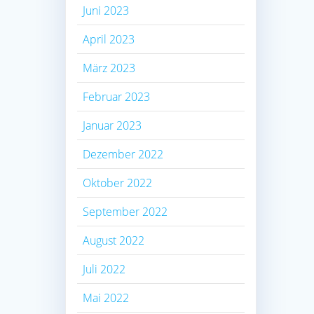
Juni 2023
April 2023
März 2023
Februar 2023
Januar 2023
Dezember 2022
Oktober 2022
September 2022
August 2022
Juli 2022
Mai 2022