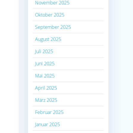
November 2025
Oktober 2025
September 2025
August 2025
Juli 2025
Juni 2025
Mai 2025
April 2025
März 2025
Februar 2025
Januar 2025