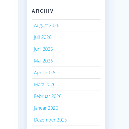
ARCHIV
August 2026
Juli 2026
Juni 2026
Mai 2026
April 2026
März 2026
Februar 2026
Januar 2026
Dezember 2025