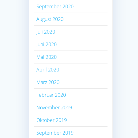
September 2020
August 2020
Juli 2020
Juni 2020
Mai 2020
April 2020
März 2020
Februar 2020
November 2019
Oktober 2019
September 2019