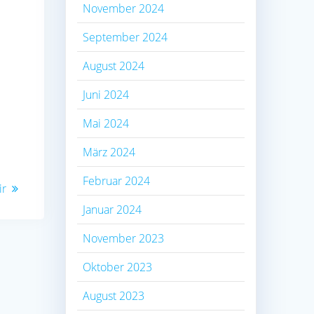
November 2024
September 2024
August 2024
Juni 2024
Mai 2024
März 2024
Februar 2024
ir
Januar 2024
November 2023
Oktober 2023
August 2023