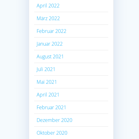
April 2022
März 2022
Februar 2022
Januar 2022
August 2021
Juli 2021
Mai 2021
April 2021
Februar 2021
Dezember 2020
Oktober 2020