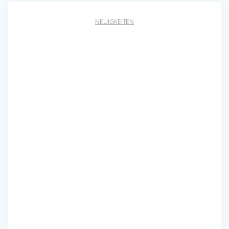
NEUIGKEITEN