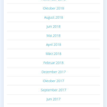
Oktober 2018
August 2018
Juni 2018
Mai 2018
April 2018
März 2018
Februar 2018
Dezember 2017
Oktober 2017
September 2017
Juni 2017