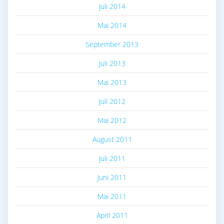
Juli 2014
Mai 2014
September 2013
Juli 2013
Mai 2013
Juli 2012
Mai 2012
August 2011
Juli 2011
Juni 2011
Mai 2011
April 2011