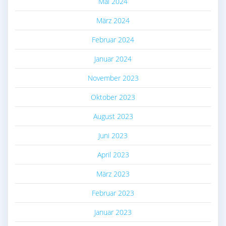
Mai 2024
März 2024
Februar 2024
Januar 2024
November 2023
Oktober 2023
August 2023
Juni 2023
April 2023
März 2023
Februar 2023
Januar 2023