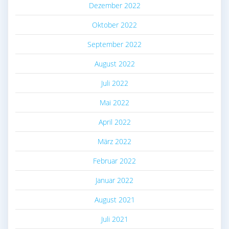
Dezember 2022
Oktober 2022
September 2022
August 2022
Juli 2022
Mai 2022
April 2022
März 2022
Februar 2022
Januar 2022
August 2021
Juli 2021