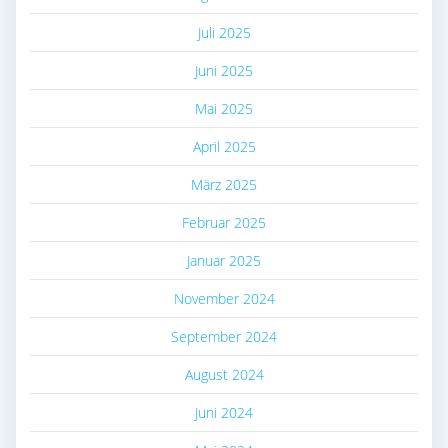
Juli 2025
Juni 2025
Mai 2025
April 2025
März 2025
Februar 2025
Januar 2025
November 2024
September 2024
August 2024
Juni 2024