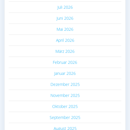
Juli 2026
Juni 2026
Mai 2026
April 2026
März 2026
Februar 2026
Januar 2026
Dezember 2025
November 2025
Oktober 2025
September 2025
August 2025