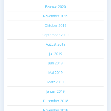
Februar 2020
November 2019
Oktober 2019
September 2019
August 2019
Juli 2019
Juni 2019
Mai 2019
März 2019
Januar 2019
Dezember 2018
November 2018