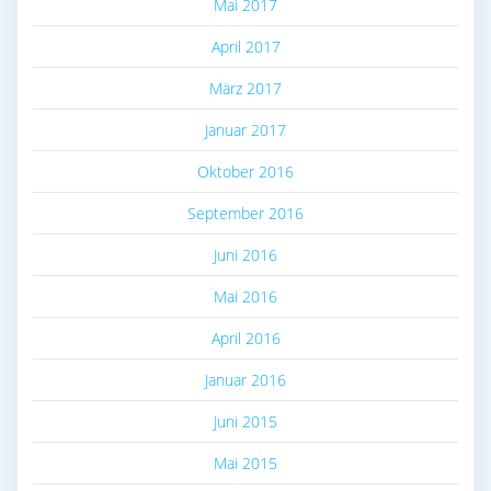
Mai 2017
April 2017
März 2017
Januar 2017
Oktober 2016
September 2016
Juni 2016
Mai 2016
April 2016
Januar 2016
Juni 2015
Mai 2015