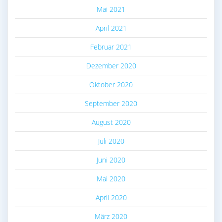
Mai 2021
April 2021
Februar 2021
Dezember 2020
Oktober 2020
September 2020
August 2020
Juli 2020
Juni 2020
Mai 2020
April 2020
März 2020