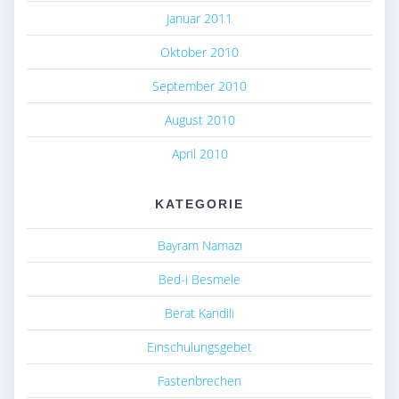
Januar 2011
Oktober 2010
September 2010
August 2010
April 2010
KATEGORIE
Bayram Namazı
Bed-i Besmele
Berat Kandili
Einschulungsgebet
Fastenbrechen