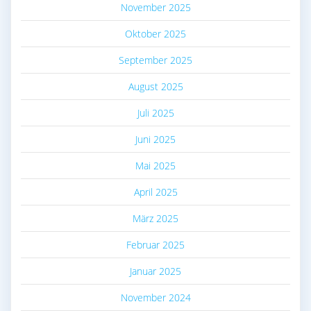
November 2025
Oktober 2025
September 2025
August 2025
Juli 2025
Juni 2025
Mai 2025
April 2025
März 2025
Februar 2025
Januar 2025
November 2024