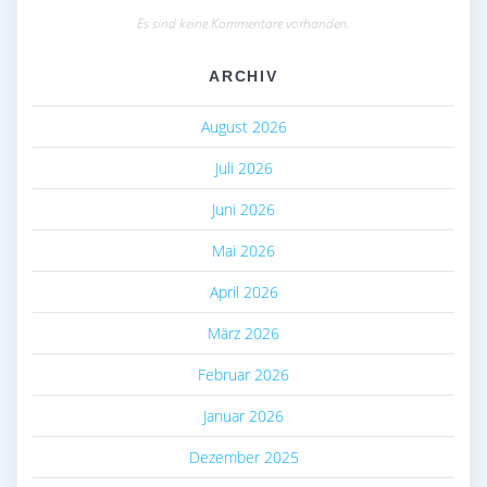
Es sind keine Kommentare vorhanden.
ARCHIV
August 2026
Juli 2026
Juni 2026
Mai 2026
April 2026
März 2026
Februar 2026
Januar 2026
Dezember 2025