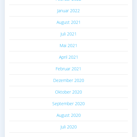
Januar 2022
August 2021
Juli 2021
Mai 2021
April 2021
Februar 2021
Dezember 2020
Oktober 2020
September 2020
August 2020
Juli 2020