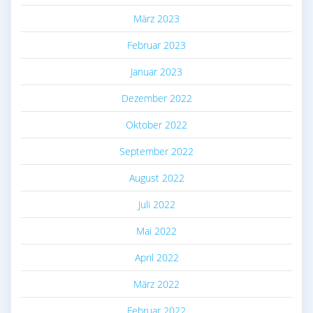
März 2023
Februar 2023
Januar 2023
Dezember 2022
Oktober 2022
September 2022
August 2022
Juli 2022
Mai 2022
April 2022
März 2022
Februar 2022