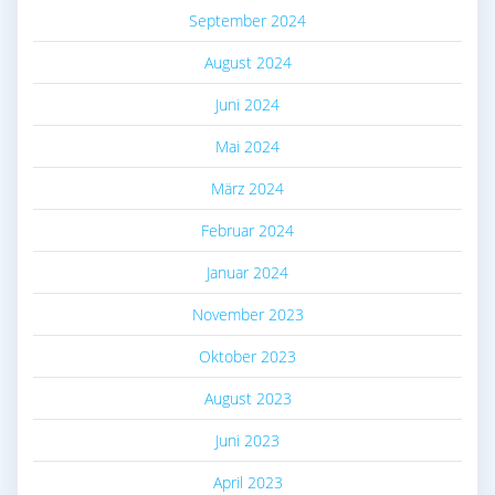
September 2024
August 2024
Juni 2024
Mai 2024
März 2024
Februar 2024
Januar 2024
November 2023
Oktober 2023
August 2023
Juni 2023
April 2023