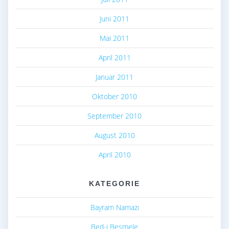
Juni 2011
Mai 2011
April 2011
Januar 2011
Oktober 2010
September 2010
August 2010
April 2010
KATEGORIE
Bayram Namazı
Bed-i Besmele