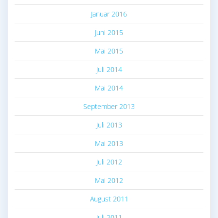
Januar 2016
Juni 2015
Mai 2015
Juli 2014
Mai 2014
September 2013
Juli 2013
Mai 2013
Juli 2012
Mai 2012
August 2011
Juli 2011