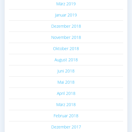
März 2019
Januar 2019
Dezember 2018
November 2018
Oktober 2018
August 2018
Juni 2018
Mai 2018
April 2018
März 2018
Februar 2018
Dezember 2017