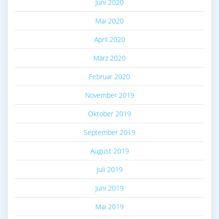
Juni 2020
Mai 2020
April 2020
März 2020
Februar 2020
November 2019
Oktober 2019
September 2019
August 2019
Juli 2019
Juni 2019
Mai 2019