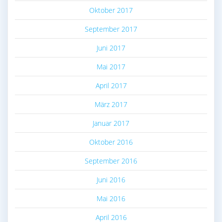
Oktober 2017
September 2017
Juni 2017
Mai 2017
April 2017
März 2017
Januar 2017
Oktober 2016
September 2016
Juni 2016
Mai 2016
April 2016