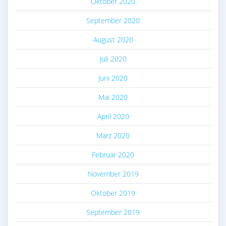
Oktober 2020
September 2020
August 2020
Juli 2020
Juni 2020
Mai 2020
April 2020
März 2020
Februar 2020
November 2019
Oktober 2019
September 2019