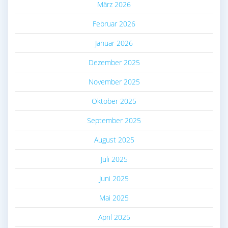
März 2026
Februar 2026
Januar 2026
Dezember 2025
November 2025
Oktober 2025
September 2025
August 2025
Juli 2025
Juni 2025
Mai 2025
April 2025