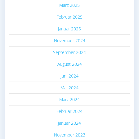
März 2025
Februar 2025
Januar 2025
November 2024
September 2024
August 2024
Juni 2024
Mai 2024
März 2024
Februar 2024
Januar 2024
November 2023