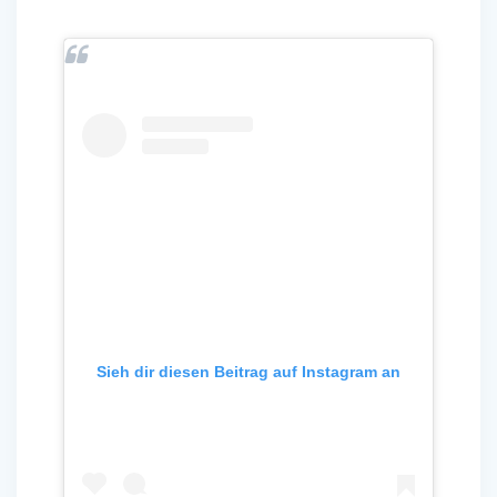
Sieh dir diesen Beitrag auf Instagram an