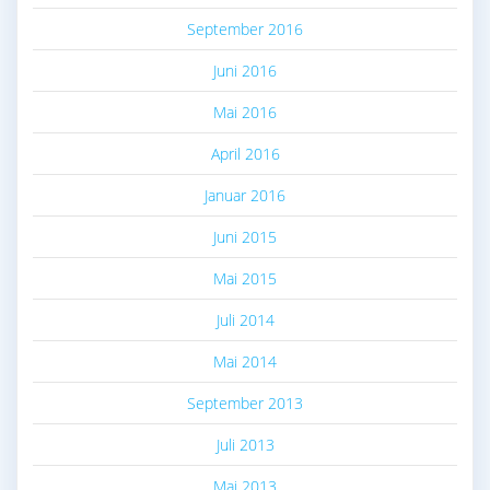
September 2016
Juni 2016
Mai 2016
April 2016
Januar 2016
Juni 2015
Mai 2015
Juli 2014
Mai 2014
September 2013
Juli 2013
Mai 2013