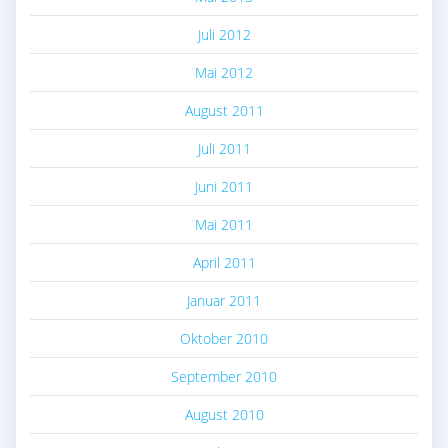
Juli 2012
Mai 2012
August 2011
Juli 2011
Juni 2011
Mai 2011
April 2011
Januar 2011
Oktober 2010
September 2010
August 2010