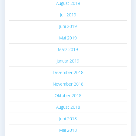
August 2019
Juli 2019
Juni 2019
Mai 2019
März 2019
Januar 2019
Dezember 2018
November 2018
Oktober 2018
August 2018
Juni 2018
Mai 2018