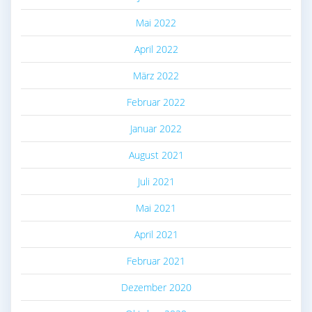
Mai 2022
April 2022
März 2022
Februar 2022
Januar 2022
August 2021
Juli 2021
Mai 2021
April 2021
Februar 2021
Dezember 2020