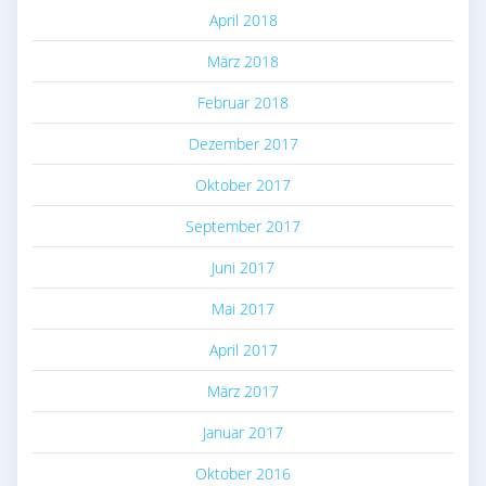
April 2018
März 2018
Februar 2018
Dezember 2017
Oktober 2017
September 2017
Juni 2017
Mai 2017
April 2017
März 2017
Januar 2017
Oktober 2016