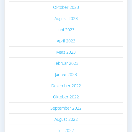
Oktober 2023
August 2023
Juni 2023
April 2023
März 2023
Februar 2023
Januar 2023
Dezember 2022
Oktober 2022
September 2022
August 2022
Juli 2022